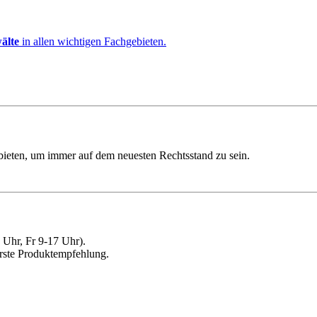
älte
in allen wichtigen Fachgebieten.
ebieten, um immer auf dem neuesten Rechtsstand zu sein.
Uhr, Fr 9-17 Uhr).
erste Produktempfehlung.