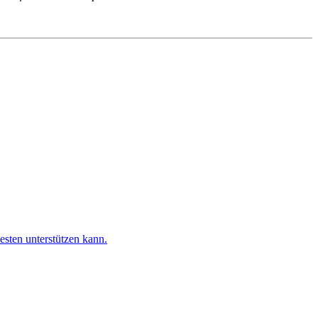
esten unterstützen kann.