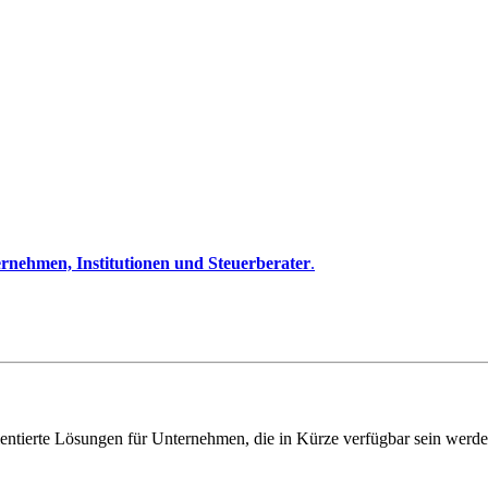
rnehmen, Institutionen und Steuerberater
.
entierte Lösungen für Unternehmen, die in Kürze verfügbar sein werde