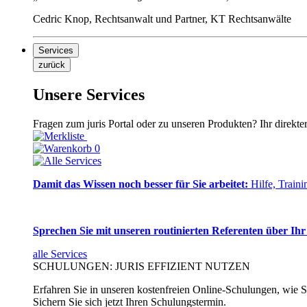
Cedric Knop, Rechtsanwalt und Partner, KT Rechtsanwälte
Services
zurück
Unsere Services
Fragen zum juris Portal oder zu unseren Produkten? Ihr direkte
0
Damit das Wissen noch besser für Sie arbeitet:
Hilfe, Traini
Sprechen Sie mit unseren routinierten Referenten über Ihr
alle Services
SCHULUNGEN: JURIS EFFIZIENT NUTZEN
Erfahren Sie in unseren kostenfreien Online-Schulungen, wie Si
Sichern Sie sich jetzt Ihren Schulungstermin.