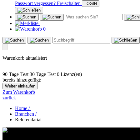
Passwort vergessen?
Freischalten
0
Warenkorb aktualisiert
90-Tage-Test
30-Tage-Test
0 Lizenz(en)
bereits hinzugefügt:
Weiter einkaufen
Zum Warenkorb
zurück
Home /
Branchen /
Referendariat