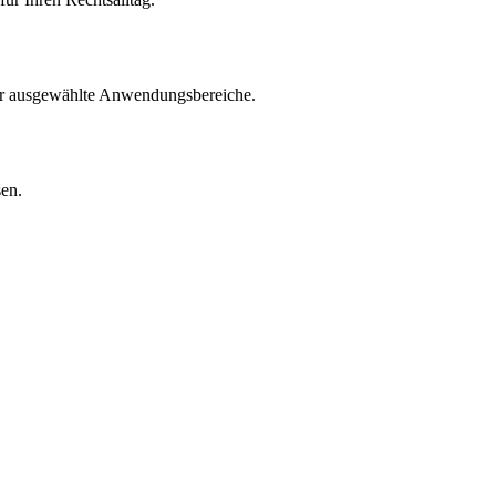
für ausgewählte Anwendungsbereiche.
sen.