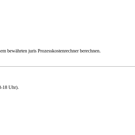
dem bewährten juris Prozesskostenrechner berechnen.
-18 Uhr).