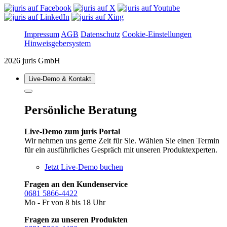
Impressum
AGB
Datenschutz
Cookie-Einstellungen
Hinweisgebersystem
2026 juris GmbH
Live‑Demo & Kontakt
Persönliche Beratung
Live-Demo zum juris Portal
Wir nehmen uns gerne Zeit für Sie. Wählen Sie einen Termin
für ein ausführliches Gespräch mit unseren Produktexperten.
Jetzt Live-Demo buchen
Fragen an den Kundenservice
0681 5866-4422
Mo - Fr von 8 bis 18 Uhr
Fragen zu unseren Produkten