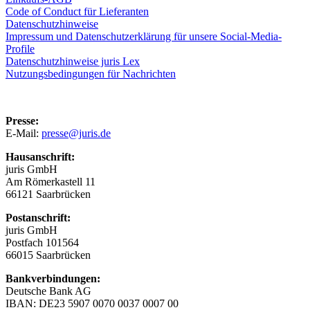
Code of Conduct für Lieferanten
Datenschutzhinweise
Impressum und Datenschutzerklärung für unsere Social-Media-
Profile
Datenschutzhinweise juris Lex
Nutzungsbedingungen für Nachrichten
Presse:
E-Mail:
presse@juris.de
Hausanschrift:
juris GmbH
Am Römerkastell 11
66121 Saarbrücken
Postanschrift:
juris GmbH
Postfach 101564
66015 Saarbrücken
Bankverbindungen:
Deutsche Bank AG
IBAN: DE23 5907 0070 0037 0007 00