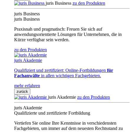
juris Business
zu den Produkten
juris Business
juris Business
Praxisnah und pragmatisch: Freuen Sie sich auf
anwendungsorientierte Lösungen für Unternehmen, die in
Kürze verfügbar sein werden.
zu den Produkten
juris Akademie
Qualifiziert und zertifiziert: Online-Fortbildungen
für
Fachanwälte
in allen wichtigen Fachgebieten.
mehr erfahren
zurück
juris Akademie
zu den Produkten
juris Akademie
Qualifizierte und zertifizierte Fortbildung
Vertiefen Sie online Ihre Kenntnisse in verschiedensten
Fachgebieten, um immer auf dem neuesten Rechtsstand zu