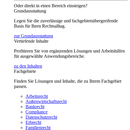
Oder direkt in einen Bereich einsteigen?
Grundausstattung
Legen Sie die zuverlässige und fachgebietsübergreifende
Basis für Ihren Rechtsalltag.
zur Grundausstattung
Vertiefende Inhalte
Profitieren Sie von ergänzenden Lösungen und Arbeitshilfen
für ausgewählte Anwendungsbereiche.
zu den Inhalten
Fachgebiete
Finden Sie Lösungen und Inhalte, die zu Ihrem Fachgebiet
passen.
Arbeitsrecht
Außenwirtschaftsrecht
Bankrecht
Compliance
Datenschutzrecht
Erbrecht
Familienrecht