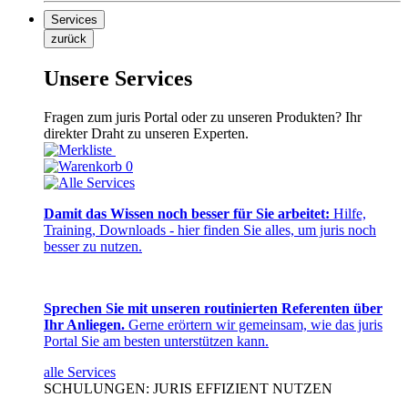
Services
zurück
Unsere Services
Fragen zum juris Portal oder zu unseren Produkten? Ihr
direkter Draht zu unseren Experten.
0
Damit das Wissen noch besser für Sie arbeitet:
Hilfe,
Training, Downloads - hier finden Sie alles, um juris noch
besser zu nutzen.
Sprechen Sie mit unseren routinierten Referenten über
Ihr Anliegen.
Gerne erörtern wir gemeinsam, wie das juris
Portal Sie am besten unterstützen kann.
alle Services
SCHULUNGEN: JURIS EFFIZIENT NUTZEN