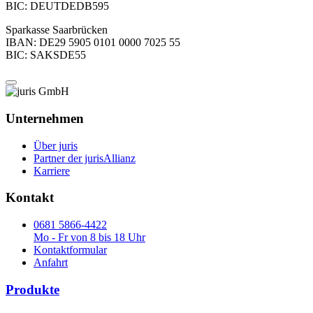
BIC: DEUTDEDB595
Sparkasse Saarbrücken
IBAN: DE29 5905 0101 0000 7025 55
BIC: SAKSDE55
Unternehmen
Über juris
Partner der jurisAllianz
Karriere
Kontakt
0681 5866-4422
Mo - Fr von 8 bis 18 Uhr
Kontaktformular
Anfahrt
Produkte