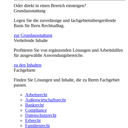
Oder direkt in einen Bereich einsteigen?
Grundausstattung
Legen Sie die zuverlässige und fachgebietsübergreifende
Basis für Ihren Rechtsalltag.
zur Grundausstattung
Vertiefende Inhalte
Profitieren Sie von ergänzenden Lösungen und Arbeitshilfen
für ausgewählte Anwendungsbereiche.
zu den Inhalten
Fachgebiete
Finden Sie Lösungen und Inhalte, die zu Ihrem Fachgebiet
passen.
Arbeitsrecht
Außenwirtschaftsrecht
Bankrecht
Compliance
Datenschutzrecht
Erbrecht
Familienrecht