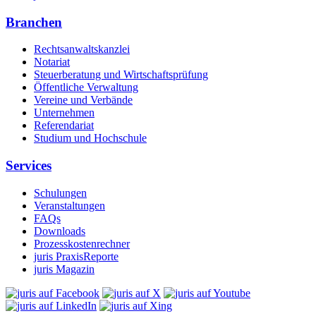
Branchen
Rechtsanwaltskanzlei
Notariat
Steuerberatung und Wirtschaftsprüfung
Öffentliche Verwaltung
Vereine und Verbände
Unternehmen
Referendariat
Studium und Hochschule
Services
Schulungen
Veranstaltungen
FAQs
Downloads
Prozesskostenrechner
juris PraxisReporte
juris Magazin