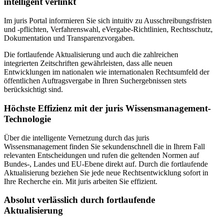
intelligent verlinkt
Im juris Portal informieren Sie sich intuitiv zu Ausschreibungsfristen
und -pflichten, Verfahrenswahl, eVergabe-Richtlinien, Rechtsschutz,
Dokumentation und Transparenzvorgaben.
Die fortlaufende Aktualisierung und auch die zahlreichen
integrierten Zeitschriften gewährleisten, dass alle neuen
Entwicklungen im nationalen wie internationalen Rechtsumfeld der
öffentlichen Auftragsvergabe in Ihren Suchergebnissen stets
berücksichtigt sind.
Höchste Effizienz mit der juris Wissensmanagement-
Technologie
Über die intelligente Vernetzung durch das juris
Wissensmanagement finden Sie sekundenschnell die in Ihrem Fall
relevanten Entscheidungen und rufen die geltenden Normen auf
Bundes-, Landes und EU-Ebene direkt auf. Durch die fortlaufende
Aktualisierung beziehen Sie jede neue Rechtsentwicklung sofort in
Ihre Recherche ein. Mit juris arbeiten Sie effizient.
Absolut verlässlich durch fortlaufende
Aktualisierung