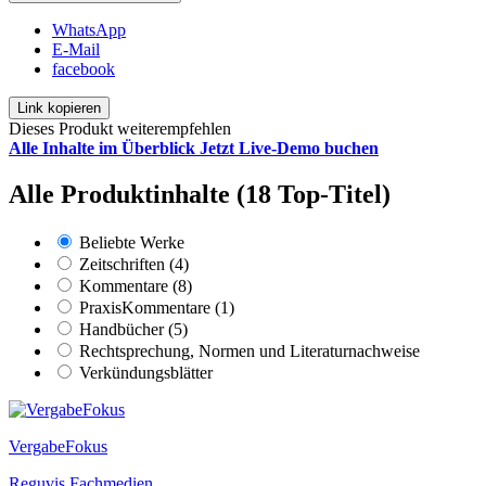
WhatsApp
E-Mail
facebook
Link kopieren
Dieses Produkt weiterempfehlen
Alle Inhalte im Überblick
Jetzt Live-Demo buchen
Alle Produktinhalte (18 Top-Titel)
Beliebte Werke
Zeitschriften (4)
Kommentare (8)
PraxisKommentare (1)
Handbücher (5)
Rechtsprechung, Normen und Literaturnachweise
Verkündungsblätter
VergabeFokus
Reguvis Fachmedien