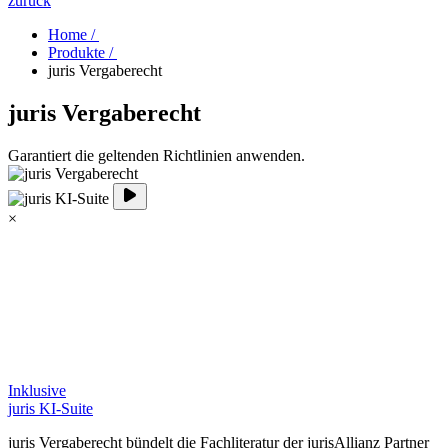
zurück
Home /
Produkte /
juris Vergaberecht
juris Vergaberecht
Garantiert die geltenden Richtlinien anwenden.
×
Inklusive
juris KI-Suite
juris Vergaberecht bündelt die Fachliteratur der jurisAllianz Partner