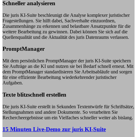
Schneller analysieren
Die juris KI-Suite beschleunigt die Analyse komplexer juristischer
Fragestellungen. Sie hilft dabei, Sachverhalte einzuordnen,
Zusammenhänge zu erkennen und belastbare Ansatzpunkte für die
weitere Bearbeitung zu gewinnen. Dabei können Sie sich auf die
Quellenqualität und die Aktualität des juris Datenraums verlassen.
PromptManager
Mit dem persönlichen PromptManager der juris KI-Suite speichern
Sie Aufträge an die KI und nutzen sie bei Bedarf schnell erneut. Mit
dem PromptManager standardisieren Sie Arbeitsabläufe und sorgen
für eine effiziente Bearbeitung wiederkehrender juristischer
Aufgaben.
Texte blitzschnell erstellen
Die juris KI-Suite erstellt in Sekunden Textentwürfe für Schriftsätze,
Stellungnahmen und andere Dokumente. So verarbeiten Sie
Rechercheergebnisse um ein Vielfaches schneller weiter als bislang.
15 Minuten Live-Demo zur juris KI-Suite