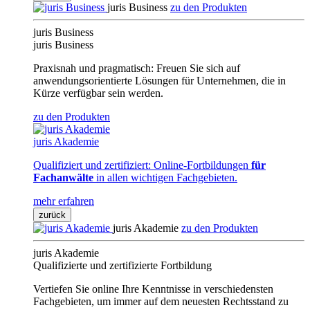
juris Business
zu den Produkten
juris Business
juris Business
Praxisnah und pragmatisch: Freuen Sie sich auf
anwendungsorientierte Lösungen für Unternehmen, die in
Kürze verfügbar sein werden.
zu den Produkten
juris Akademie
Qualifiziert und zertifiziert: Online-Fortbildungen
für
Fachanwälte
in allen wichtigen Fachgebieten.
mehr erfahren
zurück
juris Akademie
zu den Produkten
juris Akademie
Qualifizierte und zertifizierte Fortbildung
Vertiefen Sie online Ihre Kenntnisse in verschiedensten
Fachgebieten, um immer auf dem neuesten Rechtsstand zu