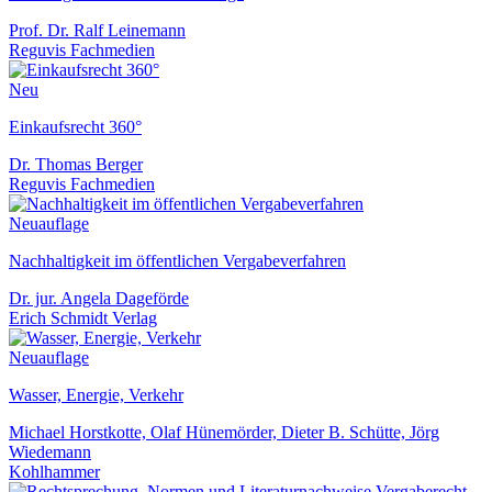
Prof. Dr. Ralf Leinemann
Reguvis Fachmedien
Neu
Einkaufsrecht 360°
Dr. Thomas Berger
Reguvis Fachmedien
Neuauflage
Nachhaltigkeit im öffentlichen Vergabeverfahren
Dr. jur. Angela Dageförde
Erich Schmidt Verlag
Neuauflage
Wasser, Energie, Verkehr
Michael Horstkotte, Olaf Hünemörder, Dieter B. Schütte, Jörg
Wiedemann
Kohlhammer