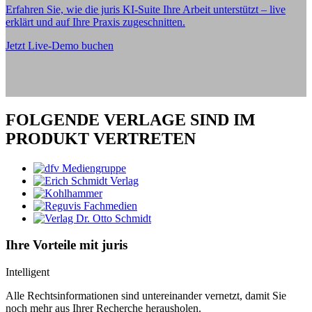
Erfahren Sie, wie die juris KI-Suite Ihre Arbeit unterstützt – live
erklärt und auf Ihre Praxis zugeschnitten.
Jetzt Live-Demo buchen
FOLGENDE VERLAGE SIND IM
PRODUKT VERTRETEN
Ihre Vorteile mit juris
Intelligent
Alle Rechtsinformationen sind untereinander vernetzt, damit Sie
noch mehr aus Ihrer Recherche herausholen.