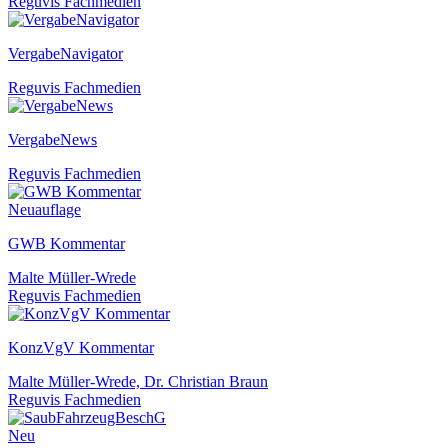
Reguvis Fachmedien
VergabeNavigator
Reguvis Fachmedien
VergabeNews
Reguvis Fachmedien
Neuauflage
GWB Kommentar
Malte Müller-Wrede
Reguvis Fachmedien
KonzVgV Kommentar
Malte Müller-Wrede, Dr. Christian Braun
Reguvis Fachmedien
Neu