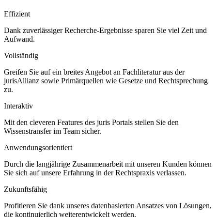
Effizient
Dank zuverlässiger Recherche-Ergebnisse sparen Sie viel Zeit und
Aufwand.
Vollständig
Greifen Sie auf ein breites Angebot an Fachliteratur aus der
jurisAllianz sowie Primärquellen wie Gesetze und Rechtsprechung
zu.
Interaktiv
Mit den cleveren Features des juris Portals stellen Sie den
Wissenstransfer im Team sicher.
Anwendungsorientiert
Durch die langjährige Zusammenarbeit mit unseren Kunden können
Sie sich auf unsere Erfahrung in der Rechtspraxis verlassen.
Zukunftsfähig
Profitieren Sie dank unseres datenbasierten Ansatzes von Lösungen,
die kontinuierlich weiterentwickelt werden.