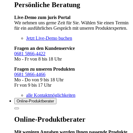
Persönliche Beratung
Live-Demo zum juris Portal
Wir nehmen uns gerne Zeit für Sie. Wählen Sie einen Termin
für ein ausführliches Gespräch mit unseren Produktexperten.
Jetzt Live-Demo buchen
Fragen an den Kundenservice
0681 5866-4422
Mo - Fr von 8 bis 18 Uhr
Fragen zu unseren Produkten
0681 5866-4466
Mo - Do von 9 bis 18 Uhr
Fr von 9 bis 17 Uhr
alle Kontaktmöglichkeiten
Online-Produkt­berater
Online-Produktberater
Mit wenigen Angaben werden Ihnen passende Produkte