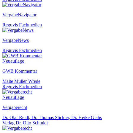
VergabeNavigator
Reguvis Fachmedien
VergabeNews
Reguvis Fachmedien
Neuauflage
GWB Kommentar
Malte Müller-Wrede
Reguvis Fachmedien
Neuauflage
Vergaberecht
Dr. Olaf Reidt, Dr. Thomas Stickler, Dr. Heike Glahs
Verlag Dr. Otto Schmidt