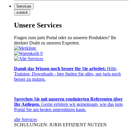
Services
zurück
Unsere Services
Fragen zum juris Portal oder zu unseren Produkten? Ihr
direkter Draht zu unseren Experten.
0
Damit das Wissen noch besser für Sie arbeitet:
Hilfe,
Training, Downloads - hier finden Sie alles, um juris noch
besser zu nutzen.
Sprechen Sie mit unseren routinierten Referenten über
Ihr Anliegen.
Gerne erörtern wir gemeinsam, wie das juris
Portal Sie am besten unterstützen kann.
alle Services
SCHULUNGEN: JURIS EFFIZIENT NUTZEN