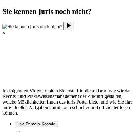
Sie kennen juris noch nicht?
×
Im folgenden Video erhalten Sie erste Einblicke darin, wie wir das
Rechts- und Praxiswissensmanagement der Zukunft gestalten,
welche Möglichkeiten Ihnen das juris Portal bietet und wie Sie Ihre
individuellen Aufgaben damit noch schneller und effizienter lösen
können.
Live‑Demo & Kontakt