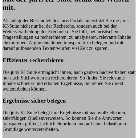
mit.
Als integraler Bestandteil des juris Portals unterstützt Sie die juris
KI-Suite nicht nur bei der Recherche, sondern auch bei der
Weiterverarbeitung der Ergebnisse. Sie hilft, bei juristischen
Fragestellungen zu recherchieren, zu analysieren, relevante Inhalte
einzuordnen, Argumentationen transparent zu belegen und mit
darauf aufbauenden Textentwürfen viel Zeit zu sparen.
Effizienter recherchieren
Die juris KI-Suite ermöglicht Ihnen, nach ganzen Sachverhalten statt
nur nach Stichworten zu recherchieren. So finden Sie relevante
Inhalte schneller und erhalten Ergebnisse, mit denen Sie direkt
weiterarbeiten können.
Ergebnisse sicher belegen
Die juris KI-Suite belegt ihre Ergebnisse mit nachvollziehbaren,
zitierfähigen Quellenverweisen. So können Sie die Antworten
transparent prüfen, fachlich einordnen und auf einer belastbaren
Grundlage weiterverarbeiten.