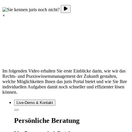
×
Im folgenden Video erhalten Sie erste Einblicke darin, wie wir das
Rechts- und Praxiswissensmanagement der Zukunft gestalten,
welche Möglichkeiten Ihnen das juris Portal bietet und wie Sie Ihre
individuellen Aufgaben damit noch schneller und effizienter lösen
können.
Live‑Demo & Kontakt
Persönliche Beratung