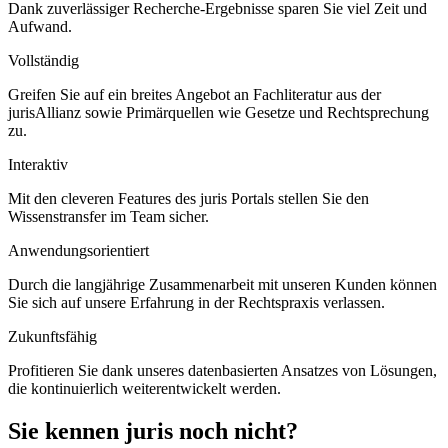
Dank zuverlässiger Recherche-Ergebnisse sparen Sie viel Zeit und
Aufwand.
Vollständig
Greifen Sie auf ein breites Angebot an Fachliteratur aus der
jurisAllianz sowie Primärquellen wie Gesetze und Rechtsprechung
zu.
Interaktiv
Mit den cleveren Features des juris Portals stellen Sie den
Wissenstransfer im Team sicher.
Anwendungsorientiert
Durch die langjährige Zusammenarbeit mit unseren Kunden können
Sie sich auf unsere Erfahrung in der Rechtspraxis verlassen.
Zukunftsfähig
Profitieren Sie dank unseres datenbasierten Ansatzes von Lösungen,
die kontinuierlich weiterentwickelt werden.
Sie kennen juris noch nicht?