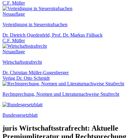
C.F. Müller
Neuauflage
Verteidigung in Steuerstrafsachen
Dr. Dietrich Quedenfeld, Prof. Dr. Markus Füllsack
C.F. Müller
Neuauflage
Wirtschaftsstrafrecht
Dr. Christian Müller-Gugenberger
Verlag Dr. Otto Schmidt
Rechtsprechung, Normen und Literaturnachweise Strafrecht
Bundesgesetzblatt
juris Wirtschaftsstrafrecht: Aktuelle
Premiumliteratur und Rechtsprechung