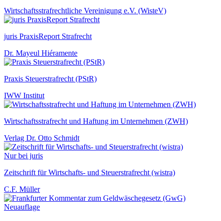
Wirtschaftsstrafrechtliche Vereinigung e.V. (WisteV)
juris PraxisReport Strafrecht
Dr. Mayeul Hiéramente
Praxis Steuerstrafrecht (PStR)
IWW Institut
Wirtschaftsstrafrecht und Haftung im Unternehmen (ZWH)
Verlag Dr. Otto Schmidt
Nur bei juris
Zeitschrift für Wirtschafts- und Steuerstrafrecht (wistra)
C.F. Müller
Neuauflage