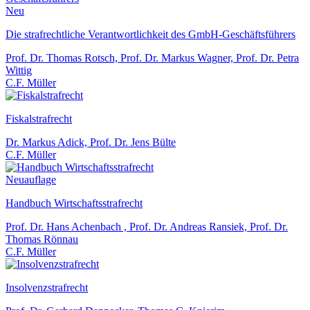
Neu
Die strafrechtliche Verantwortlichkeit des GmbH-Geschäftsführers
Prof. Dr. Thomas Rotsch, Prof. Dr. Markus Wagner, Prof. Dr. Petra
Wittig
C.F. Müller
Fiskalstrafrecht
Dr. Markus Adick, Prof. Dr. Jens Bülte
C.F. Müller
Neuauflage
Handbuch Wirtschaftsstrafrecht
Prof. Dr. Hans Achenbach , Prof. Dr. Andreas Ransiek, Prof. Dr.
Thomas Rönnau
C.F. Müller
Insolvenzstrafrecht