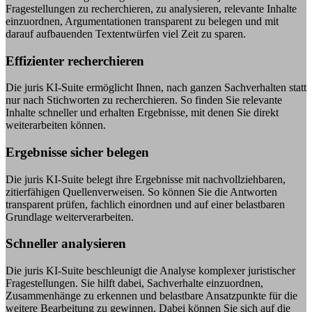
Fragestellungen zu recherchieren, zu analysieren, relevante Inhalte
einzuordnen, Argumentationen transparent zu belegen und mit
darauf aufbauenden Textentwürfen viel Zeit zu sparen.
Effizienter recherchieren
Die juris KI-Suite ermöglicht Ihnen, nach ganzen Sachverhalten statt
nur nach Stichworten zu recherchieren. So finden Sie relevante
Inhalte schneller und erhalten Ergebnisse, mit denen Sie direkt
weiterarbeiten können.
Ergebnisse sicher belegen
Die juris KI-Suite belegt ihre Ergebnisse mit nachvollziehbaren,
zitierfähigen Quellenverweisen. So können Sie die Antworten
transparent prüfen, fachlich einordnen und auf einer belastbaren
Grundlage weiterverarbeiten.
Schneller analysieren
Die juris KI-Suite beschleunigt die Analyse komplexer juristischer
Fragestellungen. Sie hilft dabei, Sachverhalte einzuordnen,
Zusammenhänge zu erkennen und belastbare Ansatzpunkte für die
weitere Bearbeitung zu gewinnen. Dabei können Sie sich auf die