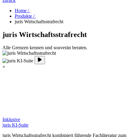
zurück
Home /
Produkte /
juris Wirtschaftsstrafrecht
juris Wirtschaftsstrafrecht
Alle Grenzen kennen und souverän beraten.
×
Inklusive
juris KI-Suite
juris Wirtschaftsstrafrecht kombiniert führende Fachliteratur zum