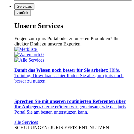
Services
zurück
Unsere Services
Fragen zum juris Portal oder zu unseren Produkten? Ihr
direkter Draht zu unseren Experten.
0
Damit das Wissen noch besser für Sie arbeitet:
Hilfe,
Training, Downloads - hier finden Sie alles, um juris noch
besser zu nutzen.
Sprechen Sie mit unseren routinierten Referenten über
Ihr Anliegen.
Gerne erörtern wir gemeinsam, wie das juris
Portal Sie am besten unterstützen kann.
alle Services
SCHULUNGEN: JURIS EFFIZIENT NUTZEN