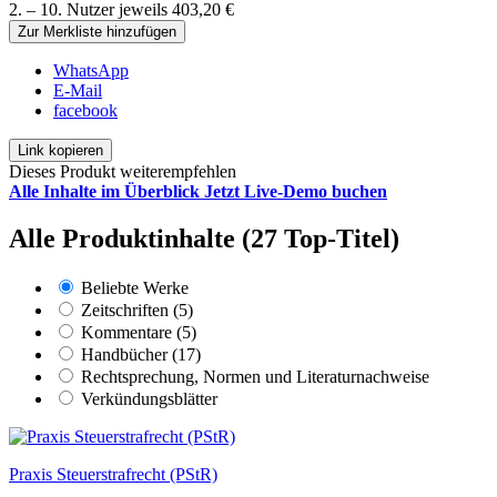
2. – 10. Nutzer jeweils 403,20 €
Zur Merkliste hinzufügen
WhatsApp
E-Mail
facebook
Link kopieren
Dieses Produkt weiterempfehlen
Alle Inhalte im Überblick
Jetzt Live-Demo buchen
Alle Produktinhalte (27 Top-Titel)
Beliebte Werke
Zeitschriften (5)
Kommentare (5)
Handbücher (17)
Rechtsprechung, Normen und Literaturnachweise
Verkündungsblätter
Praxis Steuerstrafrecht (PStR)