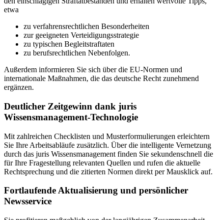
den einschlägigen Straftatbeständen und erhalten wertvolle Tipps,
etwa
zu verfahrensrechtlichen Besonderheiten
zur geeigneten Verteidigungsstrategie
zu typischen Begleitstraftaten
zu berufsrechtlichen Nebenfolgen.
Außerdem informieren Sie sich über die EU-Normen und
internationale Maßnahmen, die das deutsche Recht zunehmend
ergänzen.
Deutlicher Zeitgewinn dank juris
Wissensmanagement-Technologie
Mit zahlreichen Checklisten und Musterformulierungen erleichtern
Sie Ihre Arbeitsabläufe zusätzlich. Über die intelligente Vernetzung
durch das juris Wissensmanagement finden Sie sekundenschnell die
für Ihre Fragestellung relevanten Quellen und rufen die aktuelle
Rechtsprechung und die zitierten Normen direkt per Mausklick auf.
Fortlaufende Aktualisierung und persönlicher
Newsservice