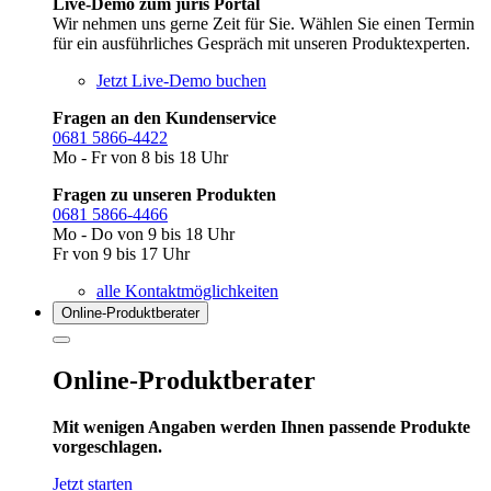
Live-Demo zum juris Portal
Wir nehmen uns gerne Zeit für Sie. Wählen Sie einen Termin
für ein ausführliches Gespräch mit unseren Produktexperten.
Jetzt Live-Demo buchen
Fragen an den Kundenservice
0681 5866-4422
Mo - Fr von 8 bis 18 Uhr
Fragen zu unseren Produkten
0681 5866-4466
Mo - Do von 9 bis 18 Uhr
Fr von 9 bis 17 Uhr
alle Kontaktmöglichkeiten
Online-Produkt­berater
Online-Produktberater
Mit wenigen Angaben werden Ihnen passende Produkte
vorgeschlagen.
Jetzt starten