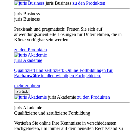
juris Business
zu den Produkten
juris Business
juris Business
Praxisnah und pragmatisch: Freuen Sie sich auf
anwendungsorientierte Lösungen für Unternehmen, die in
Kürze verfügbar sein werden.
zu den Produkten
juris Akademie
Qualifiziert und zertifiziert: Online-Fortbildungen
für
Fachanwälte
in allen wichtigen Fachgebieten.
mehr erfahren
zurück
juris Akademie
zu den Produkten
juris Akademie
Qualifizierte und zertifizierte Fortbildung
Vertiefen Sie online Ihre Kenntnisse in verschiedensten
Fachgebieten, um immer auf dem neuesten Rechtsstand zu