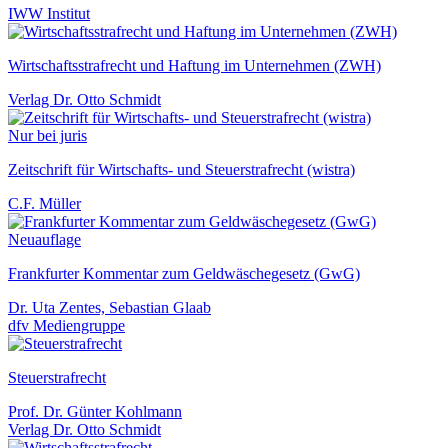
IWW Institut
Wirtschaftsstrafrecht und Haftung im Unternehmen (ZWH)
Verlag Dr. Otto Schmidt
Nur bei juris
Zeitschrift für Wirtschafts- und Steuerstrafrecht (wistra)
C.F. Müller
Neuauflage
Frankfurter Kommentar zum Geldwäschegesetz (GwG)
Dr. Uta Zentes, Sebastian Glaab
dfv Mediengruppe
Steuerstrafrecht
Prof. Dr. Günter Kohlmann
Verlag Dr. Otto Schmidt