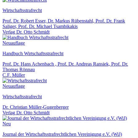
Wirtschaftsstrafrecht
Prof. Dr. Robert Esser, Dr. Markus Rübenstahl, Prof. Dr. Frank
Saliger, Prof. Dr. Michael Tsambikakis
Verlag Dr. Otto Schmidt
Neuauflage
Handbuch Wirtschaftsstrafrecht
Prof. Dr. Hans Achenbach , Prof. Dr. Andreas Ransiek, Prof. Dr.
Thomas Rönnau
C.F. Müller
Neuauflage
Wirtschaftsstrafrecht
Dr. Christian Müller-Gugenberger
Verlag Dr. Otto Schmidt
Neu
Journal der Wirtschaftsstrafrechtlichen Vereinigung e.V. (WiJ)