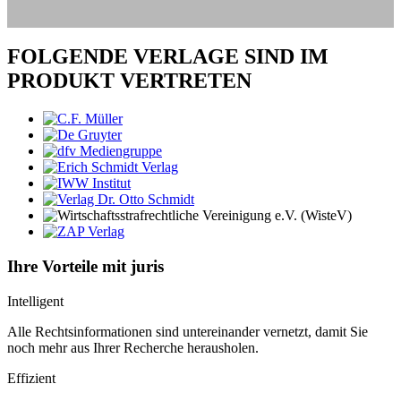
FOLGENDE VERLAGE SIND IM
PRODUKT VERTRETEN
Ihre Vorteile mit juris
Intelligent
Alle Rechtsinformationen sind untereinander vernetzt, damit Sie
noch mehr aus Ihrer Recherche herausholen.
Effizient