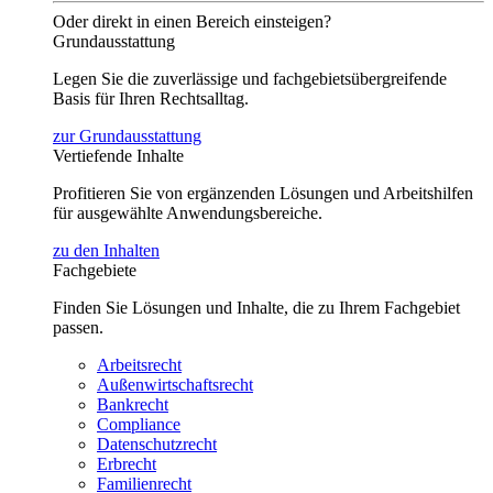
Oder direkt in einen Bereich einsteigen?
Grundausstattung
Legen Sie die zuverlässige und fachgebietsübergreifende
Basis für Ihren Rechtsalltag.
zur Grundausstattung
Vertiefende Inhalte
Profitieren Sie von ergänzenden Lösungen und Arbeitshilfen
für ausgewählte Anwendungsbereiche.
zu den Inhalten
Fachgebiete
Finden Sie Lösungen und Inhalte, die zu Ihrem Fachgebiet
passen.
Arbeitsrecht
Außenwirtschaftsrecht
Bankrecht
Compliance
Datenschutzrecht
Erbrecht
Familienrecht