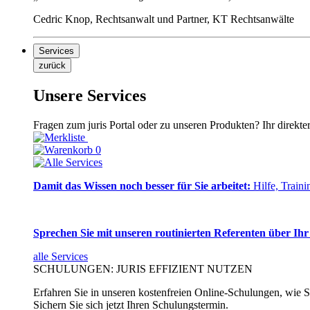
Cedric Knop, Rechtsanwalt und Partner, KT Rechtsanwälte
Services
zurück
Unsere Services
Fragen zum juris Portal oder zu unseren Produkten? Ihr direkte
0
Damit das Wissen noch besser für Sie arbeitet:
Hilfe, Traini
Sprechen Sie mit unseren routinierten Referenten über Ihr
alle Services
SCHULUNGEN: JURIS EFFIZIENT NUTZEN
Erfahren Sie in unseren kostenfreien Online-Schulungen, wie Si
Sichern Sie sich jetzt Ihren Schulungstermin.