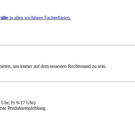
älte
in allen wichtigen Fachgebieten.
ebieten, um immer auf dem neuesten Rechtsstand zu sein.
Uhr, Fr 9-17 Uhr).
erste Produktempfehlung.