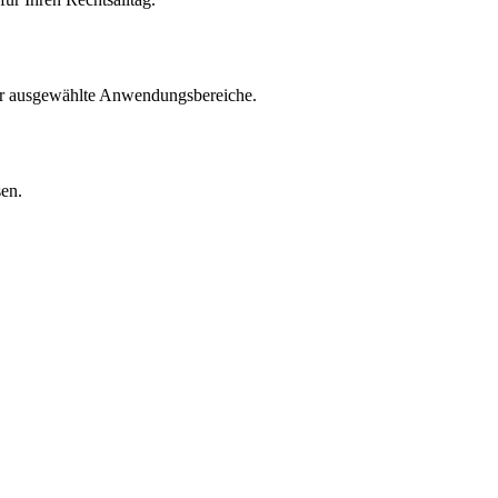
für ausgewählte Anwendungsbereiche.
sen.