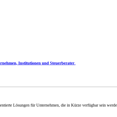
rnehmen, Institutionen und Steuerberater
.
entierte Lösungen für Unternehmen, die in Kürze verfügbar sein werde