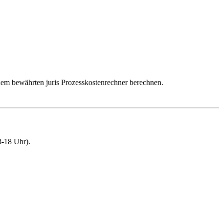
dem bewährten juris Prozesskostenrechner berechnen.
-18 Uhr).