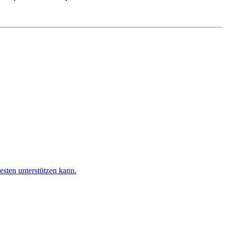
esten unterstützen kann.