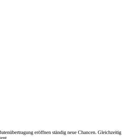
 Datenübertragung eröffnen ständig neue Chancen. Gleichzeitig
ent.