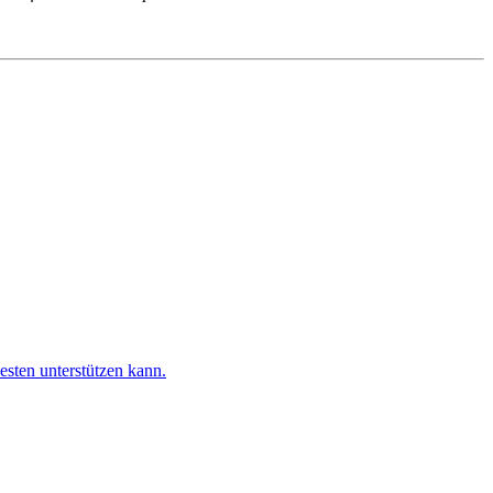
esten unterstützen kann.