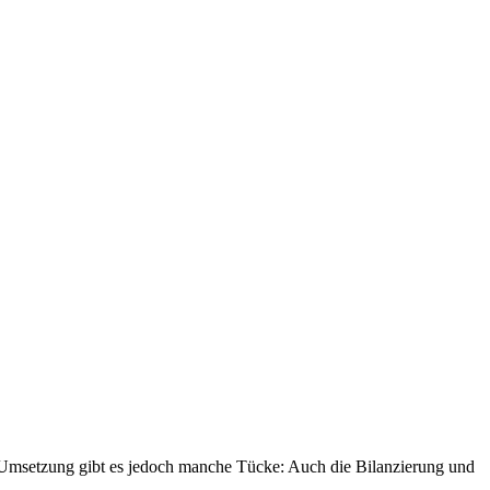
hen Umsetzung gibt es jedoch manche Tücke: Auch die Bilanzierung und