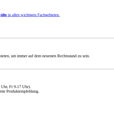
älte
in allen wichtigen Fachgebieten.
ebieten, um immer auf dem neuesten Rechtsstand zu sein.
Uhr, Fr 9-17 Uhr).
erste Produktempfehlung.