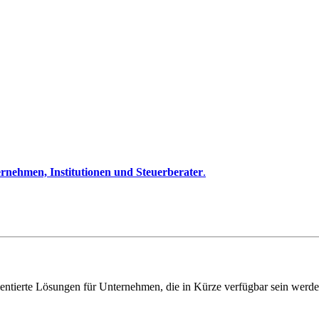
rnehmen, Institutionen und Steuerberater
.
entierte Lösungen für Unternehmen, die in Kürze verfügbar sein werde