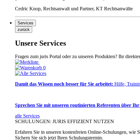
Cedric Knop, Rechtsanwalt und Partner, KT Rechtsanwälte
Services
zurück
Unsere Services
Fragen zum juris Portal oder zu unseren Produkten? Ihr direkte
0
Damit das Wissen noch besser für Sie arbeitet:
Hilfe, Traini
Sprechen Sie mit unseren routinierten Referenten über Ihr
alle Services
SCHULUNGEN: JURIS EFFIZIENT NUTZEN
Erfahren Sie in unseren kostenfreien Online-Schulungen, wie Si
Sichern Sie sich jetzt Ihren Schulungstermin.