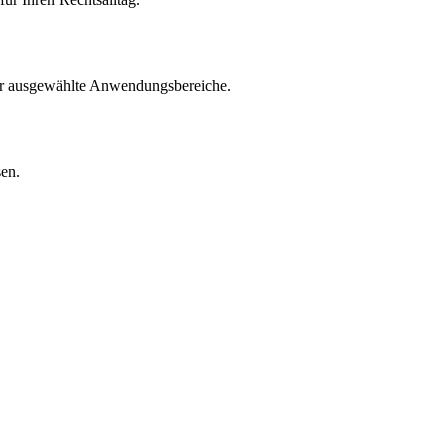
für ausgewählte Anwendungsbereiche.
sen.