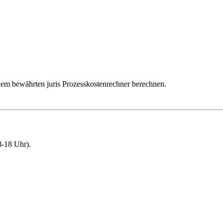
dem bewährten juris Prozesskostenrechner berechnen.
-18 Uhr).