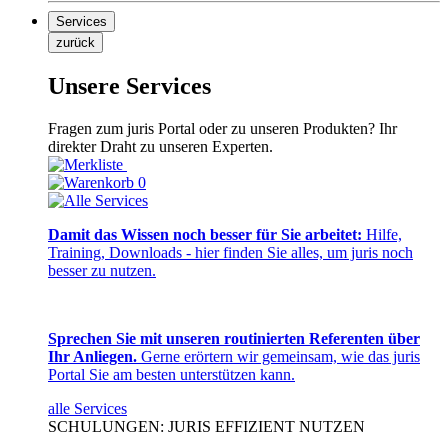
Services
zurück
Unsere Services
Fragen zum juris Portal oder zu unseren Produkten? Ihr
direkter Draht zu unseren Experten.
0
Damit das Wissen noch besser für Sie arbeitet:
Hilfe,
Training, Downloads - hier finden Sie alles, um juris noch
besser zu nutzen.
Sprechen Sie mit unseren routinierten Referenten über
Ihr Anliegen.
Gerne erörtern wir gemeinsam, wie das juris
Portal Sie am besten unterstützen kann.
alle Services
SCHULUNGEN: JURIS EFFIZIENT NUTZEN