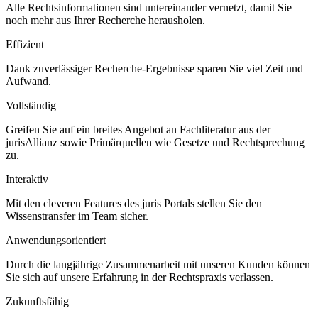
Alle Rechtsinformationen sind untereinander vernetzt, damit Sie
noch mehr aus Ihrer Recherche herausholen.
Effizient
Dank zuverlässiger Recherche-Ergebnisse sparen Sie viel Zeit und
Aufwand.
Vollständig
Greifen Sie auf ein breites Angebot an Fachliteratur aus der
jurisAllianz sowie Primärquellen wie Gesetze und Rechtsprechung
zu.
Interaktiv
Mit den cleveren Features des juris Portals stellen Sie den
Wissenstransfer im Team sicher.
Anwendungsorientiert
Durch die langjährige Zusammenarbeit mit unseren Kunden können
Sie sich auf unsere Erfahrung in der Rechtspraxis verlassen.
Zukunftsfähig