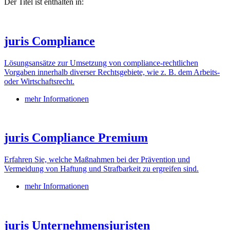
Der Titel ist enthalten in:
juris Compliance
Lösungsansätze zur Umsetzung von compliance-rechtlichen
Vorgaben innerhalb diverser Rechtsgebiete, wie z. B. dem Arbeits-
oder Wirtschaftsrecht.
mehr Informationen
juris Compliance Premium
Erfahren Sie, welche Maßnahmen bei der Prävention und
Vermeidung von Haftung und Strafbarkeit zu ergreifen sind.
mehr Informationen
juris Unternehmensjuristen