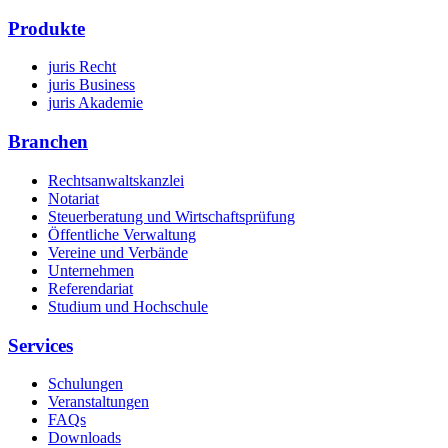
Produkte
juris Recht
juris Business
juris Akademie
Branchen
Rechtsanwaltskanzlei
Notariat
Steuerberatung und Wirtschaftsprüfung
Öffentliche Verwaltung
Vereine und Verbände
Unternehmen
Referendariat
Studium und Hochschule
Services
Schulungen
Veranstaltungen
FAQs
Downloads