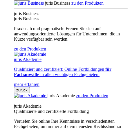
juris Business
zu den Produkten
juris Business
juris Business
Praxisnah und pragmatisch: Freuen Sie sich auf
anwendungsorientierte Lösungen für Unternehmen, die in
Kürze verfügbar sein werden.
zu den Produkten
juris Akademie
Qualifiziert und zertifiziert: Online-Fortbildungen
für
Fachanwälte
in allen wichtigen Fachgebieten.
mehr erfahren
zurück
juris Akademie
zu den Produkten
juris Akademie
Qualifizierte und zertifizierte Fortbildung
Vertiefen Sie online Ihre Kenntnisse in verschiedensten
Fachgebieten, um immer auf dem neuesten Rechtsstand zu