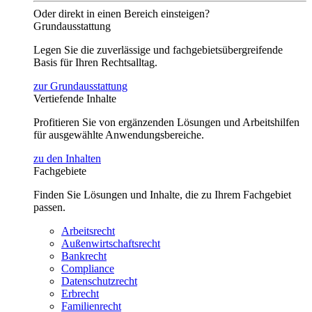
Oder direkt in einen Bereich einsteigen?
Grundausstattung
Legen Sie die zuverlässige und fachgebietsübergreifende
Basis für Ihren Rechtsalltag.
zur Grundausstattung
Vertiefende Inhalte
Profitieren Sie von ergänzenden Lösungen und Arbeitshilfen
für ausgewählte Anwendungsbereiche.
zu den Inhalten
Fachgebiete
Finden Sie Lösungen und Inhalte, die zu Ihrem Fachgebiet
passen.
Arbeitsrecht
Außenwirtschaftsrecht
Bankrecht
Compliance
Datenschutzrecht
Erbrecht
Familienrecht