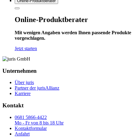
Online-Produkt­berater
Online-Produktberater
Mit wenigen Angaben werden Ihnen passende Produkte
vorgeschlagen.
Jetzt starten
Unternehmen
Über juris
Partner der jurisAllianz
Karriere
Kontakt
0681 5866-4422
Mo - Fr von 8 bis 18 Uhr
Kontaktformular
Anfahrt