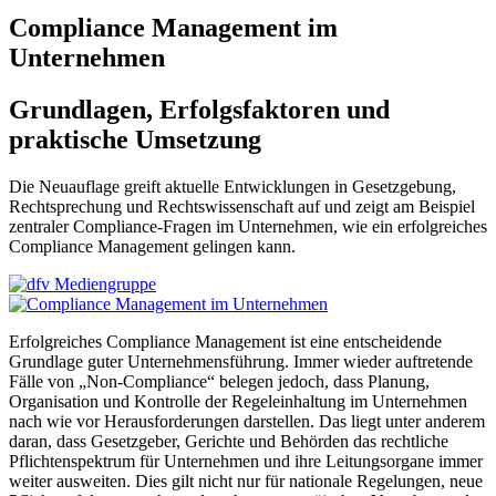
Compliance Management im
Unternehmen
Grundlagen, Erfolgsfaktoren und
praktische Umsetzung
Die Neuauflage greift aktuelle Entwicklungen in Gesetzgebung,
Rechtsprechung und Rechtswissenschaft auf und zeigt am Beispiel
zentraler Compliance-Fragen im Unternehmen, wie ein erfolgreiches
Compliance Management gelingen kann.
Erfolgreiches Compliance Management ist eine entscheidende
Grundlage guter Unternehmensführung. Immer wieder auftretende
Fälle von „Non-Compliance“ belegen jedoch, dass Planung,
Organisation und Kontrolle der Regeleinhaltung im Unternehmen
nach wie vor Herausforderungen darstellen. Das liegt unter anderem
daran, dass Gesetzgeber, Gerichte und Behörden das rechtliche
Pflichtenspektrum für Unternehmen und ihre Leitungsorgane immer
weiter ausweiten. Dies gilt nicht nur für nationale Regelungen, neue