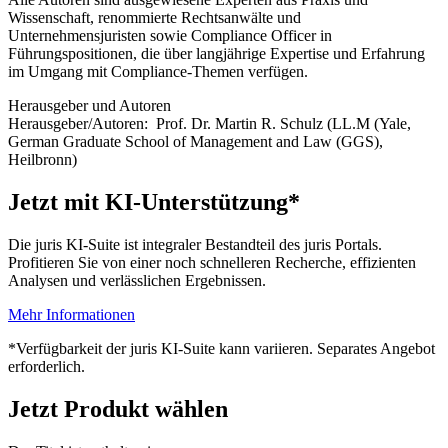
Wissenschaft, renommierte Rechtsanwälte und
Unternehmensjuristen sowie Compliance Officer in
Führungspositionen, die über langjährige Expertise und Erfahrung
im Umgang mit Compliance-Themen verfügen.
Herausgeber und Autoren
Herausgeber/Autoren:
Prof. Dr. Martin R. Schulz
(LL.M (Yale,
German Graduate School of Management and Law (GGS),
Heilbronn)
Jetzt mit KI-Unterstützung*
Die juris KI-Suite ist integraler Bestandteil des juris Portals.
Profitieren Sie von einer noch schnelleren Recherche, effizienten
Analysen und verlässlichen Ergebnissen.
Mehr Informationen
*Verfügbarkeit der juris KI-Suite kann variieren. Separates Angebot
erforderlich.
Jetzt Produkt wählen