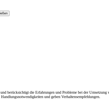
 und berücksichtigt die Erfahrungen und Probleme bei der Umsetzung 
ten Handlungsnotwendigkeiten und geben Verhaltensempfehlungen.