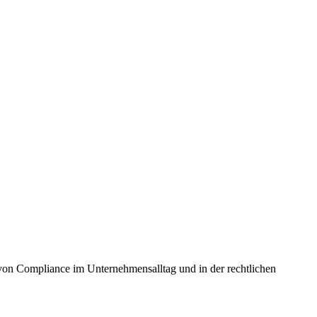
von Compliance im Unternehmensalltag und in der rechtlichen