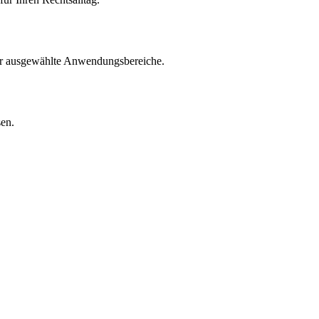
für ausgewählte Anwendungsbereiche.
sen.