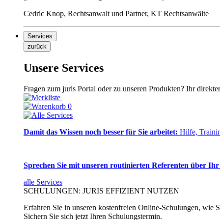
Cedric Knop, Rechtsanwalt und Partner, KT Rechtsanwälte
Services
zurück
Unsere Services
Fragen zum juris Portal oder zu unseren Produkten? Ihr direkte
0
Damit das Wissen noch besser für Sie arbeitet:
Hilfe, Traini
Sprechen Sie mit unseren routinierten Referenten über Ihr
alle Services
SCHULUNGEN: JURIS EFFIZIENT NUTZEN
Erfahren Sie in unseren kostenfreien Online-Schulungen, wie Si
Sichern Sie sich jetzt Ihren Schulungstermin.