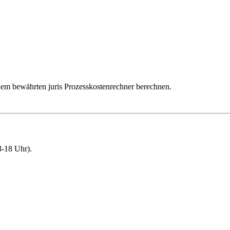
dem bewährten juris Prozesskostenrechner berechnen.
-18 Uhr).