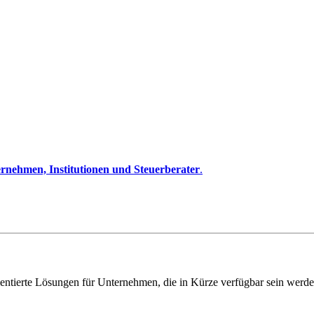
rnehmen, Institutionen und Steuerberater
.
entierte Lösungen für Unternehmen, die in Kürze verfügbar sein werde