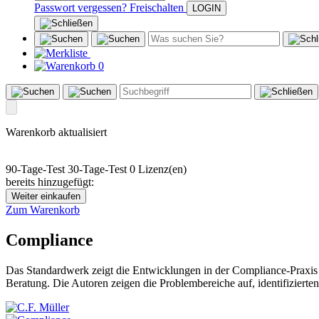
Passwort vergessen?
Freischalten
0
Warenkorb aktualisiert
90-Tage-Test
30-Tage-Test
0 Lizenz(en)
bereits hinzugefügt:
Weiter einkaufen
Zum Warenkorb
Compliance
Das Standardwerk zeigt die Entwicklungen in der Compliance-Praxis
Beratung. Die Autoren zeigen die Problembereiche auf, identifizier