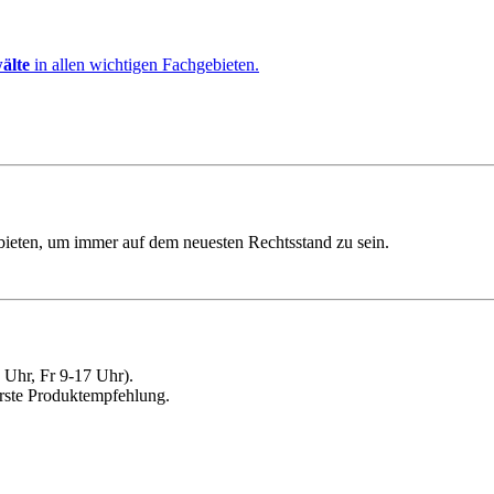
älte
in allen wichtigen Fachgebieten.
ebieten, um immer auf dem neuesten Rechtsstand zu sein.
Uhr, Fr 9-17 Uhr).
erste Produktempfehlung.