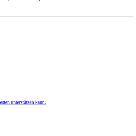
esten unterstützen kann.