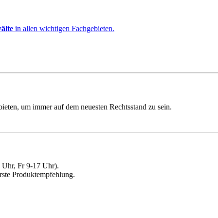
älte
in allen wichtigen Fachgebieten.
ebieten, um immer auf dem neuesten Rechtsstand zu sein.
Uhr, Fr 9-17 Uhr).
erste Produktempfehlung.