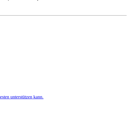
esten unterstützen kann.