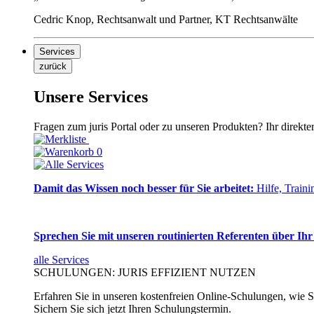
Cedric Knop, Rechtsanwalt und Partner, KT Rechtsanwälte
Services
zurück
Unsere Services
Fragen zum juris Portal oder zu unseren Produkten? Ihr direkte
0
Damit das Wissen noch besser für Sie arbeitet:
Hilfe, Traini
Sprechen Sie mit unseren routinierten Referenten über Ihr
alle Services
SCHULUNGEN: JURIS EFFIZIENT NUTZEN
Erfahren Sie in unseren kostenfreien Online-Schulungen, wie Si
Sichern Sie sich jetzt Ihren Schulungstermin.