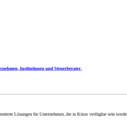
rnehmen, Institutionen und Steuerberater
.
entierte Lösungen für Unternehmen, die in Kürze verfügbar sein werde