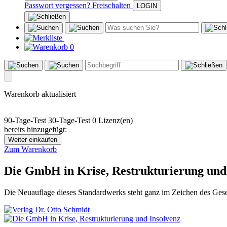
Passwort vergessen?
Freischalten
0
Warenkorb aktualisiert
90-Tage-Test
30-Tage-Test
0 Lizenz(en)
bereits hinzugefügt:
Weiter einkaufen
Zum Warenkorb
Die GmbH in Krise, Restrukturierung und
Die Neuauflage dieses Standardwerks steht ganz im Zeichen des Geset