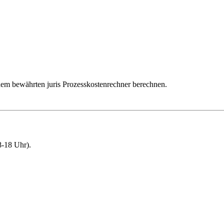
dem bewährten juris Prozesskostenrechner berechnen.
-18 Uhr).