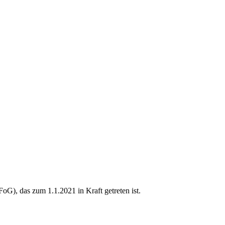
G), das zum 1.1.2021 in Kraft getreten ist.