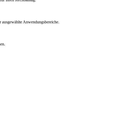
für ausgewählte Anwendungsbereiche.
sen.