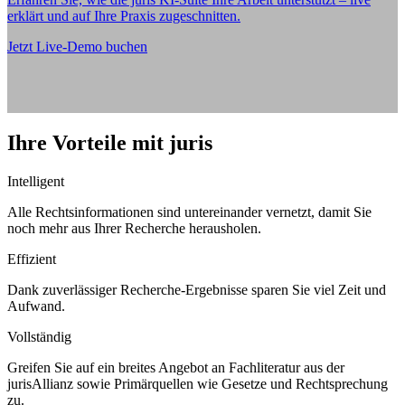
erklärt und auf Ihre Praxis zugeschnitten.
Jetzt Live-Demo buchen
Ihre Vorteile mit juris
Intelligent
Alle Rechtsinformationen sind untereinander vernetzt, damit Sie
noch mehr aus Ihrer Recherche herausholen.
Effizient
Dank zuverlässiger Recherche-Ergebnisse sparen Sie viel Zeit und
Aufwand.
Vollständig
Greifen Sie auf ein breites Angebot an Fachliteratur aus der
jurisAllianz sowie Primärquellen wie Gesetze und Rechtsprechung
zu.