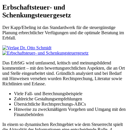
Erbschaftsteuer- und
Schenkungsteuergesetz
Der Kapp/Ebeling ist das Standardwerk für die steuergünstige
Planung erbrechtlicher Verfügungen und die optimale Beratung im
Erbfall.
Das ErbStG wird umfassend, kritisch und meinungsbildend
kommentiert – mit den bewertungsrechtlichen Aspekten, die an Ort
und Stelle eingearbeitet sind. Gründlich analysiert und bei Bedarf
mit Hinweisen versehen wurden Rechtsprechung, Literatur sowie
Richtlinien und Erlasse.
Viele Fall- und Berechnungsbeispiele
Zahlreiche Gestaltungsempfehlungen
Übersichtliche Rechtsprechungs-ABCs
Hinweise zu zweckmäßigem Vorgehen und Umgang mit den
Finanzbehörden
In einem so dynamischen Rechtsgebiet wie dem Steuerrecht spielt
die Aktualität der Informationen eine entscheidende Rolle. 4