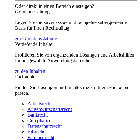
Oder direkt in einen Bereich einsteigen?
Grundausstattung
Legen Sie die zuverlässige und fachgebietsübergreifende
Basis für Ihren Rechtsalltag.
zur Grundausstattung
Vertiefende Inhalte
Profitieren Sie von ergänzenden Lösungen und Arbeitshilfen
für ausgewählte Anwendungsbereiche.
zu den Inhalten
Fachgebiete
Finden Sie Lösungen und Inhalte, die zu Ihrem Fachgebiet
passen.
Arbeitsrecht
Außenwirtschaftsrecht
Bankrecht
Compliance
Datenschutzrecht
Erbrecht
Familienrecht