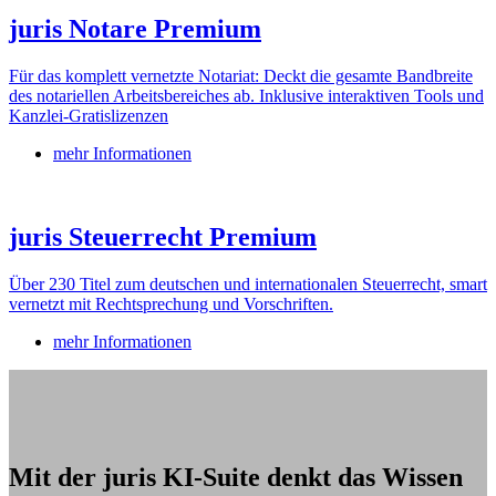
juris Notare Premium
Für das komplett vernetzte Notariat: Deckt die gesamte Bandbreite
des notariellen Arbeitsbereiches ab. Inklusive interaktiven Tools und
Kanzlei-Gratislizenzen
mehr Informationen
juris Steuerrecht Premium
Über 230 Titel zum deutschen und internationalen Steuerrecht, smart
vernetzt mit Rechtsprechung und Vorschriften.
mehr Informationen
Mit der juris KI-Suite denkt das Wissen