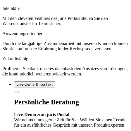
Interaktiv
Mit den cleveren Features des juris Portals stellen Sie den
Wissenstransfer im Team sicher.
Anwendungsorientiert
Durch die langjährige Zusammenarbeit mit unseren Kunden können
Sie sich auf unsere Erfahrung in der Rechtspraxis verlassen.
Zukunftsfähig
Profitieren Sie dank unseres datenbasierten Ansatzes von Lösungen,
die kontinuierlich weiterentwickelt werden.
Live‑Demo & Kontakt
Persönliche Beratung
Live-Demo zum juris Portal
Wir nehmen uns gerne Zeit für Sie. Wählen Sie einen Termin
für ein ausführliches Gespräch mit unseren Produktexperten.