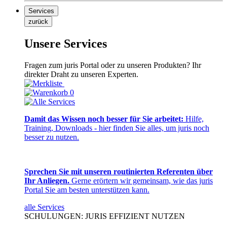
Services
zurück
Unsere Services
Fragen zum juris Portal oder zu unseren Produkten? Ihr
direkter Draht zu unseren Experten.
0
Damit das Wissen noch besser für Sie arbeitet:
Hilfe,
Training, Downloads - hier finden Sie alles, um juris noch
besser zu nutzen.
Sprechen Sie mit unseren routinierten Referenten über
Ihr Anliegen.
Gerne erörtern wir gemeinsam, wie das juris
Portal Sie am besten unterstützen kann.
alle Services
SCHULUNGEN: JURIS EFFIZIENT NUTZEN