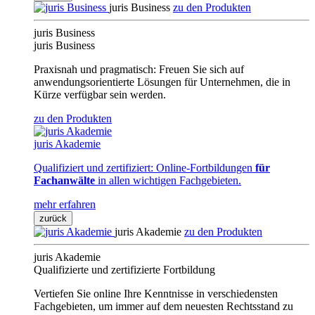
juris Business
zu den Produkten
juris Business
juris Business
Praxisnah und pragmatisch: Freuen Sie sich auf
anwendungsorientierte Lösungen für Unternehmen, die in
Kürze verfügbar sein werden.
zu den Produkten
juris Akademie
Qualifiziert und zertifiziert: Online-Fortbildungen
für
Fachanwälte
in allen wichtigen Fachgebieten.
mehr erfahren
zurück
juris Akademie
zu den Produkten
juris Akademie
Qualifizierte und zertifizierte Fortbildung
Vertiefen Sie online Ihre Kenntnisse in verschiedensten
Fachgebieten, um immer auf dem neuesten Rechtsstand zu