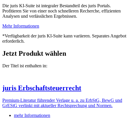
Die juris KI-Suite ist integraler Bestandteil des juris Portals.
Profitieren Sie von einer noch schnelleren Recherche, effizienten
Analysen und verlässlichen Ergebnissen.
Mehr Informationen
*Verfügbarkeit der juris KI-Suite kann variieren. Separates Angebot
erforderlich.
Jetzt Produkt wählen
Der Titel ist enthalten in:
juris Erbschaftsteuerrecht
Premium-Literatur führender Verlage u. a. zu ErbStG, BewG und
GrEStG verlinkt mit aktueller Rechtsprechung und Normen.
mehr Informationen