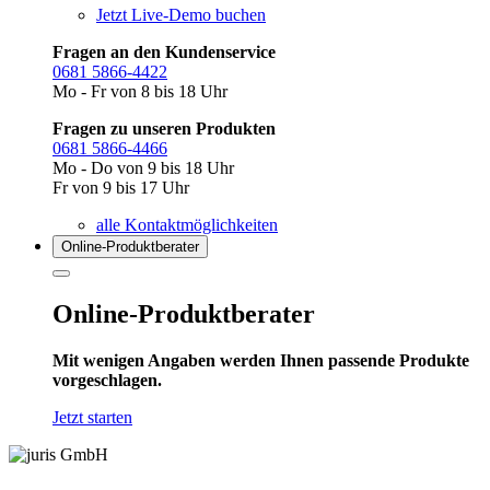
Jetzt Live-Demo buchen
Fragen an den Kundenservice
0681 5866-4422
Mo - Fr von 8 bis 18 Uhr
Fragen zu unseren Produkten
0681 5866-4466
Mo - Do von 9 bis 18 Uhr
Fr von 9 bis 17 Uhr
alle Kontaktmöglichkeiten
Online-Produkt­berater
Online-Produktberater
Mit wenigen Angaben werden Ihnen passende Produkte
vorgeschlagen.
Jetzt starten