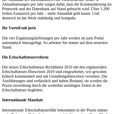
Aktualisierungen pro Jahr sorgen dafür, dass die Kommentierung im
Printwerk und der Datenbank auf Stand gebracht wird. Über 1.200
Seiten Austausch pro Jahr – mehr Aktualität geht kaum. Und
dennoch ist das Werk einbändig und kompakt.
Ihr Vorteil mit juris
Die vier Ergänzungslieferungen pro Jahr werden im juris Portal
automatisch hinzugefügt. So arbeiten Sie immer auf dem neuesten
Stand.
Die Erbschaftsteuerreform
Die neuen Erbschaftsteuer-Richtlinien 2019 mit den ergänzenden
Erbschaftsteuer-Hinweisen 2019 sind eingearbeitet, wie gewohnt
kritisch kommentiert und mit Gestaltungshinweisen versehen. Die
Ausführungen sind verlässlich und haben Bestand, sie werden die
Praxis zuverlässig durch die weiterhin unruhigen Zeiten in der
Erbschaftsteuer begleiten.
Internationale Mandate
Internationale Erbschaftsteuerfälle bekommen in der Praxis immer