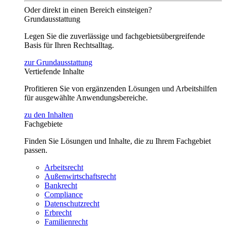
Oder direkt in einen Bereich einsteigen?
Grundausstattung
Legen Sie die zuverlässige und fachgebietsübergreifende
Basis für Ihren Rechtsalltag.
zur Grundausstattung
Vertiefende Inhalte
Profitieren Sie von ergänzenden Lösungen und Arbeitshilfen
für ausgewählte Anwendungsbereiche.
zu den Inhalten
Fachgebiete
Finden Sie Lösungen und Inhalte, die zu Ihrem Fachgebiet
passen.
Arbeitsrecht
Außenwirtschaftsrecht
Bankrecht
Compliance
Datenschutzrecht
Erbrecht
Familienrecht