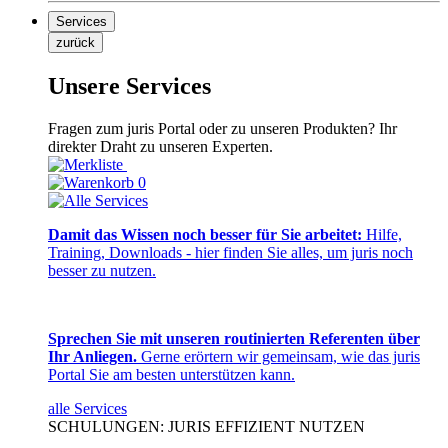
Services
zurück
Unsere Services
Fragen zum juris Portal oder zu unseren Produkten? Ihr
direkter Draht zu unseren Experten.
0
Damit das Wissen noch besser für Sie arbeitet:
Hilfe,
Training, Downloads - hier finden Sie alles, um juris noch
besser zu nutzen.
Sprechen Sie mit unseren routinierten Referenten über
Ihr Anliegen.
Gerne erörtern wir gemeinsam, wie das juris
Portal Sie am besten unterstützen kann.
alle Services
SCHULUNGEN: JURIS EFFIZIENT NUTZEN