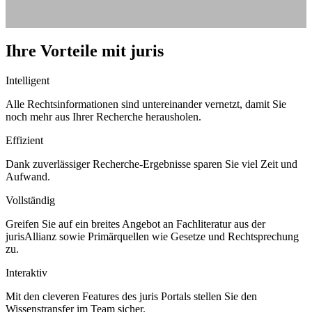
Ihre Vorteile mit juris
Intelligent
Alle Rechtsinformationen sind untereinander vernetzt, damit Sie
noch mehr aus Ihrer Recherche herausholen.
Effizient
Dank zuverlässiger Recherche-Ergebnisse sparen Sie viel Zeit und
Aufwand.
Vollständig
Greifen Sie auf ein breites Angebot an Fachliteratur aus der
jurisAllianz sowie Primärquellen wie Gesetze und Rechtsprechung
zu.
Interaktiv
Mit den cleveren Features des juris Portals stellen Sie den
Wissenstransfer im Team sicher.