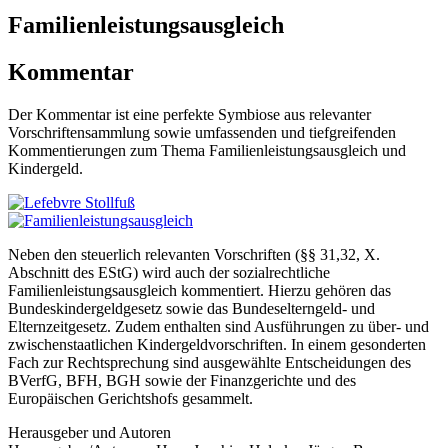
Familienleistungsausgleich
Kommentar
Der Kommentar ist eine perfekte Symbiose aus relevanter
Vorschriftensammlung sowie umfassenden und tiefgreifenden
Kommentierungen zum Thema Familienleistungsausgleich und
Kindergeld.
Neben den steuerlich relevanten Vorschriften (§§ 31,32, X.
Abschnitt des EStG) wird auch der sozialrechtliche
Familienleistungsausgleich kommentiert. Hierzu gehören das
Bundeskindergeldgesetz sowie das Bundeselterngeld- und
Elternzeitgesetz. Zudem enthalten sind Ausführungen zu über- und
zwischenstaatlichen Kindergeldvorschriften. In einem gesonderten
Fach zur Rechtsprechung sind ausgewählte Entscheidungen des
BVerfG, BFH, BGH sowie der Finanzgerichte und des
Europäischen Gerichtshofs gesammelt.
Herausgeber und Autoren