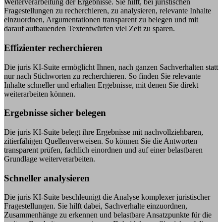
Weiterverarbeitung der Ergebnisse. Sie hilft, bei juristischen
Fragestellungen zu recherchieren, zu analysieren, relevante Inhalte
einzuordnen, Argumentationen transparent zu belegen und mit
darauf aufbauenden Textentwürfen viel Zeit zu sparen.
Effizienter recherchieren
Die juris KI-Suite ermöglicht Ihnen, nach ganzen Sachverhalten statt
nur nach Stichworten zu recherchieren. So finden Sie relevante
Inhalte schneller und erhalten Ergebnisse, mit denen Sie direkt
weiterarbeiten können.
Ergebnisse sicher belegen
Die juris KI-Suite belegt ihre Ergebnisse mit nachvollziehbaren,
zitierfähigen Quellenverweisen. So können Sie die Antworten
transparent prüfen, fachlich einordnen und auf einer belastbaren
Grundlage weiterverarbeiten.
Schneller analysieren
Die juris KI-Suite beschleunigt die Analyse komplexer juristischer
Fragestellungen. Sie hilft dabei, Sachverhalte einzuordnen,
Zusammenhänge zu erkennen und belastbare Ansatzpunkte für die