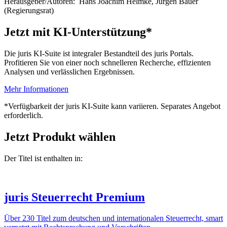
Herausgeber/Autoren:
Hans Joachim Helmke
,
Jürgen Bauer
(Regierungsrat)
Jetzt mit KI-Unterstützung*
Die juris KI-Suite ist integraler Bestandteil des juris Portals.
Profitieren Sie von einer noch schnelleren Recherche, effizienten
Analysen und verlässlichen Ergebnissen.
Mehr Informationen
*Verfügbarkeit der juris KI-Suite kann variieren. Separates Angebot
erforderlich.
Jetzt Produkt wählen
Der Titel ist enthalten in:
juris Steuerrecht Premium
Über 230 Titel zum deutschen und internationalen Steuerrecht, smart