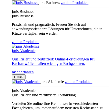
juris Business
zu den Produkten
juris Business
juris Business
Praxisnah und pragmatisch: Freuen Sie sich auf
anwendungsorientierte Lösungen für Unternehmen, die in
Kürze verfügbar sein werden.
zu den Produkten
juris Akademie
Qualifiziert und zertifiziert: Online-Fortbildungen
für
Fachanwälte
in allen wichtigen Fachgebieten.
mehr erfahren
zurück
juris Akademie
zu den Produkten
juris Akademie
Qualifizierte und zertifizierte Fortbildung
Vertiefen Sie online Ihre Kenntnisse in verschiedensten
Fachgebieten, um immer auf dem neuesten Rechtsstand zu