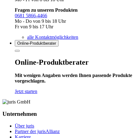
Fragen zu unseren Produkten
0681 5866-4466
Mo - Do von 9 bis 18 Uhr
Fr von 9 bis 17 Uhr
alle Kontaktmöglichkeiten
Online-Produkt­berater
Online-Produktberater
Mit wenigen Angaben werden Ihnen passende Produkte
vorgeschlagen.
Jetzt starten
Unternehmen
Über juris
Partner der jurisAllianz
Karriere