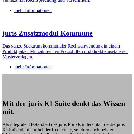
vernetzt mit Rechtsprechung und Vorschriften.
mehr Informationen
juris Zusatzmodul Kommune
Das ganze Spektrum kommunaler Rechtsanwendung in einem
Produktpaket. Mit zahlreichen Praxishilfen und direkt einsetzbaren
Mustervorlagen.
mehr Informationen
Mit der juris KI-Suite denkt das Wissen
mit.
Als integraler Bestandteil des juris Portals unterstützt Sie die juris
KI-Suite nicht nur bei der Recherche, sondern auch bei der