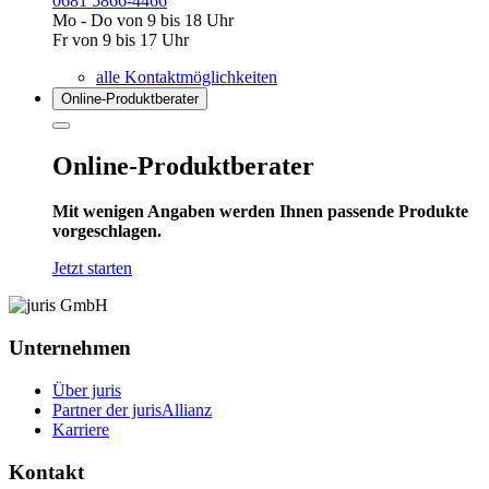
0681 5866-4466
Mo - Do von 9 bis 18 Uhr
Fr von 9 bis 17 Uhr
alle Kontaktmöglichkeiten
Online-Produkt­berater
Online-Produktberater
Mit wenigen Angaben werden Ihnen passende Produkte
vorgeschlagen.
Jetzt starten
Unternehmen
Über juris
Partner der jurisAllianz
Karriere
Kontakt