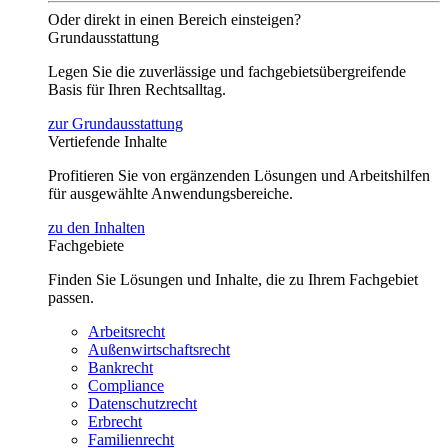
Oder direkt in einen Bereich einsteigen?
Grundausstattung
Legen Sie die zuverlässige und fachgebietsübergreifende
Basis für Ihren Rechtsalltag.
zur Grundausstattung
Vertiefende Inhalte
Profitieren Sie von ergänzenden Lösungen und Arbeitshilfen
für ausgewählte Anwendungsbereiche.
zu den Inhalten
Fachgebiete
Finden Sie Lösungen und Inhalte, die zu Ihrem Fachgebiet
passen.
Arbeitsrecht
Außenwirtschaftsrecht
Bankrecht
Compliance
Datenschutzrecht
Erbrecht
Familienrecht