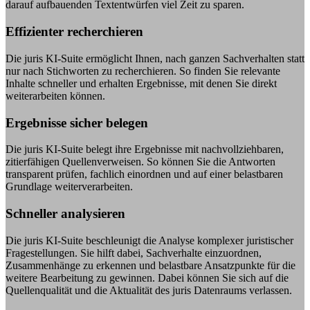
darauf aufbauenden Textentwürfen viel Zeit zu sparen.
Effizienter recherchieren
Die juris KI-Suite ermöglicht Ihnen, nach ganzen Sachverhalten statt
nur nach Stichworten zu recherchieren. So finden Sie relevante
Inhalte schneller und erhalten Ergebnisse, mit denen Sie direkt
weiterarbeiten können.
Ergebnisse sicher belegen
Die juris KI-Suite belegt ihre Ergebnisse mit nachvollziehbaren,
zitierfähigen Quellenverweisen. So können Sie die Antworten
transparent prüfen, fachlich einordnen und auf einer belastbaren
Grundlage weiterverarbeiten.
Schneller analysieren
Die juris KI-Suite beschleunigt die Analyse komplexer juristischer
Fragestellungen. Sie hilft dabei, Sachverhalte einzuordnen,
Zusammenhänge zu erkennen und belastbare Ansatzpunkte für die
weitere Bearbeitung zu gewinnen. Dabei können Sie sich auf die
Quellenqualität und die Aktualität des juris Datenraums verlassen.