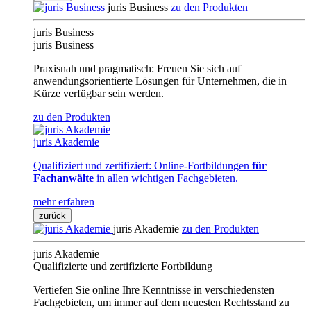
juris Business
zu den Produkten
juris Business
juris Business
Praxisnah und pragmatisch: Freuen Sie sich auf
anwendungsorientierte Lösungen für Unternehmen, die in
Kürze verfügbar sein werden.
zu den Produkten
juris Akademie
Qualifiziert und zertifiziert: Online-Fortbildungen
für
Fachanwälte
in allen wichtigen Fachgebieten.
mehr erfahren
zurück
juris Akademie
zu den Produkten
juris Akademie
Qualifizierte und zertifizierte Fortbildung
Vertiefen Sie online Ihre Kenntnisse in verschiedensten
Fachgebieten, um immer auf dem neuesten Rechtsstand zu