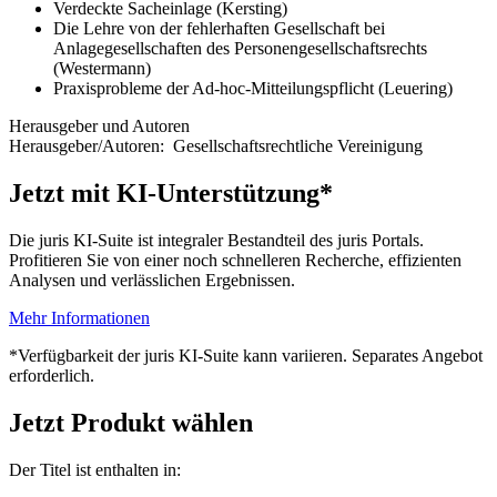
Verdeckte Sacheinlage (Kersting)
Die Lehre von der fehlerhaften Gesellschaft bei
Anlagegesellschaften des Personengesellschaftsrechts
(Westermann)
Praxisprobleme der Ad-hoc-Mitteilungspflicht (Leuering)
Herausgeber und Autoren
Herausgeber/Autoren:
Gesellschaftsrechtliche Vereinigung
Jetzt mit KI-Unterstützung*
Die juris KI-Suite ist integraler Bestandteil des juris Portals.
Profitieren Sie von einer noch schnelleren Recherche, effizienten
Analysen und verlässlichen Ergebnissen.
Mehr Informationen
*Verfügbarkeit der juris KI-Suite kann variieren. Separates Angebot
erforderlich.
Jetzt Produkt wählen
Der Titel ist enthalten in: