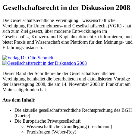
Gesellschaftsrecht in der Diskussion 2008
Die Gesellschaftsrechtliche Vereinigung - wissenschaftliche
Vereinigung für Unternehmens- und Gesellschaftsrecht (VGR) - hat
sich zum Ziel gesetzt, über moderne Entwicklungen im
Gesellschafts-, Konzern- und Kapitalmarktrecht zu informieren, und
bietet Praxis und Wissenschaft eine Plattform für den Meinungs- und
Erfahrungsaustausch.
Dieser Band der Schriftenreihe der Gesellschaftsrechtlichen
Vereinigung beinhaltet die berarbeiteten und aktualisierten Vorträge
der Jahrestagung 2008, die am 14. November 2008 in Frankfurt am
Main stattgefunden hat.
Aus dem Inhalt:
Die aktuelle gesellschaftsrechtliche Rechtsprechung des BGH
(Goette)
Die Europäische Privatgesellschaft
Wissenschaftliche Grundlegung (Teichmann)
Praxisfragen (Weber-Rey)