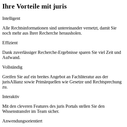
Ihre Vorteile mit juris
Intelligent
Alle Rechtsinformationen sind untereinander vernetzt, damit Sie
noch mehr aus Ihrer Recherche herausholen.
Effizient
Dank zuverlässiger Recherche-Ergebnisse sparen Sie viel Zeit und
Aufwand.
Vollständig
Greifen Sie auf ein breites Angebot an Fachliteratur aus der
jurisAllianz sowie Primärquellen wie Gesetze und Rechtsprechung
zu.
Interaktiv
Mit den cleveren Features des juris Portals stellen Sie den
Wissenstransfer im Team sicher.
Anwendungsorientiert