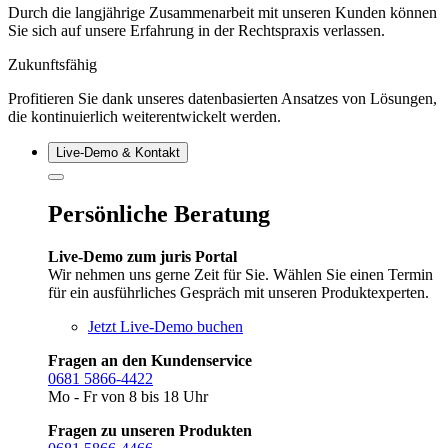
Durch die langjährige Zusammenarbeit mit unseren Kunden können
Sie sich auf unsere Erfahrung in der Rechtspraxis verlassen.
Zukunftsfähig
Profitieren Sie dank unseres datenbasierten Ansatzes von Lösungen,
die kontinuierlich weiterentwickelt werden.
Live‑Demo & Kontakt
Persönliche Beratung
Live-Demo zum juris Portal
Wir nehmen uns gerne Zeit für Sie. Wählen Sie einen Termin
für ein ausführliches Gespräch mit unseren Produktexperten.
Jetzt Live-Demo buchen
Fragen an den Kundenservice
0681 5866-4422
Mo - Fr von 8 bis 18 Uhr
Fragen zu unseren Produkten