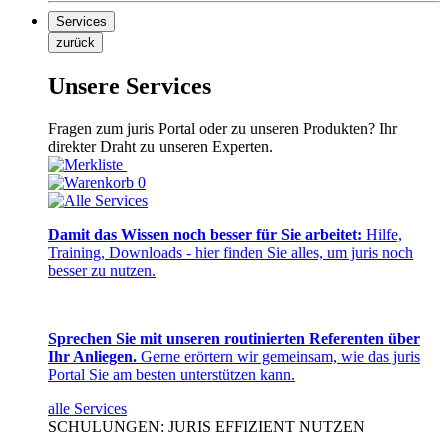
Services
zurück
Unsere Services
Fragen zum juris Portal oder zu unseren Produkten? Ihr
direkter Draht zu unseren Experten.
0
Damit das Wissen noch besser für Sie arbeitet:
Hilfe,
Training, Downloads - hier finden Sie alles, um juris noch
besser zu nutzen.
Sprechen Sie mit unseren routinierten Referenten über
Ihr Anliegen.
Gerne erörtern wir gemeinsam, wie das juris
Portal Sie am besten unterstützen kann.
alle Services
SCHULUNGEN: JURIS EFFIZIENT NUTZEN