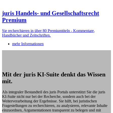
juris Handels- und Gesellschaftsrecht
Premium
Sie recherchieren in über 80 Premiumtiteln - Kommentare,
Handbücher und Zeitschriften.
mehr Informationen
Mit der juris KI-Suite denkt das Wissen
mit.
Als integraler Bestandteil des juris Portals unterstützt Sie die juris
KI-Suite nicht nur bei der Recherche, sondern auch bei der
Weiterverarbeitung der Ergebnisse. Sie hilft, bei juristischen
Fragestellungen zu recherchieren, zu analysieren, relevante Inhalte
einzuordnen, Argumentationen transparent zu belegen und mit