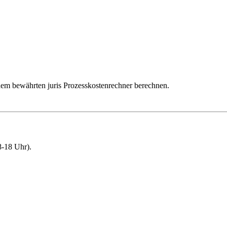
dem bewährten juris Prozesskostenrechner berechnen.
-18 Uhr).