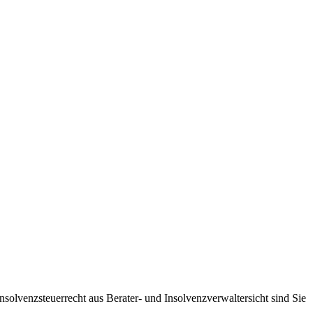
solvenzsteuerrecht aus Berater- und Insolvenzverwaltersicht sind Sie