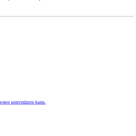
esten unterstützen kann.