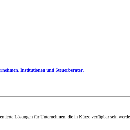
rnehmen, Institutionen und Steuerberater
.
entierte Lösungen für Unternehmen, die in Kürze verfügbar sein werde