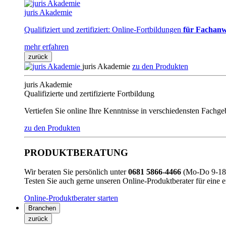
juris Akademie
Qualifiziert und zertifiziert: Online-Fortbildungen
für Fachanw
mehr erfahren
zurück
juris Akademie
zu den Produkten
juris Akademie
Qualifizierte und zertifizierte Fortbildung
Vertiefen Sie online Ihre Kenntnisse in verschiedensten Fachg
zu den Produkten
PRODUKTBERATUNG
Wir beraten Sie persönlich unter
0681 5866-4466
(Mo-Do 9-18 
Testen Sie auch gerne unseren Online-Produktberater für eine 
Online-Produktberater starten
Branchen
zurück