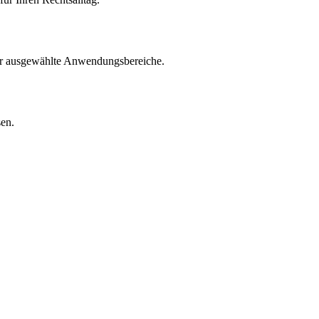
für ausgewählte Anwendungsbereiche.
sen.