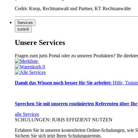
Cedric Knop, Rechtsanwalt und Partner, KT Rechtsanwälte
Services
zurück
Unsere Services
Fragen zum juris Portal oder zu unseren Produkten? Ihr direkte
0
Damit das Wissen noch besser für Sie arbeitet:
Hilfe, Traini
Sprechen Sie mit unseren routinierten Referenten über Ihr
alle Services
SCHULUNGEN: JURIS EFFIZIENT NUTZEN
Erfahren Sie in unseren kostenfreien Online-Schulungen, wie Si
Sichern Sie sich jetzt Ihren Schulungstermin.