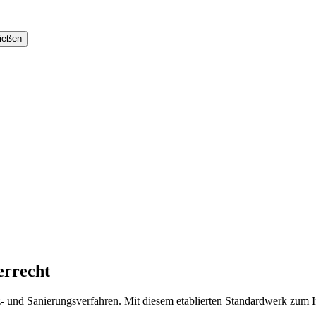
errecht
- und Sanierungsverfahren. Mit diesem etablierten Standardwerk zum In