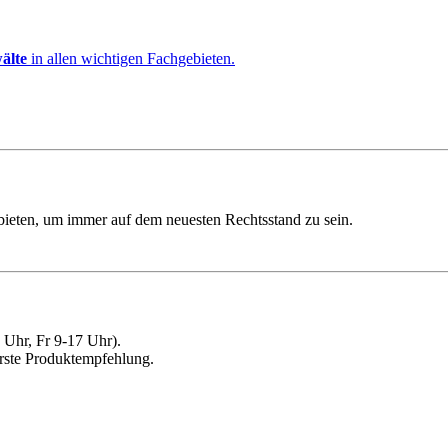
älte
in allen wichtigen Fachgebieten.
ebieten, um immer auf dem neuesten Rechtsstand zu sein.
Uhr, Fr 9-17 Uhr).
erste Produktempfehlung.