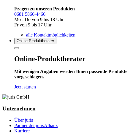
Fragen zu unseren Produkten
0681 5866-4466
Mo - Do von 9 bis 18 Uhr
Fr von 9 bis 17 Uhr
alle Kontaktmöglichkeiten
Online-Produkt­berater
Online-Produktberater
Mit wenigen Angaben werden Ihnen passende Produkte
vorgeschlagen.
Jetzt starten
Unternehmen
Über juris
Partner der jurisAllianz
Karriere