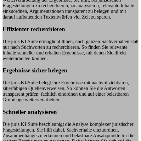
Fragestellungen zu recherchieren, zu analysieren, relevante Inhalte
einzuordnen, Argumentationen transparent zu belegen und mit
darauf aufbauenden Textentwürfen viel Zeit zu sparen.
Effizienter recherchieren
Die juris KI-Suite ermöglicht Ihnen, nach ganzen Sachverhalten statt
nur nach Stichworten zu recherchieren. So finden Sie relevante
Inhalte schneller und erhalten Ergebnisse, mit denen Sie direkt
weiterarbeiten können.
Ergebnisse sicher belegen
Die juris KI-Suite belegt ihre Ergebnisse mit nachvollziehbaren,
zitierfähigen Quellenverweisen. So können Sie die Antworten
transparent prüfen, fachlich einordnen und auf einer belastbaren
Grundlage weiterverarbeiten.
Schneller analysieren
Die juris KI-Suite beschleunigt die Analyse komplexer juristischer
Fragestellungen. Sie hilft dabei, Sachverhalte einzuordnen,
Zusammenhänge zu erkennen und belastbare Ansatzpunkte für die