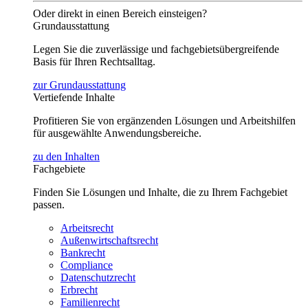
Oder direkt in einen Bereich einsteigen?
Grundausstattung
Legen Sie die zuverlässige und fachgebietsübergreifende
Basis für Ihren Rechtsalltag.
zur Grundausstattung
Vertiefende Inhalte
Profitieren Sie von ergänzenden Lösungen und Arbeitshilfen
für ausgewählte Anwendungsbereiche.
zu den Inhalten
Fachgebiete
Finden Sie Lösungen und Inhalte, die zu Ihrem Fachgebiet
passen.
Arbeitsrecht
Außenwirtschaftsrecht
Bankrecht
Compliance
Datenschutzrecht
Erbrecht
Familienrecht