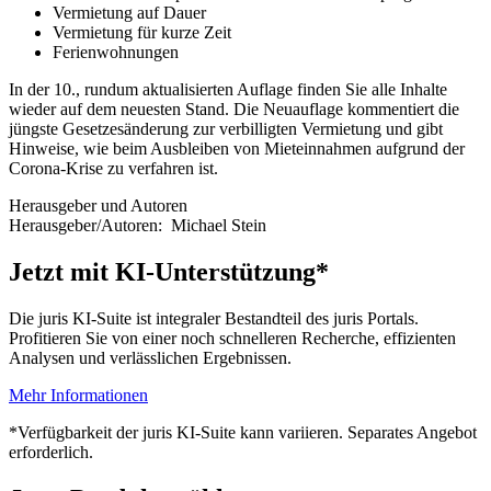
Vermietung auf Dauer
Vermietung für kurze Zeit
Ferienwohnungen
In der 10., rundum aktualisierten Auflage finden Sie alle Inhalte
wieder auf dem neuesten Stand. Die Neuauflage kommentiert die
jüngste Gesetzesänderung zur verbilligten Vermietung und gibt
Hinweise, wie beim Ausbleiben von Mieteinnahmen aufgrund der
Corona-Krise zu verfahren ist.
Herausgeber und Autoren
Herausgeber/Autoren:
Michael Stein
Jetzt mit KI-Unterstützung*
Die juris KI-Suite ist integraler Bestandteil des juris Portals.
Profitieren Sie von einer noch schnelleren Recherche, effizienten
Analysen und verlässlichen Ergebnissen.
Mehr Informationen
*Verfügbarkeit der juris KI-Suite kann variieren. Separates Angebot
erforderlich.