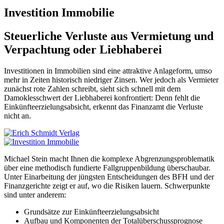
Investition Immobilie
Steuerliche Verluste aus Vermietung und
Verpachtung oder Liebhaberei
Investitionen in Immobilien sind eine attraktive Anlageform, umso
mehr in Zeiten historisch niedriger Zinsen. Wer jedoch als Vermieter
zunächst rote Zahlen schreibt, sieht sich schnell mit dem
Damoklesschwert der Liebhaberei konfrontiert: Denn fehlt die
Einkünfteerzielungsabsicht, erkennt das Finanzamt die Verluste
nicht an.
Michael Stein macht Ihnen die komplexe Abgrenzungsproblematik
über eine methodisch fundierte Fallgruppenbildung überschaubar.
Unter Einarbeitung der jüngsten Entscheidungen des BFH und der
Finanzgerichte zeigt er auf, wo die Risiken lauern. Schwerpunkte
sind unter anderem:
Grundsätze zur Einkünfteerzielungsabsicht
Aufbau und Komponenten der Totalüberschussprognose