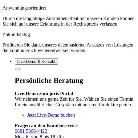
Anwendungsorientiert
Durch die langjährige Zusammenarbeit mit unseren Kunden können
Sie sich auf unsere Erfahrung in der Rechtspraxis verlassen.
Zukunftsfähig
Profitieren Sie dank unseres datenbasierten Ansatzes von Lösungen,
die kontinuierlich weiterentwickelt werden.
Live‑Demo & Kontakt
Persönliche Beratung
Live-Demo zum juris Portal
Wir nehmen uns gerne Zeit für Sie. Wählen Sie einen Termin
für ein ausführliches Gespräch mit unseren Produktexperten.
Jetzt Live-Demo buchen
Fragen an den Kundenservice
0681 5866-4422
Mo - Fr von 8 bis 18 Uhr