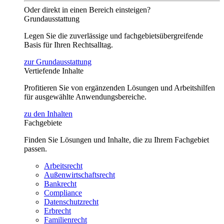
Oder direkt in einen Bereich einsteigen?
Grundausstattung
Legen Sie die zuverlässige und fachgebietsübergreifende
Basis für Ihren Rechtsalltag.
zur Grundausstattung
Vertiefende Inhalte
Profitieren Sie von ergänzenden Lösungen und Arbeitshilfen
für ausgewählte Anwendungsbereiche.
zu den Inhalten
Fachgebiete
Finden Sie Lösungen und Inhalte, die zu Ihrem Fachgebiet
passen.
Arbeitsrecht
Außenwirtschaftsrecht
Bankrecht
Compliance
Datenschutzrecht
Erbrecht
Familienrecht