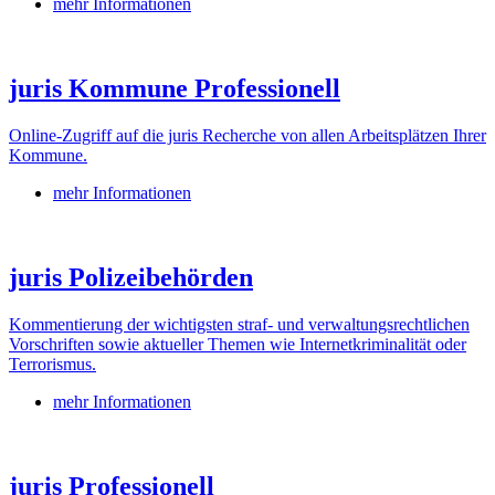
mehr Informationen
juris Kommune Professionell
Online-Zugriff auf die juris Recherche von allen Arbeitsplätzen Ihrer
Kommune.
mehr Informationen
juris Polizeibehörden
Kommentierung der wichtigsten straf- und verwaltungsrechtlichen
Vorschriften sowie aktueller Themen wie Internetkriminalität oder
Terrorismus.
mehr Informationen
juris Professionell