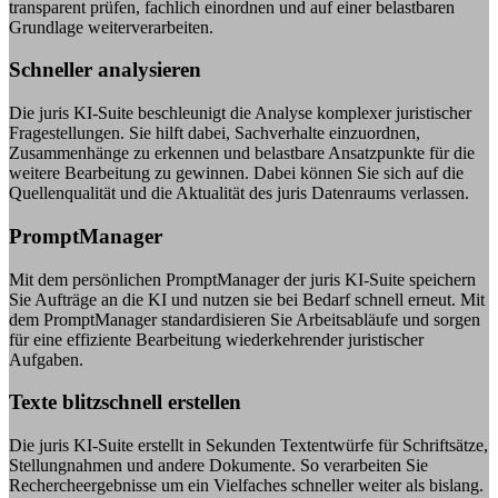
transparent prüfen, fachlich einordnen und auf einer belastbaren
Grundlage weiterverarbeiten.
Schneller analysieren
Die juris KI-Suite beschleunigt die Analyse komplexer juristischer
Fragestellungen. Sie hilft dabei, Sachverhalte einzuordnen,
Zusammenhänge zu erkennen und belastbare Ansatzpunkte für die
weitere Bearbeitung zu gewinnen. Dabei können Sie sich auf die
Quellenqualität und die Aktualität des juris Datenraums verlassen.
PromptManager
Mit dem persönlichen PromptManager der juris KI-Suite speichern
Sie Aufträge an die KI und nutzen sie bei Bedarf schnell erneut. Mit
dem PromptManager standardisieren Sie Arbeitsabläufe und sorgen
für eine effiziente Bearbeitung wiederkehrender juristischer
Aufgaben.
Texte blitzschnell erstellen
Die juris KI-Suite erstellt in Sekunden Textentwürfe für Schriftsätze,
Stellungnahmen und andere Dokumente. So verarbeiten Sie
Rechercheergebnisse um ein Vielfaches schneller weiter als bislang.