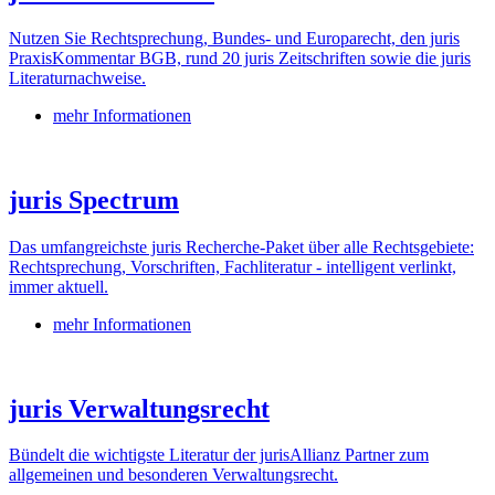
Nutzen Sie Rechtsprechung, Bundes- und Europarecht, den juris
PraxisKommentar BGB, rund 20 juris Zeitschriften sowie die juris
Literaturnachweise.
mehr Informationen
juris Spectrum
Das umfangreichste juris Recherche-Paket über alle Rechtsgebiete:
Rechtsprechung, Vorschriften, Fachliteratur - intelligent verlinkt,
immer aktuell.
mehr Informationen
juris Verwaltungsrecht
Bündelt die wichtigste Literatur der jurisAllianz Partner zum
allgemeinen und besonderen Verwaltungsrecht.