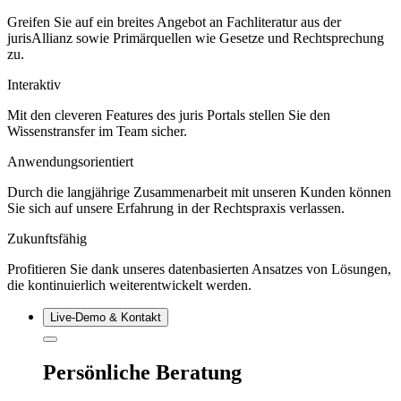
Greifen Sie auf ein breites Angebot an Fachliteratur aus der
jurisAllianz sowie Primärquellen wie Gesetze und Rechtsprechung
zu.
Interaktiv
Mit den cleveren Features des juris Portals stellen Sie den
Wissenstransfer im Team sicher.
Anwendungsorientiert
Durch die langjährige Zusammenarbeit mit unseren Kunden können
Sie sich auf unsere Erfahrung in der Rechtspraxis verlassen.
Zukunftsfähig
Profitieren Sie dank unseres datenbasierten Ansatzes von Lösungen,
die kontinuierlich weiterentwickelt werden.
Live‑Demo & Kontakt
Persönliche Beratung