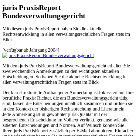
juris PraxisReport
Bundesverwaltungsgericht
Mit diesem juris PraxisReport haben Sie die aktuelle
Rechtsentwicklung in allen verwaltungsrechtlichen Fragen stets im
Blick
[verfügbar ab Jahrgang 2004]
Mit dem juris PraxisReport Bundesverwaltungsgericht erhalten Sie
zweiwöchentlich Anmerkungen zu den wichtigsten aktuellen
Entscheidungen. So haben Sie die aktuelle Rechtsentwicklung in
allen verwaltungsrechtlichen Fragen stets im Blick
Der klar strukturierte Aufbau jeder Anmerkung ist fokussiert auf Ihre
berufliche Praxis: Richter, die am Bundesverwaltungsgericht tätig
sind, fassen die Entscheidungen inhaltlich zusammen und ordnen sie
in den Kontext der bisherigen Rechtsprechung und Literatur ein.
Jede Anmerkung ist in gewohnter juris Qualität mit der
besprochenen Entscheidung im Volltext verlinkt, genauso wie alle
zitierten Entscheidungen und Normen. Auf Wunsch können Sie
Ihren juris PraxisReport zusätzlich per E-Mail abonnieren. Einfacher