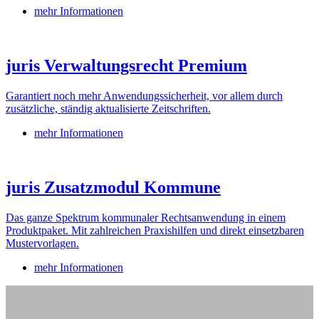
mehr Informationen
juris Verwaltungsrecht Premium
Garantiert noch mehr Anwendungssicherheit, vor allem durch
zusätzliche, ständig aktualisierte Zeitschriften.
mehr Informationen
juris Zusatzmodul Kommune
Das ganze Spektrum kommunaler Rechtsanwendung in einem
Produktpaket. Mit zahlreichen Praxishilfen und direkt einsetzbaren
Mustervorlagen.
mehr Informationen