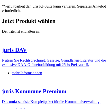
*Verfügbarkeit der juris KI-Suite kann variieren. Separates Angebot
erforderlich.
Jetzt Produkt wählen
Der Titel ist enthalten in:
juris DAV
Nutzen Sie Rechtsprechung, Gesetze, Grundlagen-Literatur und die
exklusive DAA-Onlinefortbildung mit 25 % Preisvorteil.
mehr Informationen
juris Kommune Premium
Das umfassendste Komplettpaket für die Kommunalverwaltung.