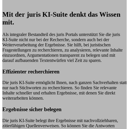
Mit der juris KI-Suite denkt das Wissen
mit.
Als integraler Bestandteil des juris Portals unterstützt Sie die juris
KI-Suite nicht nur bei der Recherche, sondern auch bei der
Weiterverarbeitung der Ergebnisse. Sie hilft, bei juristischen
Fragestellungen zu recherchieren, zu analysieren, relevante Inhalte
einzuordnen, Argumentationen transparent zu belegen und mit
darauf aufbauenden Textentwürfen viel Zeit zu sparen.
Effizienter recherchieren
Die juris KI-Suite ermöglicht Ihnen, nach ganzen Sachverhalten statt
nur nach Stichworten zu recherchieren. So finden Sie relevante
Inhalte schneller und erhalten Ergebnisse, mit denen Sie direkt
weiterarbeiten können.
Ergebnisse sicher belegen
Die juris KI-Suite belegt ihre Ergebnisse mit nachvollziehbaren,
zitierfähigen Quellenverweisen. So können Sie die Antworten