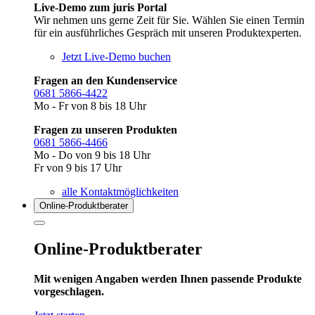
Live-Demo zum juris Portal
Wir nehmen uns gerne Zeit für Sie. Wählen Sie einen Termin
für ein ausführliches Gespräch mit unseren Produktexperten.
Jetzt Live-Demo buchen
Fragen an den Kundenservice
0681 5866-4422
Mo - Fr von 8 bis 18 Uhr
Fragen zu unseren Produkten
0681 5866-4466
Mo - Do von 9 bis 18 Uhr
Fr von 9 bis 17 Uhr
alle Kontaktmöglichkeiten
Online-Produkt­berater
Online-Produktberater
Mit wenigen Angaben werden Ihnen passende Produkte
vorgeschlagen.