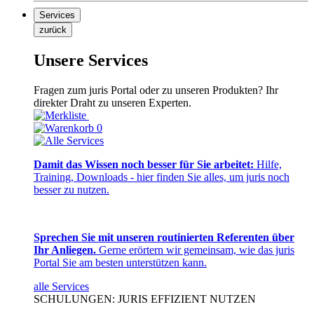
Services
zurück
Unsere Services
Fragen zum juris Portal oder zu unseren Produkten? Ihr
direkter Draht zu unseren Experten.
0
Damit das Wissen noch besser für Sie arbeitet:
Hilfe,
Training, Downloads - hier finden Sie alles, um juris noch
besser zu nutzen.
Sprechen Sie mit unseren routinierten Referenten über
Ihr Anliegen.
Gerne erörtern wir gemeinsam, wie das juris
Portal Sie am besten unterstützen kann.
alle Services
SCHULUNGEN: JURIS EFFIZIENT NUTZEN