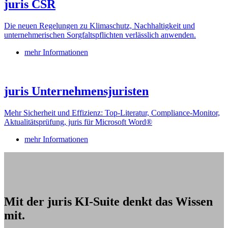
juris CSR
Die neuen Regelungen zu Klimaschutz, Nachhaltigkeit und
unternehmerischen Sorgfaltspflichten verlässlich anwenden.
mehr Informationen
juris Unternehmensjuristen
Mehr Sicherheit und Effizienz: Top-Literatur, Compliance-Monitor,
Aktualitätsprüfung, juris für Microsoft Word®
mehr Informationen
Mit der juris KI-Suite denkt das Wissen
mit.