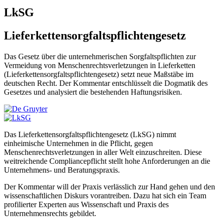
LkSG
Lieferkettensorgfaltspflichtengesetz
Das Gesetz über die unternehmerischen Sorgfaltspflichten zur
Vermeidung von Menschenrechtsverletzungen in Lieferketten
(Lieferkettensorgfaltspflichtengesetz) setzt neue Maßstäbe im
deutschen Recht. Der Kommentar entschlüsselt die Dogmatik des
Gesetzes und analysiert die bestehenden Haftungsrisiken.
Das Lieferkettensorgfaltspflichtengesetz (LkSG) nimmt
einheimische Unternehmen in die Pflicht, gegen
Menschenrechtsverletzungen in aller Welt einzuschreiten. Diese
weitreichende Compliancepflicht stellt hohe Anforderungen an die
Unternehmens- und Beratungspraxis.
Der Kommentar will der Praxis verlässlich zur Hand gehen und den
wissenschaftlichen Diskurs vorantreiben. Dazu hat sich ein Team
profilierter Experten aus Wissenschaft und Praxis des
Unternehmensrechts gebildet.