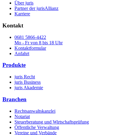
Über juris
Partner der jurisAllianz
Karriere
Kontakt
0681 5866-4422
Mo - Fr von 8 bis 18 Uhr
Kontaktformular
Anfahrt
Produkte
juris Recht
juris Business
juris Akademie
Branchen
Rechtsanwaltskanzlei
Notariat
Steuerberatung und Wirtschaftsprüfung
Öffentliche Verwaltung
Vereine und Verbände