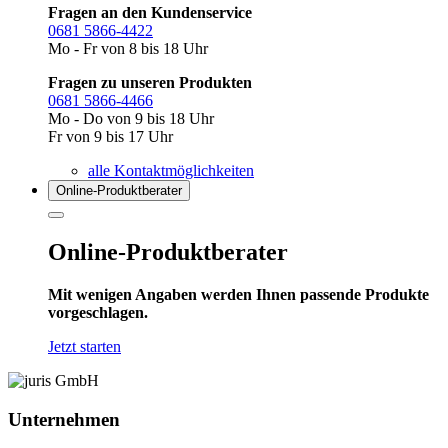
Fragen an den Kundenservice
0681 5866-4422
Mo - Fr von 8 bis 18 Uhr
Fragen zu unseren Produkten
0681 5866-4466
Mo - Do von 9 bis 18 Uhr
Fr von 9 bis 17 Uhr
alle Kontaktmöglichkeiten
Online-Produkt­berater
Online-Produktberater
Mit wenigen Angaben werden Ihnen passende Produkte
vorgeschlagen.
Jetzt starten
Unternehmen