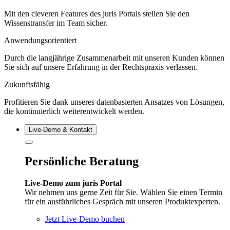
Mit den cleveren Features des juris Portals stellen Sie den
Wissenstransfer im Team sicher.
Anwendungsorientiert
Durch die langjährige Zusammenarbeit mit unseren Kunden können
Sie sich auf unsere Erfahrung in der Rechtspraxis verlassen.
Zukunftsfähig
Profitieren Sie dank unseres datenbasierten Ansatzes von Lösungen,
die kontinuierlich weiterentwickelt werden.
Live‑Demo & Kontakt
Persönliche Beratung
Live-Demo zum juris Portal
Wir nehmen uns gerne Zeit für Sie. Wählen Sie einen Termin
für ein ausführliches Gespräch mit unseren Produktexperten.
Jetzt Live-Demo buchen