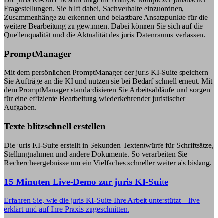
Fragestellungen. Sie hilft dabei, Sachverhalte einzuordnen,
Zusammenhänge zu erkennen und belastbare Ansatzpunkte für die
weitere Bearbeitung zu gewinnen. Dabei können Sie sich auf die
Quellenqualität und die Aktualität des juris Datenraums verlassen.
PromptManager
Mit dem persönlichen PromptManager der juris KI-Suite speichern
Sie Aufträge an die KI und nutzen sie bei Bedarf schnell erneut. Mit
dem PromptManager standardisieren Sie Arbeitsabläufe und sorgen
für eine effiziente Bearbeitung wiederkehrender juristischer
Aufgaben.
Texte blitzschnell erstellen
Die juris KI-Suite erstellt in Sekunden Textentwürfe für Schriftsätze,
Stellungnahmen und andere Dokumente. So verarbeiten Sie
Rechercheergebnisse um ein Vielfaches schneller weiter als bislang.
15 Minuten Live-Demo zur juris KI-Suite
Erfahren Sie, wie die juris KI-Suite Ihre Arbeit unterstützt – live
erklärt und auf Ihre Praxis zugeschnitten.