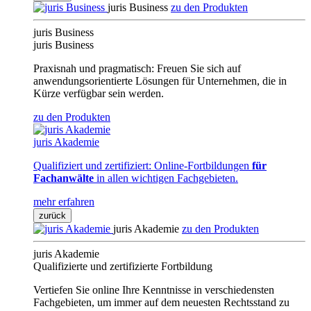
juris Business
zu den Produkten
juris Business
juris Business
Praxisnah und pragmatisch: Freuen Sie sich auf
anwendungsorientierte Lösungen für Unternehmen, die in
Kürze verfügbar sein werden.
zu den Produkten
juris Akademie
Qualifiziert und zertifiziert: Online-Fortbildungen
für
Fachanwälte
in allen wichtigen Fachgebieten.
mehr erfahren
zurück
juris Akademie
zu den Produkten
juris Akademie
Qualifizierte und zertifizierte Fortbildung
Vertiefen Sie online Ihre Kenntnisse in verschiedensten
Fachgebieten, um immer auf dem neuesten Rechtsstand zu