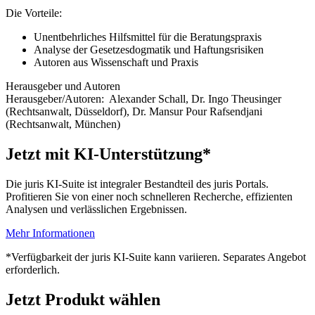
Die Vorteile:
Unentbehrliches Hilfsmittel für die Beratungspraxis
Analyse der Gesetzesdogmatik und Haftungsrisiken
Autoren aus Wissenschaft und Praxis
Herausgeber und Autoren
Herausgeber/Autoren:
Alexander Schall
,
Dr. Ingo Theusinger
(Rechtsanwalt, Düsseldorf)
,
Dr. Mansur Pour Rafsendjani
(Rechtsanwalt, München)
Jetzt mit KI-Unterstützung*
Die juris KI-Suite ist integraler Bestandteil des juris Portals.
Profitieren Sie von einer noch schnelleren Recherche, effizienten
Analysen und verlässlichen Ergebnissen.
Mehr Informationen
*Verfügbarkeit der juris KI-Suite kann variieren. Separates Angebot
erforderlich.
Jetzt Produkt wählen