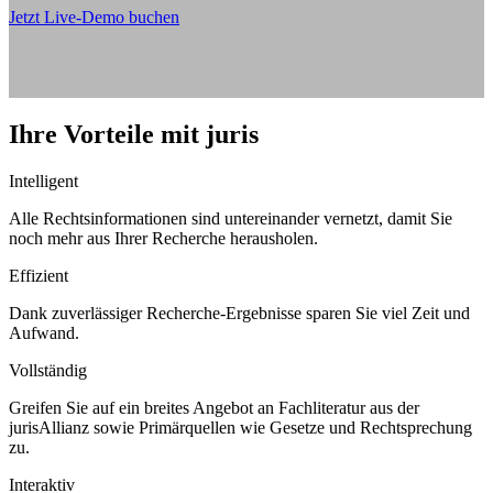
Jetzt Live-Demo buchen
Ihre Vorteile mit juris
Intelligent
Alle Rechtsinformationen sind untereinander vernetzt, damit Sie
noch mehr aus Ihrer Recherche herausholen.
Effizient
Dank zuverlässiger Recherche-Ergebnisse sparen Sie viel Zeit und
Aufwand.
Vollständig
Greifen Sie auf ein breites Angebot an Fachliteratur aus der
jurisAllianz sowie Primärquellen wie Gesetze und Rechtsprechung
zu.
Interaktiv