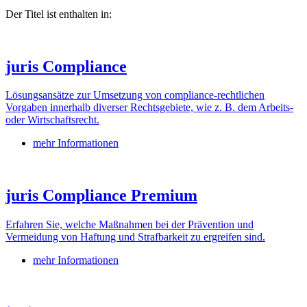
Der Titel ist enthalten in:
juris Compliance
Lösungsansätze zur Umsetzung von compliance-rechtlichen
Vorgaben innerhalb diverser Rechtsgebiete, wie z. B. dem Arbeits-
oder Wirtschaftsrecht.
mehr Informationen
juris Compliance Premium
Erfahren Sie, welche Maßnahmen bei der Prävention und
Vermeidung von Haftung und Strafbarkeit zu ergreifen sind.
mehr Informationen