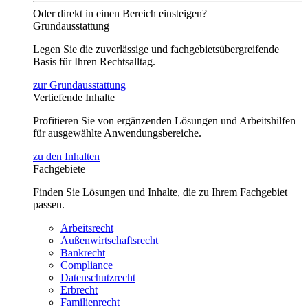
Oder direkt in einen Bereich einsteigen?
Grundausstattung
Legen Sie die zuverlässige und fachgebietsübergreifende
Basis für Ihren Rechtsalltag.
zur Grundausstattung
Vertiefende Inhalte
Profitieren Sie von ergänzenden Lösungen und Arbeitshilfen
für ausgewählte Anwendungsbereiche.
zu den Inhalten
Fachgebiete
Finden Sie Lösungen und Inhalte, die zu Ihrem Fachgebiet
passen.
Arbeitsrecht
Außenwirtschaftsrecht
Bankrecht
Compliance
Datenschutzrecht
Erbrecht
Familienrecht