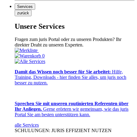
Services
zurück
Unsere Services
Fragen zum juris Portal oder zu unseren Produkten? Ihr
direkter Draht zu unseren Experten.
0
Damit das Wissen noch besser für Sie arbeitet:
Hilfe,
Training, Downloads - hier finden Sie alles, um juris noch
besser zu nutzen.
Sprechen Sie mit unseren routinierten Referenten über
Ihr Anliegen.
Gerne erörtern wir gemeinsam, wie das juris
Portal Sie am besten unterstützen kann.
alle Services
SCHULUNGEN: JURIS EFFIZIENT NUTZEN