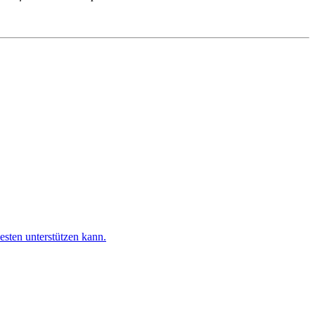
esten unterstützen kann.