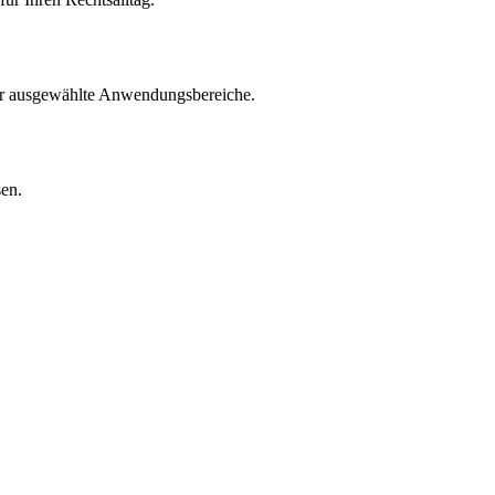
für ausgewählte Anwendungsbereiche.
sen.