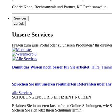
Cedric Knop, Rechtsanwalt und Partner, KT Rechtsanwälte
Services
zurück
Unsere Services
Fragen zum juris Portal oder zu unseren Produkten? Ihr direkte
0
Damit das Wissen noch besser für Sie arbeitet:
Hilfe, Traini
Sprechen Sie mit unseren routinierten Referenten über Ihr
alle Services
SCHULUNGEN: JURIS EFFIZIENT NUTZEN
Erfahren Sie in unseren kostenfreien Online-Schulungen, wie Si
Sichern Sie sich jetzt Ihren Schulungstermin.