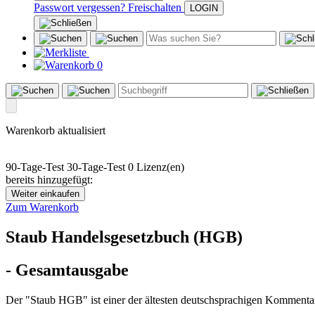
Passwort vergessen?
Freischalten
0
Warenkorb aktualisiert
90-Tage-Test
30-Tage-Test
0 Lizenz(en)
bereits hinzugefügt:
Weiter einkaufen
Zum Warenkorb
Staub Handelsgesetzbuch (HGB)
- Gesamtausgabe
Der "Staub HGB" ist einer der ältesten deutschsprachigen Kommentar