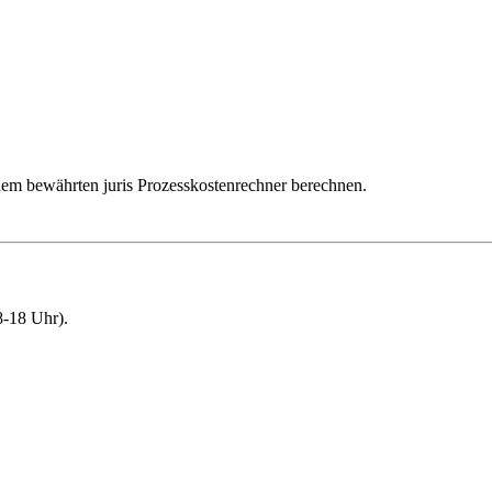
dem bewährten juris Prozesskostenrechner berechnen.
-18 Uhr).