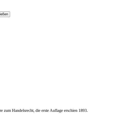
e zum Handelsrecht, die erste Auflage erschien 1893.