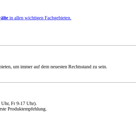
älte
in allen wichtigen Fachgebieten.
ebieten, um immer auf dem neuesten Rechtsstand zu sein.
Uhr, Fr 9-17 Uhr).
erste Produktempfehlung.