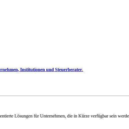
rnehmen, Institutionen und Steuerberater
.
entierte Lösungen für Unternehmen, die in Kürze verfügbar sein werde