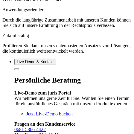
Anwendungsorientiert
Durch die langjährige Zusammenarbeit mit unseren Kunden können
Sie sich auf unsere Erfahrung in der Rechtspraxis verlassen.
Zukunftsfähig
Profitieren Sie dank unseres datenbasierten Ansatzes von Lösungen,
die kontinuierlich weiterentwickelt werden.
Live‑Demo & Kontakt
Persönliche Beratung
Live-Demo zum juris Portal
Wir nehmen uns gerne Zeit für Sie. Wählen Sie einen Termin
für ein ausführliches Gespräch mit unseren Produktexperten.
Jetzt Live-Demo buchen
Fragen an den Kundenservice
0681 5866-4422