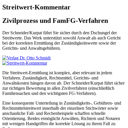
Streitwert-Kommentar
Zivilprozess und FamFG-Verfahren
Der Schneider/Kurpat führt Sie sicher durch den Dschungel der
Streitwerte. Das Werk unterstützt sowohl Anwalt als auch Gericht
bei der korrekten Ermittlung der Zuständigkeitswerte sowie der
Gerichts- und Anwaltsgebühren.
Die Streitwert-Ermittlung ist komplex, aber relevant in jedem
Verfahren. Zuständigkeit, Rechtsmittel, Gerichts- und
Anwaltskosten hängen davon ab. Der Schneider/Kurpat führt sicher
zur richtigen Bewertung in allen Zivilverfahren (einschließlich
Familiensachen und den wichtigsten FG-Verfahren).
Eine konsequente Unterteilung in Zuständigkeits-, Gebühren- und
Rechtsmittelstreitwert innerhalb der einzelnen Stichwörter sowie
anschauliche Fall- und Rechenbeispiele schaffen schnelle
Orientierung. Beides ermöglicht Anwälten, Richtern und Notaren
mit wenigen Handgriffen die korrekte Lösung zu ihrem Fall zu