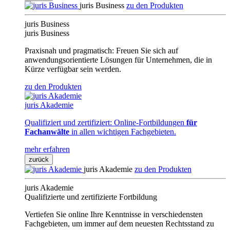
juris Business
zu den Produkten
juris Business
juris Business
Praxisnah und pragmatisch: Freuen Sie sich auf
anwendungsorientierte Lösungen für Unternehmen, die in
Kürze verfügbar sein werden.
zu den Produkten
juris Akademie
Qualifiziert und zertifiziert: Online-Fortbildungen
für
Fachanwälte
in allen wichtigen Fachgebieten.
mehr erfahren
zurück
juris Akademie
zu den Produkten
juris Akademie
Qualifizierte und zertifizierte Fortbildung
Vertiefen Sie online Ihre Kenntnisse in verschiedensten
Fachgebieten, um immer auf dem neuesten Rechtsstand zu