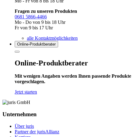
Mo - Fr von 8 bis 18 Uhr
Fragen zu unseren Produkten
0681 5866-4466
Mo - Do von 9 bis 18 Uhr
Fr von 9 bis 17 Uhr
alle Kontaktmöglichkeiten
Online-Produkt­berater
Online-Produktberater
Mit wenigen Angaben werden Ihnen passende Produkte
vorgeschlagen.
Jetzt starten
Unternehmen
Über juris
Partner der jurisAllianz