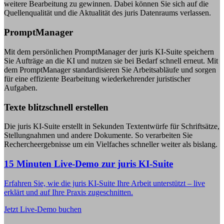
weitere Bearbeitung zu gewinnen. Dabei können Sie sich auf die
Quellenqualität und die Aktualität des juris Datenraums verlassen.
PromptManager
Mit dem persönlichen PromptManager der juris KI-Suite speichern
Sie Aufträge an die KI und nutzen sie bei Bedarf schnell erneut. Mit
dem PromptManager standardisieren Sie Arbeitsabläufe und sorgen
für eine effiziente Bearbeitung wiederkehrender juristischer
Aufgaben.
Texte blitzschnell erstellen
Die juris KI-Suite erstellt in Sekunden Textentwürfe für Schriftsätze,
Stellungnahmen und andere Dokumente. So verarbeiten Sie
Rechercheergebnisse um ein Vielfaches schneller weiter als bislang.
15 Minuten Live-Demo zur juris KI-Suite
Erfahren Sie, wie die juris KI-Suite Ihre Arbeit unterstützt – live
erklärt und auf Ihre Praxis zugeschnitten.
Jetzt Live-Demo buchen