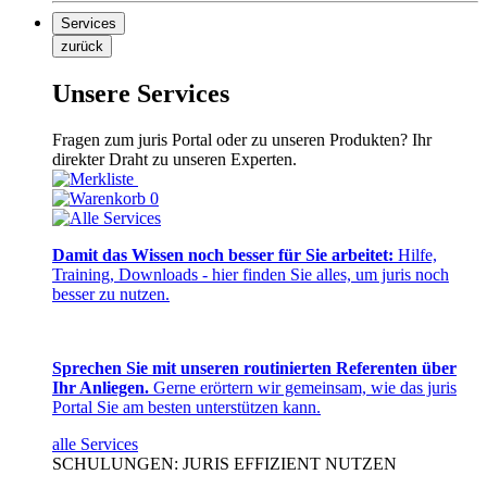
Services
zurück
Unsere Services
Fragen zum juris Portal oder zu unseren Produkten? Ihr
direkter Draht zu unseren Experten.
0
Damit das Wissen noch besser für Sie arbeitet:
Hilfe,
Training, Downloads - hier finden Sie alles, um juris noch
besser zu nutzen.
Sprechen Sie mit unseren routinierten Referenten über
Ihr Anliegen.
Gerne erörtern wir gemeinsam, wie das juris
Portal Sie am besten unterstützen kann.
alle Services
SCHULUNGEN: JURIS EFFIZIENT NUTZEN