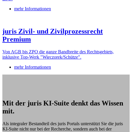
mehr Informationen
juris Zivil- und Zivilprozessrecht
Premium
Von AGB bis ZPO die ganze Bandbreite des Rechtsgebiets,
inklusive Top-Werk "Wieczorek/Schütze".
mehr Informationen
Mit der juris KI-Suite denkt das Wissen
mit.
Als integraler Bestandteil des juris Portals unterstützt Sie die juris
KI-Suite nicht nur bei der Recherche, sondern auch bei der