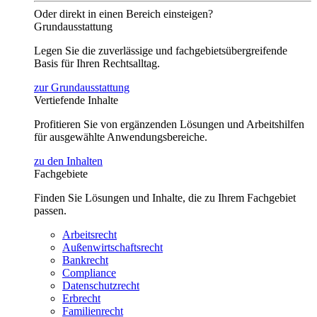
Oder direkt in einen Bereich einsteigen?
Grundausstattung
Legen Sie die zuverlässige und fachgebietsübergreifende
Basis für Ihren Rechtsalltag.
zur Grundausstattung
Vertiefende Inhalte
Profitieren Sie von ergänzenden Lösungen und Arbeitshilfen
für ausgewählte Anwendungsbereiche.
zu den Inhalten
Fachgebiete
Finden Sie Lösungen und Inhalte, die zu Ihrem Fachgebiet
passen.
Arbeitsrecht
Außenwirtschaftsrecht
Bankrecht
Compliance
Datenschutzrecht
Erbrecht
Familienrecht