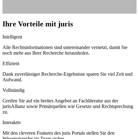
Ihre Vorteile mit juris
Intelligent
Alle Rechtsinformationen sind untereinander vernetzt, damit Sie
noch mehr aus Ihrer Recherche herausholen.
Effizient
Dank zuverlässiger Recherche-Ergebnisse sparen Sie viel Zeit und
Aufwand.
Vollständig
Greifen Sie auf ein breites Angebot an Fachliteratur aus der
jurisAllianz sowie Primärquellen wie Gesetze und Rechtsprechung
zu.
Interaktiv
Mit den cleveren Features des juris Portals stellen Sie den
Wissenstransfer im Team sicher.