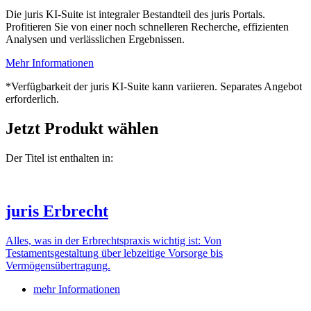
Die juris KI-Suite ist integraler Bestandteil des juris Portals.
Profitieren Sie von einer noch schnelleren Recherche, effizienten
Analysen und verlässlichen Ergebnissen.
Mehr Informationen
*Verfügbarkeit der juris KI-Suite kann variieren. Separates Angebot
erforderlich.
Jetzt Produkt wählen
Der Titel ist enthalten in:
juris Erbrecht
Alles, was in der Erbrechtspraxis wichtig ist: Von
Testamentsgestaltung über lebzeitige Vorsorge bis
Vermögensübertragung.
mehr Informationen