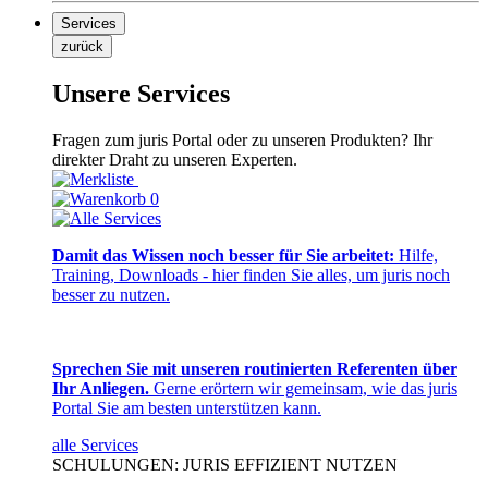
Services
zurück
Unsere Services
Fragen zum juris Portal oder zu unseren Produkten? Ihr
direkter Draht zu unseren Experten.
0
Damit das Wissen noch besser für Sie arbeitet:
Hilfe,
Training, Downloads - hier finden Sie alles, um juris noch
besser zu nutzen.
Sprechen Sie mit unseren routinierten Referenten über
Ihr Anliegen.
Gerne erörtern wir gemeinsam, wie das juris
Portal Sie am besten unterstützen kann.
alle Services
SCHULUNGEN: JURIS EFFIZIENT NUTZEN