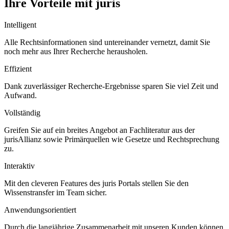
Ihre Vorteile mit juris
Intelligent
Alle Rechtsinformationen sind untereinander vernetzt, damit Sie
noch mehr aus Ihrer Recherche herausholen.
Effizient
Dank zuverlässiger Recherche-Ergebnisse sparen Sie viel Zeit und
Aufwand.
Vollständig
Greifen Sie auf ein breites Angebot an Fachliteratur aus der
jurisAllianz sowie Primärquellen wie Gesetze und Rechtsprechung
zu.
Interaktiv
Mit den cleveren Features des juris Portals stellen Sie den
Wissenstransfer im Team sicher.
Anwendungsorientiert
Durch die langjährige Zusammenarbeit mit unseren Kunden können