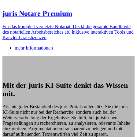
juris Notare Premium
Für das komplett vernetzte Notariat: Deckt die gesamte Bandbreite
des notariellen Arbeitsbereiches ab. Inklusive interaktiven Tools und
Kanzlei-Gratislizenzen
mehr Informationen
Mit der juris KI-Suite denkt das Wissen
mit.
Als integraler Bestandteil des juris Portals unterstützt Sie die juris
KI-Suite nicht nur bei der Recherche, sondern auch bei der
Weiterverarbeitung der Ergebnisse. Sie hilft, bei juristischen
Fragestellungen zu recherchieren, zu analysieren, relevante Inhalte
einzuordnen, Argumentationen transparent zu belegen und mit
darauf aufbauenden Textentwürfen viel Zeit zu sparen.