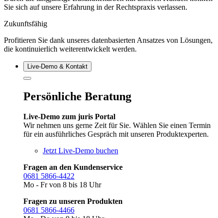
Sie sich auf unsere Erfahrung in der Rechtspraxis verlassen.
Zukunftsfähig
Profitieren Sie dank unseres datenbasierten Ansatzes von Lösungen,
die kontinuierlich weiterentwickelt werden.
Live‑Demo & Kontakt
Persönliche Beratung
Live-Demo zum juris Portal
Wir nehmen uns gerne Zeit für Sie. Wählen Sie einen Termin
für ein ausführliches Gespräch mit unseren Produktexperten.
Jetzt Live-Demo buchen
Fragen an den Kundenservice
0681 5866-4422
Mo - Fr von 8 bis 18 Uhr
Fragen zu unseren Produkten
0681 5866-4466