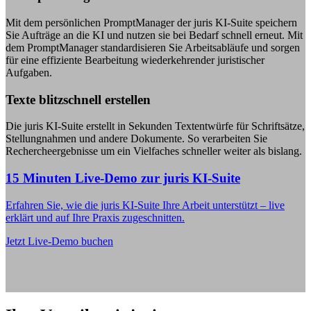
Mit dem persönlichen PromptManager der juris KI-Suite speichern
Sie Aufträge an die KI und nutzen sie bei Bedarf schnell erneut. Mit
dem PromptManager standardisieren Sie Arbeitsabläufe und sorgen
für eine effiziente Bearbeitung wiederkehrender juristischer
Aufgaben.
Texte blitzschnell erstellen
Die juris KI-Suite erstellt in Sekunden Textentwürfe für Schriftsätze,
Stellungnahmen und andere Dokumente. So verarbeiten Sie
Rechercheergebnisse um ein Vielfaches schneller weiter als bislang.
15 Minuten Live-Demo zur juris KI-Suite
Erfahren Sie, wie die juris KI-Suite Ihre Arbeit unterstützt – live
erklärt und auf Ihre Praxis zugeschnitten.
Jetzt Live-Demo buchen