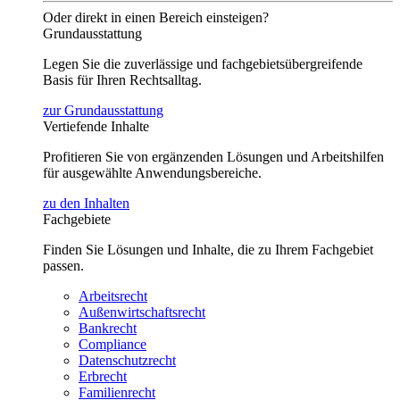
Oder direkt in einen Bereich einsteigen?
Grundausstattung
Legen Sie die zuverlässige und fachgebietsübergreifende
Basis für Ihren Rechtsalltag.
zur Grundausstattung
Vertiefende Inhalte
Profitieren Sie von ergänzenden Lösungen und Arbeitshilfen
für ausgewählte Anwendungsbereiche.
zu den Inhalten
Fachgebiete
Finden Sie Lösungen und Inhalte, die zu Ihrem Fachgebiet
passen.
Arbeitsrecht
Außenwirtschaftsrecht
Bankrecht
Compliance
Datenschutzrecht
Erbrecht
Familienrecht