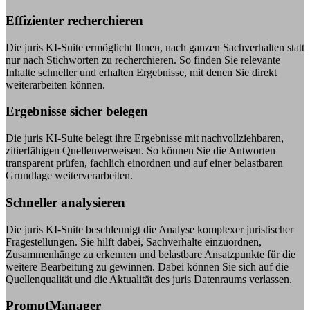
Effizienter recherchieren
Die juris KI-Suite ermöglicht Ihnen, nach ganzen Sachverhalten statt
nur nach Stichworten zu recherchieren. So finden Sie relevante
Inhalte schneller und erhalten Ergebnisse, mit denen Sie direkt
weiterarbeiten können.
Ergebnisse sicher belegen
Die juris KI-Suite belegt ihre Ergebnisse mit nachvollziehbaren,
zitierfähigen Quellenverweisen. So können Sie die Antworten
transparent prüfen, fachlich einordnen und auf einer belastbaren
Grundlage weiterverarbeiten.
Schneller analysieren
Die juris KI-Suite beschleunigt die Analyse komplexer juristischer
Fragestellungen. Sie hilft dabei, Sachverhalte einzuordnen,
Zusammenhänge zu erkennen und belastbare Ansatzpunkte für die
weitere Bearbeitung zu gewinnen. Dabei können Sie sich auf die
Quellenqualität und die Aktualität des juris Datenraums verlassen.
PromptManager