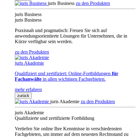
juris Business
zu den Produkten
juris Business
juris Business
Praxisnah und pragmatisch: Freuen Sie sich auf
anwendungsorientierte Lösungen für Unternehmen, die in
Kürze verfügbar sein werden.
zu den Produkten
juris Akademie
Qualifiziert und zertifiziert: Online-Fortbildungen
für
Fachanwälte
in allen wichtigen Fachgebieten.
mehr erfahren
zurück
juris Akademie
zu den Produkten
juris Akademie
Qualifizierte und zertifizierte Fortbildung
Vertiefen Sie online Ihre Kenntnisse in verschiedensten
Fachgebieten, um immer auf dem neuesten Rechtsstand zu