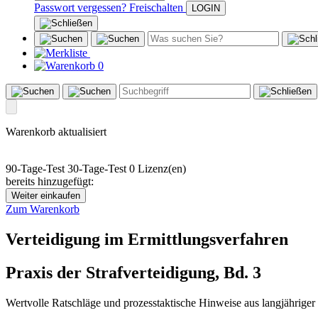
Passwort vergessen?
Freischalten
0
Warenkorb aktualisiert
90-Tage-Test
30-Tage-Test
0 Lizenz(en)
bereits hinzugefügt:
Weiter einkaufen
Zum Warenkorb
Verteidigung im Ermittlungsverfahren
Praxis der Strafverteidigung, Bd. 3
Wertvolle Ratschläge und prozesstaktische Hinweise aus langjähriger