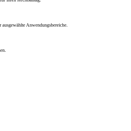
für ausgewählte Anwendungsbereiche.
sen.