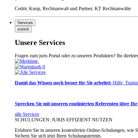
Cedric Knop, Rechtsanwalt und Partner, KT Rechtsanwälte
Services
zurück
Unsere Services
Fragen zum juris Portal oder zu unseren Produkten? Ihr direkte
0
Damit das Wissen noch besser für Sie arbeitet:
Hilfe, Traini
Sprechen Sie mit unseren routinierten Referenten über Ihr
alle Services
SCHULUNGEN: JURIS EFFIZIENT NUTZEN
Erfahren Sie in unseren kostenfreien Online-Schulungen, wie Si
Sichern Sie sich jetzt Ihren Schulungstermin.