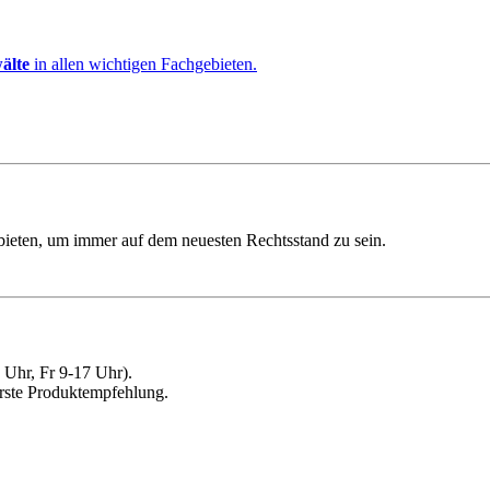
älte
in allen wichtigen Fachgebieten.
ebieten, um immer auf dem neuesten Rechtsstand zu sein.
Uhr, Fr 9-17 Uhr).
erste Produktempfehlung.