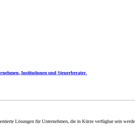
rnehmen, Institutionen und Steuerberater
.
entierte Lösungen für Unternehmen, die in Kürze verfügbar sein werde