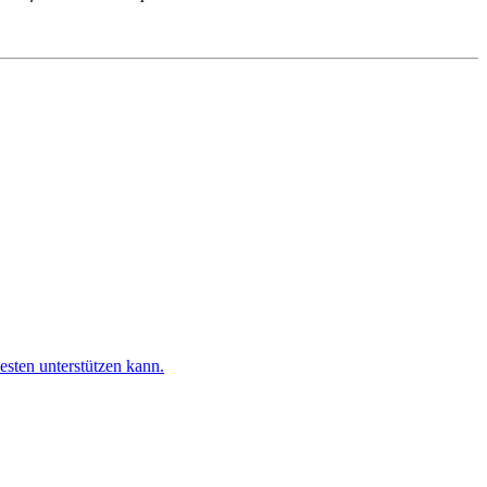
esten unterstützen kann.