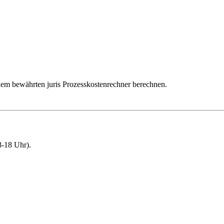
dem bewährten juris Prozesskostenrechner berechnen.
-18 Uhr).