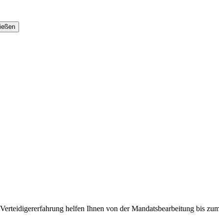
 Verteidigererfahrung helfen Ihnen von der Mandatsbearbeitung bis zu