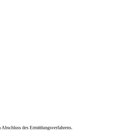
m Abschluss des Ermittlungsverfahrens.