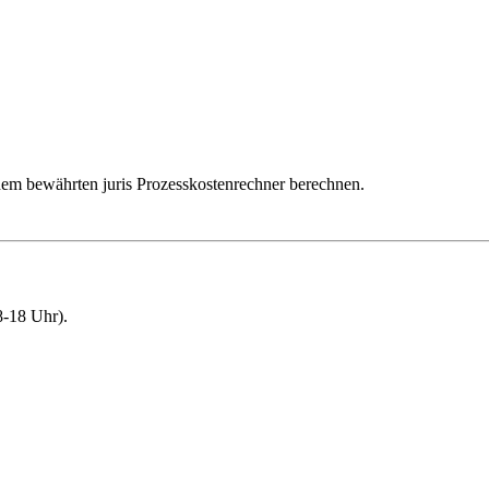
dem bewährten juris Prozesskostenrechner berechnen.
-18 Uhr).