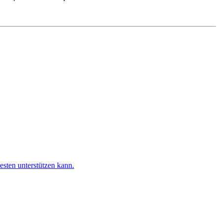
esten unterstützen kann.