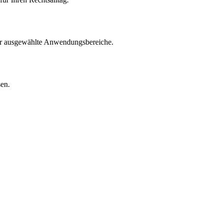
für ausgewählte Anwendungsbereiche.
sen.