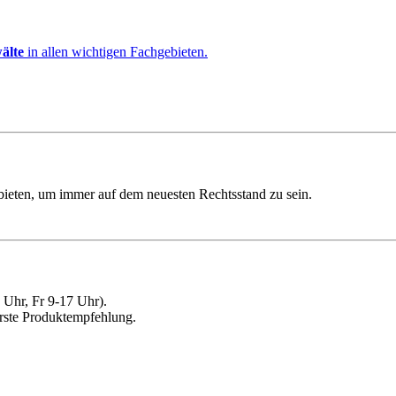
älte
in allen wichtigen Fachgebieten.
ebieten, um immer auf dem neuesten Rechtsstand zu sein.
Uhr, Fr 9-17 Uhr).
erste Produktempfehlung.