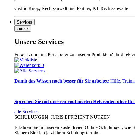
Cedric Knop, Rechtsanwalt und Partner, KT Rechtsanwälte
Services
zurück
Unsere Services
Fragen zum juris Portal oder zu unseren Produkten? Ihr direkte
0
Damit das Wissen noch besser für Sie arbeitet:
Hilfe, Traini
Sprechen Sie mit unseren routinierten Referenten über Ihr
alle Services
SCHULUNGEN: JURIS EFFIZIENT NUTZEN
Erfahren Sie in unseren kostenfreien Online-Schulungen, wie Si
Sichern Sie sich jetzt Ihren Schulungstermin.