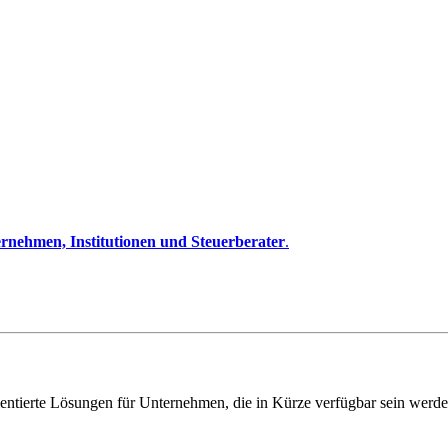
rnehmen, Institutionen und Steuerberater
.
entierte Lösungen für Unternehmen, die in Kürze verfügbar sein werde