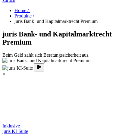
zurück
Home /
Produkte /
juris Bank- und Kapitalmarktrecht Premium
juris Bank- und Kapitalmarktrecht
Premium
Beim Geld zahlt sich Beratungssicherheit aus.
×
Inklusive
juris KI-Suite