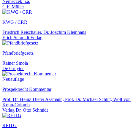
Nemeczek u.a.
C.F. Müller
KWG / CRR
Friedrich Reischauer, Dr. Joachim Kleinhans
Erich Schmidt Verlag
Pfandbriefgesetz
Rainer Smola
De Gruyter
Neuauflage
Prospektrecht Kommentar
Prof. Dr. Heinz-Dieter Assmann, Prof. Dr. Michael Schlitt, Wolf von
Kopp-Colomb
Verlag Dr. Otto Schmidt
REITG