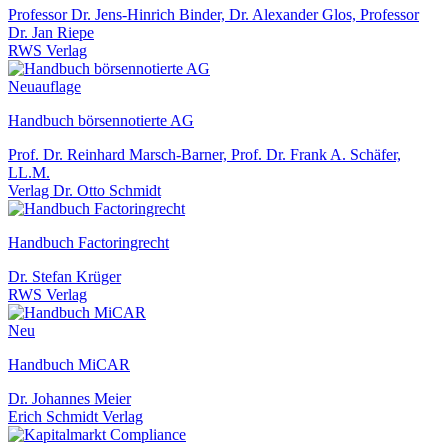
Professor Dr. Jens-Hinrich Binder, Dr. Alexander Glos, Professor
Dr. Jan Riepe
RWS Verlag
Neuauflage
Handbuch börsennotierte AG
Prof. Dr. Reinhard Marsch-Barner, Prof. Dr. Frank A. Schäfer,
LL.M.
Verlag Dr. Otto Schmidt
Handbuch Factoringrecht
Dr. Stefan Krüger
RWS Verlag
Neu
Handbuch MiCAR
Dr. Johannes Meier
Erich Schmidt Verlag