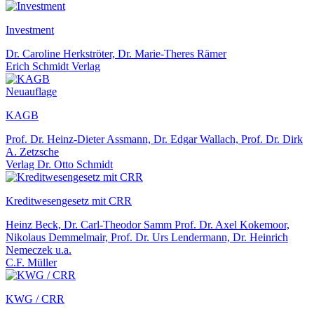
Investment
Dr. Caroline Herkströter, Dr. Marie-Theres Rämer
Erich Schmidt Verlag
Neuauflage
KAGB
Prof. Dr. Heinz-Dieter Assmann, Dr. Edgar Wallach, Prof. Dr. Dirk
A. Zetzsche
Verlag Dr. Otto Schmidt
Kreditwesengesetz mit CRR
Heinz Beck, Dr. Carl-Theodor Samm Prof. Dr. Axel Kokemoor,
Nikolaus Demmelmair, Prof. Dr. Urs Lendermann, Dr. Heinrich
Nemeczek u.a.
C.F. Müller
KWG / CRR