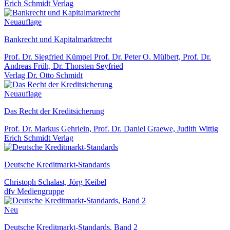
Erich Schmidt Verlag
Neuauflage
Bankrecht und Kapitalmarktrecht
Prof. Dr. Siegfried Kümpel Prof. Dr. Peter O. Mülbert, Prof. Dr.
Andreas Früh, Dr. Thorsten Seyfried
Verlag Dr. Otto Schmidt
Neuauflage
Das Recht der Kreditsicherung
Prof. Dr. Markus Gehrlein, Prof. Dr. Daniel Graewe, Judith Wittig
Erich Schmidt Verlag
Deutsche Kreditmarkt-Standards
Christoph Schalast, Jörg Keibel
dfv Mediengruppe
Neu
Deutsche Kreditmarkt-Standards, Band 2