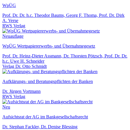
WpÜG
Prof. Dr. Dr. h.c. Theodor Baums, Georg F. Thoma, Prof. Dr. Dirk
A. Verse
RWS Verlag
Neuauflage
WpÜG Wertpapiererwerbs- und Übernahmegesetz
Prof. Dr. Heinz-Dieter Assmann, Dr. Thorsten Pötzsch, Prof. Dr. Dr.
h.c. Uwe H. Schneider
Verlag Dr. Otto Schmidt
Aufklärungs- und Beratungspflichten der Banken
Dr. Jürgen Vortmann
RWS Verlag
Neu
Aufsichtsrat der AG im Bankgesellschaftsrecht
Dr. Stephan Fackler, Dr. Denise Blessing