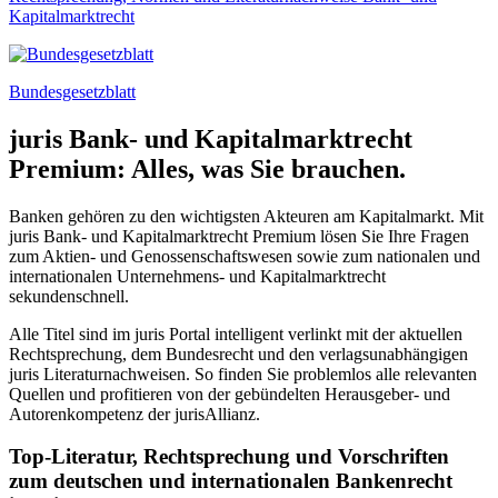
Kapitalmarktrecht
Bundesgesetzblatt
juris Bank- und Kapitalmarktrecht
Premium: Alles, was Sie brauchen.
Banken gehören zu den wichtigsten Akteuren am Kapitalmarkt. Mit
juris Bank- und Kapitalmarktrecht Premium lösen Sie Ihre Fragen
zum Aktien- und Genossenschaftswesen sowie zum nationalen und
internationalen Unternehmens- und Kapitalmarktrecht
sekundenschnell.
Alle Titel sind im juris Portal intelligent verlinkt mit der aktuellen
Rechtsprechung, dem Bundesrecht und den verlagsunabhängigen
juris Literaturnachweisen. So finden Sie problemlos alle relevanten
Quellen und profitieren von der gebündelten Herausgeber- und
Autorenkompetenz der jurisAllianz.
Top-Literatur, Rechtsprechung und Vorschriften
zum deutschen und internationalen Bankenrecht