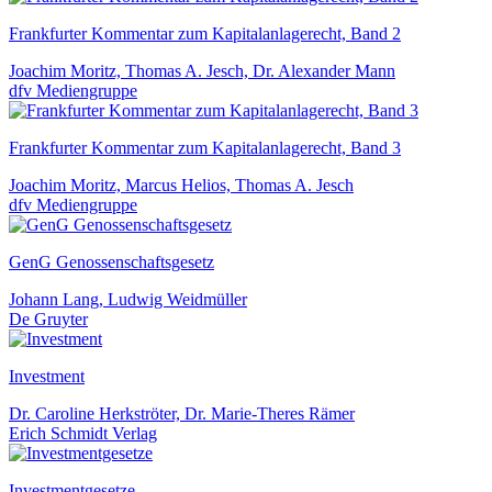
Frankfurter Kommentar zum Kapitalanlagerecht, Band 2
Joachim Moritz, Thomas A. Jesch, Dr. Alexander Mann
dfv Mediengruppe
Frankfurter Kommentar zum Kapitalanlagerecht, Band 3
Joachim Moritz, Marcus Helios, Thomas A. Jesch
dfv Mediengruppe
GenG Genossenschaftsgesetz
Johann Lang, Ludwig Weidmüller
De Gruyter
Investment
Dr. Caroline Herkströter, Dr. Marie-Theres Rämer
Erich Schmidt Verlag
Investmentgesetze