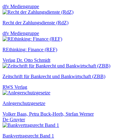
dfv Mediengruppe
Recht der Zahlungsdienste (RdZ)
dfv Mediengruppe
REthinking: Finance (REF)
Verlag Dr. Otto Schmidt
Zeitschrift für Bankrecht und Bankwirtschaft (ZBB)
RWS Verlag
Anlegerschutzgesetze
Volker Baas, Petra Buck-Heeb, Stefan Werner
De Gruyter
Bankvertragsrecht Band 1