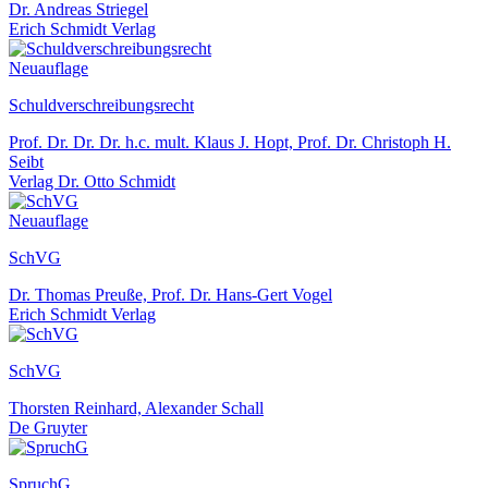
Dr. Andreas Striegel
Erich Schmidt Verlag
Neuauflage
Schuldverschreibungsrecht
Prof. Dr. Dr. Dr. h.c. mult. Klaus J. Hopt, Prof. Dr. Christoph H.
Seibt
Verlag Dr. Otto Schmidt
Neuauflage
SchVG
Dr. Thomas Preuße, Prof. Dr. Hans-Gert Vogel
Erich Schmidt Verlag
SchVG
Thorsten Reinhard, Alexander Schall
De Gruyter
SpruchG