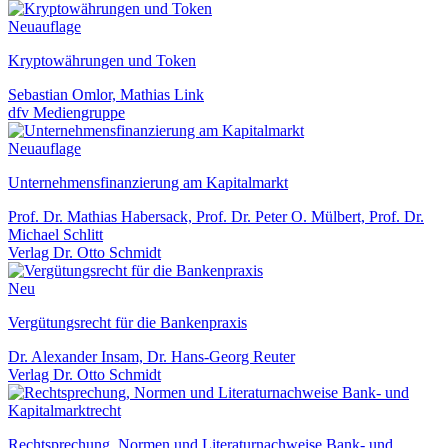
Neuauflage
Kryptowährungen und Token
Sebastian Omlor, Mathias Link
dfv Mediengruppe
Neuauflage
Unternehmensfinanzierung am Kapitalmarkt
Prof. Dr. Mathias Habersack, Prof. Dr. Peter O. Mülbert, Prof. Dr.
Michael Schlitt
Verlag Dr. Otto Schmidt
Neu
Vergütungsrecht für die Bankenpraxis
Dr. Alexander Insam, Dr. Hans-Georg Reuter
Verlag Dr. Otto Schmidt
Rechtsprechung, Normen und Literaturnachweise Bank- und