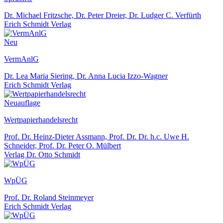
Dr. Michael Fritzsche, Dr. Peter Dreier, Dr. Ludger C. Verfürth
Erich Schmidt Verlag
Neu
VermAnlG
Dr. Lea Maria Siering, Dr. Anna Lucia Izzo-Wagner
Erich Schmidt Verlag
Neuauflage
Wertpapierhandelsrecht
Prof. Dr. Heinz-Dieter Assmann, Prof. Dr. Dr. h.c. Uwe H.
Schneider, Prof. Dr. Peter O. Mülbert
Verlag Dr. Otto Schmidt
WpÜG
Prof. Dr. Roland Steinmeyer
Erich Schmidt Verlag