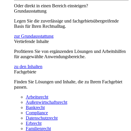
Oder direkt in einen Bereich einsteigen?
Grundausstattung
Legen Sie die zuverlässige und fachgebietsübergreifende
Basis für Ihren Rechtsalltag.
zur Grundausstattung
Vertiefende Inhalte
Profitieren Sie von ergänzenden Lösungen und Arbeitshilfen
für ausgewählte Anwendungsbereiche.
zu den Inhalten
Fachgebiete
Finden Sie Lösungen und Inhalte, die zu Ihrem Fachgebiet
passen.
Arbeitsrecht
Außenwirtschaftsrecht
Bankrecht
Compliance
Datenschutzrecht
Erbrecht
Familienrecht