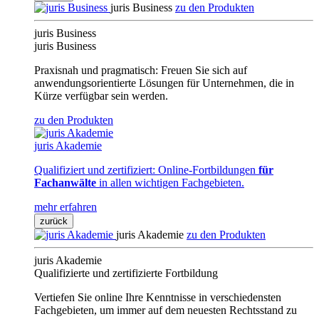
juris Business
zu den Produkten
juris Business
juris Business
Praxisnah und pragmatisch: Freuen Sie sich auf
anwendungsorientierte Lösungen für Unternehmen, die in
Kürze verfügbar sein werden.
zu den Produkten
juris Akademie
Qualifiziert und zertifiziert: Online-Fortbildungen
für
Fachanwälte
in allen wichtigen Fachgebieten.
mehr erfahren
zurück
juris Akademie
zu den Produkten
juris Akademie
Qualifizierte und zertifizierte Fortbildung
Vertiefen Sie online Ihre Kenntnisse in verschiedensten
Fachgebieten, um immer auf dem neuesten Rechtsstand zu