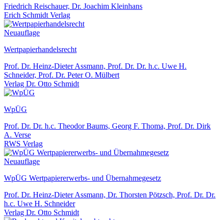
Friedrich Reischauer, Dr. Joachim Kleinhans
Erich Schmidt Verlag
Neuauflage
Wertpapierhandelsrecht
Prof. Dr. Heinz-Dieter Assmann, Prof. Dr. Dr. h.c. Uwe H.
Schneider, Prof. Dr. Peter O. Mülbert
Verlag Dr. Otto Schmidt
WpÜG
Prof. Dr. Dr. h.c. Theodor Baums, Georg F. Thoma, Prof. Dr. Dirk
A. Verse
RWS Verlag
Neuauflage
WpÜG Wertpapiererwerbs- und Übernahmegesetz
Prof. Dr. Heinz-Dieter Assmann, Dr. Thorsten Pötzsch, Prof. Dr. Dr.
h.c. Uwe H. Schneider
Verlag Dr. Otto Schmidt