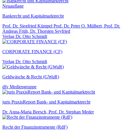
Neuauflage
Bankrecht und Kapitalmarktrecht
Prof. Dr. Siegfried Kümpel Prof. Dr. Peter O. Mülbert, Prof. Dr.
Andreas Früh, Dr. Thorsten Seyfried
Verlag Dr. Otto Schmidt
CORPORATE FINANCE (CF)
Verlag Dr. Otto Schmidt
Geldwäsche & Recht (GWuR)
dfv Mediengruppe
juris PraxisReport Bank- und Kapitalmarktrecht
Dr. Anna-Maria Beesch, Prof. Dr. Stephan Meder
Recht der Finanzinstrumente (RdF)