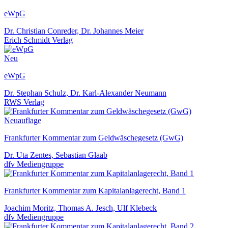
eWpG
Dr. Christian Conreder, Dr. Johannes Meier
Erich Schmidt Verlag
Neu
eWpG
Dr. Stephan Schulz, Dr. Karl-Alexander Neumann
RWS Verlag
Neuauflage
Frankfurter Kommentar zum Geldwäschegesetz (GwG)
Dr. Uta Zentes, Sebastian Glaab
dfv Mediengruppe
Frankfurter Kommentar zum Kapitalanlagerecht, Band 1
Joachim Moritz, Thomas A. Jesch, Ulf Klebeck
dfv Mediengruppe