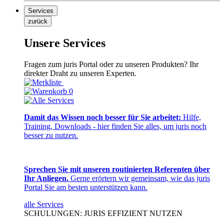
Services
zurück
Unsere Services
Fragen zum juris Portal oder zu unseren Produkten? Ihr
direkter Draht zu unseren Experten.
0
Damit das Wissen noch besser für Sie arbeitet:
Hilfe,
Training, Downloads - hier finden Sie alles, um juris noch
besser zu nutzen.
Sprechen Sie mit unseren routinierten Referenten über
Ihr Anliegen.
Gerne erörtern wir gemeinsam, wie das juris
Portal Sie am besten unterstützen kann.
alle Services
SCHULUNGEN: JURIS EFFIZIENT NUTZEN