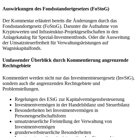
Auswirkungen des Fondsstandortgesetzes (FoStoG)
Der Kommentar erläutert bereits die Änderungen durch das
Fondsstandortgesetz (FoStoG). Darunter die Aufnahme von
Kryptowerten und Infrastruktur-Projektgesellschaften in den
Anlagekatalog für Spezial-Investmentfonds. Oder die Ausweitung
der Umsatzsteuerfreiheit für Verwaltungsleistungen auf
Wagniskapitalfonds.
Umfassender Überblick durch Kommentierung angrenzende
Rechtsgebiete
Kommentiert werden nicht nur das Investmentsteuergesetz (InvStG),
sondern auch die angrenzenden Rechtsgebiete und
Problemstellungen.
Regelungen des EStG zur Kapitalvermögensbesteuerung
Investmentvermögen in der Handelsbilanz und Steuerbilanz
Besonderheiten bei Investmentvermögen in
Personengesellschaftsform
umsatzsteuerliche Freistellung der Verwaltung von
Investmentvermögen
grunderwerbsteuerliche Besonderheiten