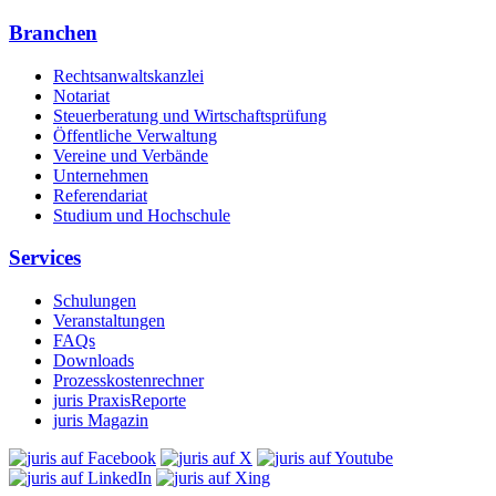
Branchen
Rechtsanwaltskanzlei
Notariat
Steuerberatung und Wirtschaftsprüfung
Öffentliche Verwaltung
Vereine und Verbände
Unternehmen
Referendariat
Studium und Hochschule
Services
Schulungen
Veranstaltungen
FAQs
Downloads
Prozesskostenrechner
juris PraxisReporte
juris Magazin