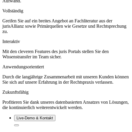
Aufwand.
Vollständig
Greifen Sie auf ein breites Angebot an Fachliteratur aus der
jurisAllianz sowie Primärquellen wie Gesetze und Rechtsprechung
zu.
Interaktiv
Mit den cleveren Features des juris Portals stellen Sie den
Wissenstransfer im Team sicher.
Anwendungsorientiert
Durch die langjährige Zusammenarbeit mit unseren Kunden können
Sie sich auf unsere Erfahrung in der Rechtspraxis verlassen.
Zukunftsfähig
Profitieren Sie dank unseres datenbasierten Ansatzes von Lösungen,
die kontinuierlich weiterentwickelt werden.
Live‑Demo & Kontakt