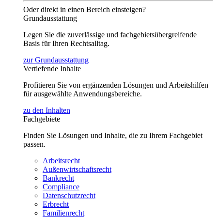
Oder direkt in einen Bereich einsteigen?
Grundausstattung
Legen Sie die zuverlässige und fachgebietsübergreifende
Basis für Ihren Rechtsalltag.
zur Grundausstattung
Vertiefende Inhalte
Profitieren Sie von ergänzenden Lösungen und Arbeitshilfen
für ausgewählte Anwendungsbereiche.
zu den Inhalten
Fachgebiete
Finden Sie Lösungen und Inhalte, die zu Ihrem Fachgebiet
passen.
Arbeitsrecht
Außenwirtschaftsrecht
Bankrecht
Compliance
Datenschutzrecht
Erbrecht
Familienrecht