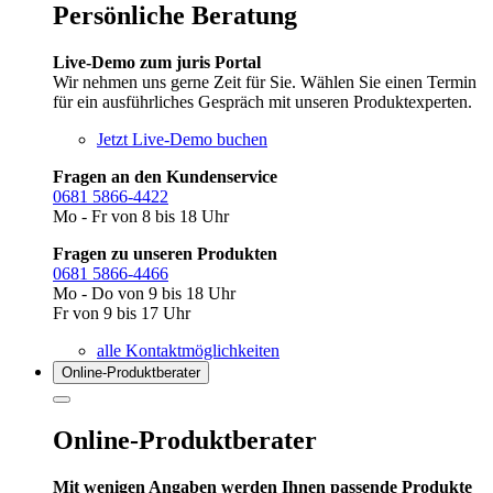
Persönliche Beratung
Live-Demo zum juris Portal
Wir nehmen uns gerne Zeit für Sie. Wählen Sie einen Termin
für ein ausführliches Gespräch mit unseren Produktexperten.
Jetzt Live-Demo buchen
Fragen an den Kundenservice
0681 5866-4422
Mo - Fr von 8 bis 18 Uhr
Fragen zu unseren Produkten
0681 5866-4466
Mo - Do von 9 bis 18 Uhr
Fr von 9 bis 17 Uhr
alle Kontaktmöglichkeiten
Online-Produkt­berater
Online-Produktberater
Mit wenigen Angaben werden Ihnen passende Produkte