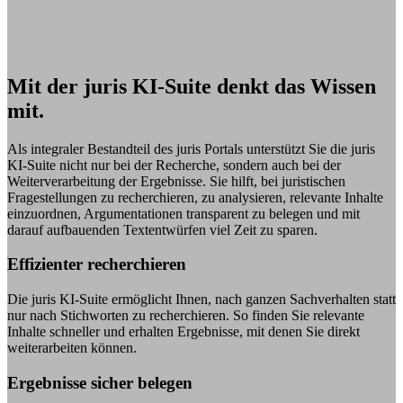
Mit der juris KI-Suite denkt das Wissen
mit.
Als integraler Bestandteil des juris Portals unterstützt Sie die juris
KI-Suite nicht nur bei der Recherche, sondern auch bei der
Weiterverarbeitung der Ergebnisse. Sie hilft, bei juristischen
Fragestellungen zu recherchieren, zu analysieren, relevante Inhalte
einzuordnen, Argumentationen transparent zu belegen und mit
darauf aufbauenden Textentwürfen viel Zeit zu sparen.
Effizienter recherchieren
Die juris KI-Suite ermöglicht Ihnen, nach ganzen Sachverhalten statt
nur nach Stichworten zu recherchieren. So finden Sie relevante
Inhalte schneller und erhalten Ergebnisse, mit denen Sie direkt
weiterarbeiten können.
Ergebnisse sicher belegen