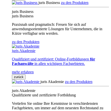
juris Business
zu den Produkten
juris Business
juris Business
Praxisnah und pragmatisch: Freuen Sie sich auf
anwendungsorientierte Lösungen für Unternehmen, die in
Kürze verfügbar sein werden.
zu den Produkten
juris Akademie
Qualifiziert und zertifiziert: Online-Fortbildungen
für
Fachanwälte
in allen wichtigen Fachgebieten.
mehr erfahren
zurück
juris Akademie
zu den Produkten
juris Akademie
Qualifizierte und zertifizierte Fortbildung
Vertiefen Sie online Ihre Kenntnisse in verschiedensten
Fachgebieten, um immer auf dem neuesten Rechtsstand zu