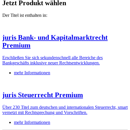
Jetzt Produkt wählen
Der Titel ist enthalten in:
juris Bank- und Kapitalmarktrecht
Premium
Erschließen Sie sich sekundenschnell alle Bereiche des
Bankgeschäfts inklusive neuer Rechtsentwicklungen.
mehr Informationen
juris Steuerrecht Premium
Über 230 Titel zum deutschen und internationalen Steuerrecht, smart
vernetzt mit Rechtsprechung und Vorschriften.
mehr Informationen