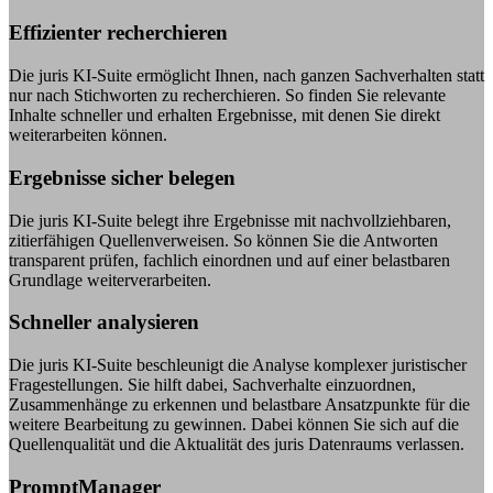
Effizienter recherchieren
Die juris KI-Suite ermöglicht Ihnen, nach ganzen Sachverhalten statt
nur nach Stichworten zu recherchieren. So finden Sie relevante
Inhalte schneller und erhalten Ergebnisse, mit denen Sie direkt
weiterarbeiten können.
Ergebnisse sicher belegen
Die juris KI-Suite belegt ihre Ergebnisse mit nachvollziehbaren,
zitierfähigen Quellenverweisen. So können Sie die Antworten
transparent prüfen, fachlich einordnen und auf einer belastbaren
Grundlage weiterverarbeiten.
Schneller analysieren
Die juris KI-Suite beschleunigt die Analyse komplexer juristischer
Fragestellungen. Sie hilft dabei, Sachverhalte einzuordnen,
Zusammenhänge zu erkennen und belastbare Ansatzpunkte für die
weitere Bearbeitung zu gewinnen. Dabei können Sie sich auf die
Quellenqualität und die Aktualität des juris Datenraums verlassen.
PromptManager