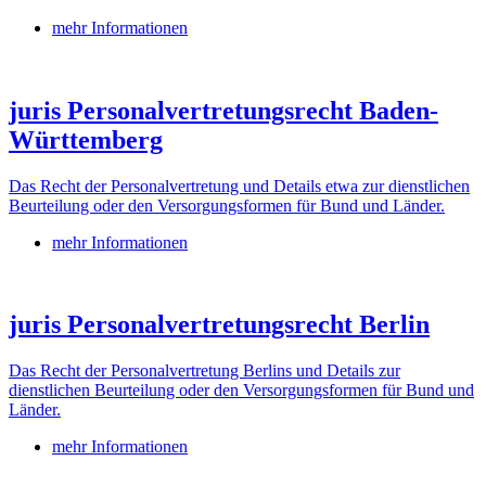
mehr Informationen
juris Personalvertretungsrecht Baden-
Württemberg
Das Recht der Personalvertretung und Details etwa zur dienstlichen
Beurteilung oder den Versorgungsformen für Bund und Länder.
mehr Informationen
juris Personalvertretungsrecht Berlin
Das Recht der Personalvertretung Berlins und Details zur
dienstlichen Beurteilung oder den Versorgungsformen für Bund und
Länder.
mehr Informationen