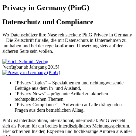
Privacy in Germany (PinG)
Datenschutz und Compliance
Wo Datenschützer ihre Nase reinstecken: PinG Privacy in Germany
– Die Zeitschrift für alle, die mit Datenschutz in Unternehmen zu
tun haben und bei der regelkonformen Umsetzung stets auf der
sicheren Seite sein wollen.
[verfügbar ab Jahrgang 2015]
"Privacy Topics" – Spezialthemen und richtungweisende
Beiträge aus dem In- und Ausland,
"Privacy News" – prägnante Artikel zu aktuellen
rechtspolitischen Themen,
"Privacy Compliance" – Antworten auf alle drängenden
Fragen aus dem betrieblichen Alltag.
PinG ist interdisziplinär, international, intermedial: PinG versteht
sich als Forum für ein breites interdisziplinäres Meinungsspektrum.
Hier schreiben Insider, Experten und hochkarätige Autoren aus aller