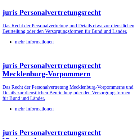
juris Personalvertretungsrecht
Das Recht der Personalvertretung und Details etwa zur dienstlichen
Beurteilung oder den Versorgungsformen für Bund und Länder.
mehr Informationen
juris Personalvertretungsrecht
Mecklenburg-Vorpommern
Das Recht der Personalvertretung Mecklenburg-Vorpommerns und
Details zur dienstlichen Beurteilung oder den Versorgungsformen
für Bund und Länder.
mehr Informationen
juris Personalvertretungsrecht