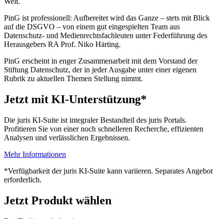
Welt.
PinG ist professionell: Aufbereitet wird das Ganze – stets mit Blick
auf die DSGVO – von einem gut eingespielten Team aus
Datenschutz- und Medienrechtsfachleuten unter Federführung des
Herausgebers RA Prof. Niko Härting.
PinG erscheint in enger Zusammenarbeit mit dem Vorstand der
Stiftung Datenschutz, der in jeder Ausgabe unter einer eigenen
Rubrik zu aktuellen Themen Stellung nimmt.
Jetzt mit KI-Unterstützung*
Die juris KI-Suite ist integraler Bestandteil des juris Portals.
Profitieren Sie von einer noch schnelleren Recherche, effizienten
Analysen und verlässlichen Ergebnissen.
Mehr Informationen
*Verfügbarkeit der juris KI-Suite kann variieren. Separates Angebot
erforderlich.
Jetzt Produkt wählen