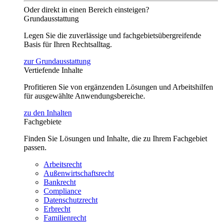
Oder direkt in einen Bereich einsteigen?
Grundausstattung
Legen Sie die zuverlässige und fachgebietsübergreifende
Basis für Ihren Rechtsalltag.
zur Grundausstattung
Vertiefende Inhalte
Profitieren Sie von ergänzenden Lösungen und Arbeitshilfen
für ausgewählte Anwendungsbereiche.
zu den Inhalten
Fachgebiete
Finden Sie Lösungen und Inhalte, die zu Ihrem Fachgebiet
passen.
Arbeitsrecht
Außenwirtschaftsrecht
Bankrecht
Compliance
Datenschutzrecht
Erbrecht
Familienrecht