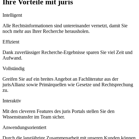
Ihre Vorteile mit juris
Intelligent
Alle Rechtsinformationen sind untereinander vernetzt, damit Sie
noch mehr aus Ihrer Recherche herausholen.
Effizient
Dank zuverlässiger Recherche-Ergebnisse sparen Sie viel Zeit und
Aufwand.
Vollständig
Greifen Sie auf ein breites Angebot an Fachliteratur aus der
jurisAllianz sowie Primärquellen wie Gesetze und Rechtsprechung
zu.
Interaktiv
Mit den cleveren Features des juris Portals stellen Sie den
Wissenstransfer im Team sicher.
Anwendungsorientiert
Durch die langjährige Zusammenarbeit mit unseren Kunden können