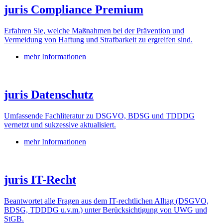
juris Compliance Premium
Erfahren Sie, welche Maßnahmen bei der Prävention und
Vermeidung von Haftung und Strafbarkeit zu ergreifen sind.
mehr Informationen
juris Datenschutz
Umfassende Fachliteratur zu DSGVO, BDSG und TDDDG
vernetzt und sukzessive aktualisiert.
mehr Informationen
juris IT-Recht
Beantwortet alle Fragen aus dem IT-rechtlichen Alltag (DSGVO,
BDSG, TDDDG u.v.m.) unter Berücksichtigung von UWG und
StGB.