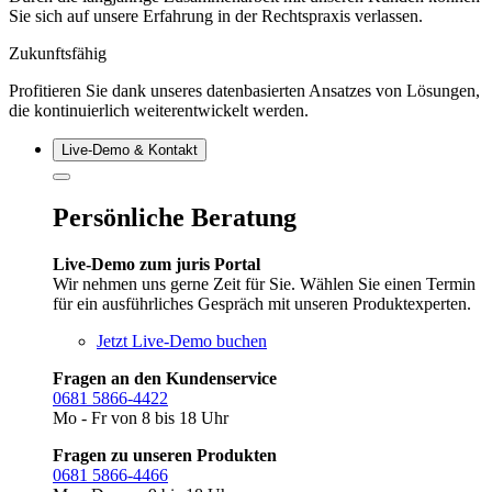
Sie sich auf unsere Erfahrung in der Rechtspraxis verlassen.
Zukunftsfähig
Profitieren Sie dank unseres datenbasierten Ansatzes von Lösungen,
die kontinuierlich weiterentwickelt werden.
Live‑Demo & Kontakt
Persönliche Beratung
Live-Demo zum juris Portal
Wir nehmen uns gerne Zeit für Sie. Wählen Sie einen Termin
für ein ausführliches Gespräch mit unseren Produktexperten.
Jetzt Live-Demo buchen
Fragen an den Kundenservice
0681 5866-4422
Mo - Fr von 8 bis 18 Uhr
Fragen zu unseren Produkten
0681 5866-4466