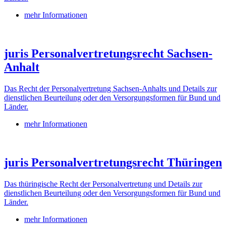
mehr Informationen
juris Personalvertretungsrecht Sachsen-
Anhalt
Das Recht der Personalvertretung Sachsen-Anhalts und Details zur
dienstlichen Beurteilung oder den Versorgungsformen für Bund und
Länder.
mehr Informationen
juris Personalvertretungsrecht Thüringen
Das thüringische Recht der Personalvertretung und Details zur
dienstlichen Beurteilung oder den Versorgungsformen für Bund und
Länder.
mehr Informationen