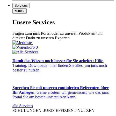
Services
zurück
Unsere Services
Fragen zum juris Portal oder zu unseren Produkten? Ihr
direkter Draht zu unseren Experten.
0
Damit das Wissen noch besser für Sie arbeitet:
Hilfe,
Training, Downloads - hier finden Sie alles, um juris noch
besser zu nutzen.
Sprechen Sie mit unseren routinierten Referenten über
Ihr Anliegen.
Gerne erörtern wir gemeinsam, wie das juris
Portal Sie am besten unterstützen kann.
alle Services
SCHULUNGEN: JURIS EFFIZIENT NUTZEN