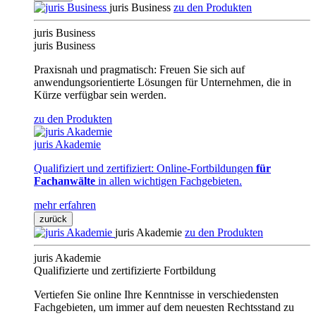
juris Business
zu den Produkten
juris Business
juris Business
Praxisnah und pragmatisch: Freuen Sie sich auf
anwendungsorientierte Lösungen für Unternehmen, die in
Kürze verfügbar sein werden.
zu den Produkten
juris Akademie
Qualifiziert und zertifiziert: Online-Fortbildungen
für
Fachanwälte
in allen wichtigen Fachgebieten.
mehr erfahren
zurück
juris Akademie
zu den Produkten
juris Akademie
Qualifizierte und zertifizierte Fortbildung
Vertiefen Sie online Ihre Kenntnisse in verschiedensten
Fachgebieten, um immer auf dem neuesten Rechtsstand zu