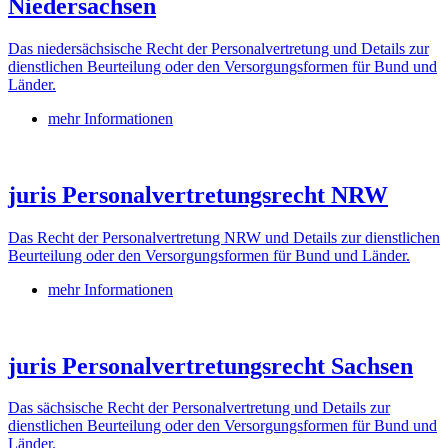
Niedersachsen
Das niedersächsische Recht der Personalvertretung und Details zur
dienstlichen Beurteilung oder den Versorgungsformen für Bund und
Länder.
mehr Informationen
juris Personalvertretungsrecht NRW
Das Recht der Personalvertretung NRW und Details zur dienstlichen
Beurteilung oder den Versorgungsformen für Bund und Länder.
mehr Informationen
juris Personalvertretungsrecht Sachsen
Das sächsische Recht der Personalvertretung und Details zur
dienstlichen Beurteilung oder den Versorgungsformen für Bund und
Länder.