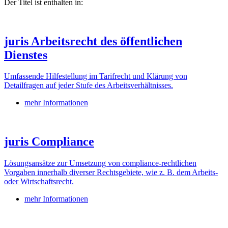
Der Titel ist enthalten in:
juris Arbeitsrecht des öffentlichen
Dienstes
Umfassende Hilfestellung im Tarifrecht und Klärung von
Detailfragen auf jeder Stufe des Arbeitsverhältnisses.
mehr Informationen
juris Compliance
Lösungsansätze zur Umsetzung von compliance-rechtlichen
Vorgaben innerhalb diverser Rechtsgebiete, wie z. B. dem Arbeits-
oder Wirtschaftsrecht.
mehr Informationen