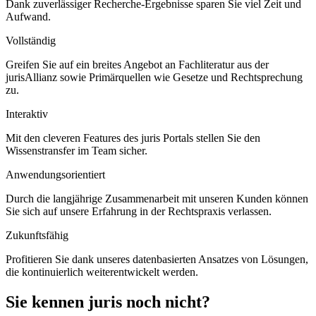
Dank zuverlässiger Recherche-Ergebnisse sparen Sie viel Zeit und
Aufwand.
Vollständig
Greifen Sie auf ein breites Angebot an Fachliteratur aus der
jurisAllianz sowie Primärquellen wie Gesetze und Rechtsprechung
zu.
Interaktiv
Mit den cleveren Features des juris Portals stellen Sie den
Wissenstransfer im Team sicher.
Anwendungsorientiert
Durch die langjährige Zusammenarbeit mit unseren Kunden können
Sie sich auf unsere Erfahrung in der Rechtspraxis verlassen.
Zukunftsfähig
Profitieren Sie dank unseres datenbasierten Ansatzes von Lösungen,
die kontinuierlich weiterentwickelt werden.
Sie kennen juris noch nicht?