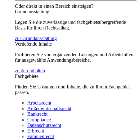
Oder direkt in einen Bereich einsteigen?
Grundausstattung
Legen Sie die zuverlässige und fachgebietsübergreifende
Basis für Ihren Rechtsalltag.
zur Grundausstattung
Vertiefende Inhalte
Profitieren Sie von ergänzenden Lösungen und Arbeitshilfen
für ausgewählte Anwendungsbereiche.
zu den Inhalten
Fachgebiete
Finden Sie Lösungen und Inhalte, die zu Ihrem Fachgebiet
passen.
Arbeitsrecht
Außenwirtschaftsrecht
Bankrecht
Compliance
Datenschutzrecht
Erbrecht
Familienrecht