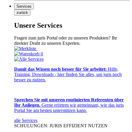
Services
zurück
Unsere Services
Fragen zum juris Portal oder zu unseren Produkten? Ihr
direkter Draht zu unseren Experten.
0
Damit das Wissen noch besser für Sie arbeitet:
Hilfe,
Training, Downloads - hier finden Sie alles, um juris noch
besser zu nutzen.
Sprechen Sie mit unseren routinierten Referenten über
Ihr Anliegen.
Gerne erörtern wir gemeinsam, wie das juris
Portal Sie am besten unterstützen kann.
alle Services
SCHULUNGEN: JURIS EFFIZIENT NUTZEN