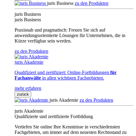
juris Business
zu den Produkten
juris Business
juris Business
Praxisnah und pragmatisch: Freuen Sie sich auf
anwendungsorientierte Lösungen für Unternehmen, die in
Kürze verfügbar sein werden.
zu den Produkten
juris Akademie
Qualifiziert und zertifiziert: Online-Fortbildungen
für
Fachanwälte
in allen wichtigen Fachgebieten.
mehr erfahren
zurück
juris Akademie
zu den Produkten
juris Akademie
Qualifizierte und zertifizierte Fortbildung
Vertiefen Sie online Ihre Kenntnisse in verschiedensten
Fachgebieten, um immer auf dem neuesten Rechtsstand zu