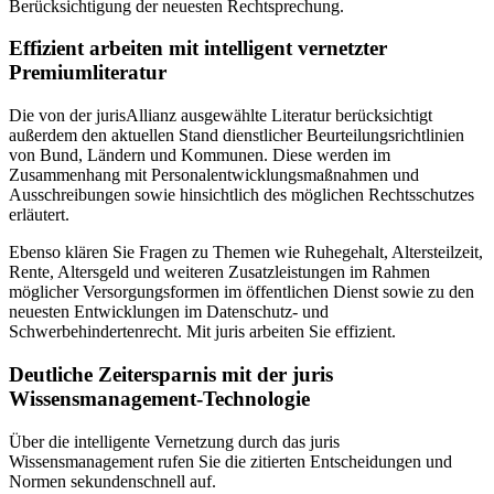
Berücksichtigung der neuesten Rechtsprechung.
Effizient arbeiten mit intelligent vernetzter
Premiumliteratur
Die von der jurisAllianz ausgewählte Literatur berücksichtigt
außerdem den aktuellen Stand dienstlicher Beurteilungsrichtlinien
von Bund, Ländern und Kommunen. Diese werden im
Zusammenhang mit Personalentwicklungsmaßnahmen und
Ausschreibungen sowie hinsichtlich des möglichen Rechtsschutzes
erläutert.
Ebenso klären Sie Fragen zu Themen wie Ruhegehalt, Altersteilzeit,
Rente, Altersgeld und weiteren Zusatzleistungen im Rahmen
möglicher Versorgungsformen im öffentlichen Dienst sowie zu den
neuesten Entwicklungen im Datenschutz- und
Schwerbehindertenrecht. Mit juris arbeiten Sie effizient.
Deutliche Zeitersparnis mit der juris
Wissensmanagement-Technologie
Über die intelligente Vernetzung durch das juris
Wissensmanagement rufen Sie die zitierten Entscheidungen und
Normen sekundenschnell auf.