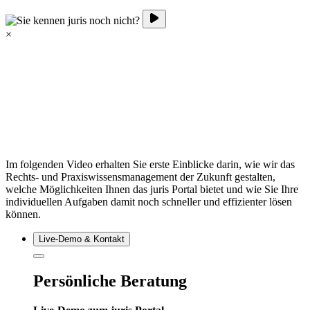
×
Im folgenden Video erhalten Sie erste Einblicke darin, wie wir das
Rechts- und Praxiswissensmanagement der Zukunft gestalten,
welche Möglichkeiten Ihnen das juris Portal bietet und wie Sie Ihre
individuellen Aufgaben damit noch schneller und effizienter lösen
können.
Live‑Demo & Kontakt
Persönliche Beratung