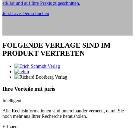
erklärt und auf Ihre Praxis zugeschnitten.
Jetzt Live-Demo buchen
FOLGENDE VERLAGE SIND IM
PRODUKT VERTRETEN
Ihre Vorteile mit juris
Intelligent
Alle Rechtsinformationen sind untereinander vernetzt, damit Sie
noch mehr aus Ihrer Recherche herausholen.
Effizient