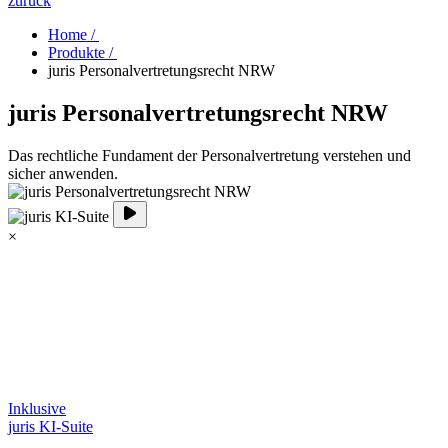
zurück
Home /
Produkte /
juris Personalvertretungsrecht NRW
juris Personalvertretungsrecht NRW
Das rechtliche Fundament der Personalvertretung verstehen und
sicher anwenden.
×
Inklusive
juris KI-Suite