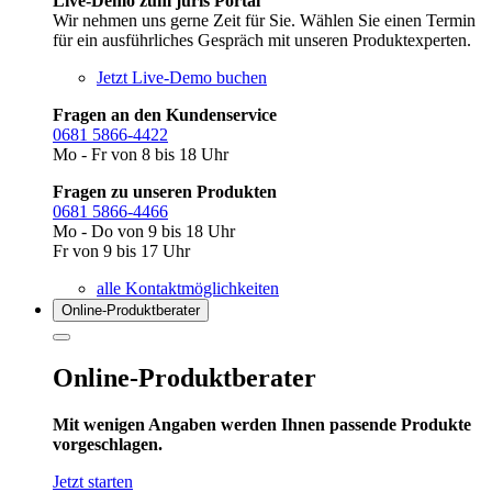
Live-Demo zum juris Portal
Wir nehmen uns gerne Zeit für Sie. Wählen Sie einen Termin
für ein ausführliches Gespräch mit unseren Produktexperten.
Jetzt Live-Demo buchen
Fragen an den Kundenservice
0681 5866-4422
Mo - Fr von 8 bis 18 Uhr
Fragen zu unseren Produkten
0681 5866-4466
Mo - Do von 9 bis 18 Uhr
Fr von 9 bis 17 Uhr
alle Kontaktmöglichkeiten
Online-Produkt­berater
Online-Produktberater
Mit wenigen Angaben werden Ihnen passende Produkte
vorgeschlagen.
Jetzt starten