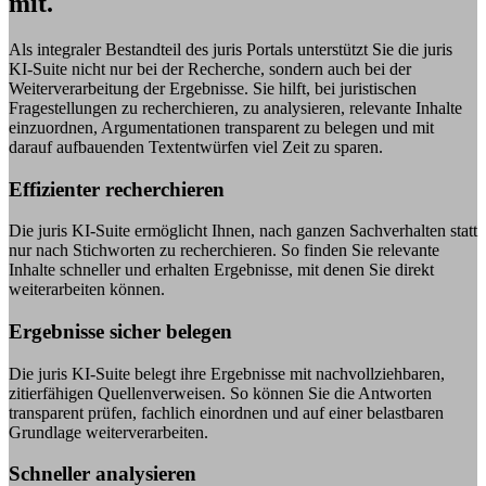
mit.
Als integraler Bestandteil des juris Portals unterstützt Sie die juris
KI-Suite nicht nur bei der Recherche, sondern auch bei der
Weiterverarbeitung der Ergebnisse. Sie hilft, bei juristischen
Fragestellungen zu recherchieren, zu analysieren, relevante Inhalte
einzuordnen, Argumentationen transparent zu belegen und mit
darauf aufbauenden Textentwürfen viel Zeit zu sparen.
Effizienter recherchieren
Die juris KI-Suite ermöglicht Ihnen, nach ganzen Sachverhalten statt
nur nach Stichworten zu recherchieren. So finden Sie relevante
Inhalte schneller und erhalten Ergebnisse, mit denen Sie direkt
weiterarbeiten können.
Ergebnisse sicher belegen
Die juris KI-Suite belegt ihre Ergebnisse mit nachvollziehbaren,
zitierfähigen Quellenverweisen. So können Sie die Antworten
transparent prüfen, fachlich einordnen und auf einer belastbaren
Grundlage weiterverarbeiten.
Schneller analysieren