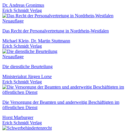
Dr. Andreas Gronimus
Erich Schmidt Verlag
Neuauflage
Das Recht der Personalvertretung in Nordrhein-Westfalen
Michael Klein, Dr. Martin Stuttmann
Erich Schmidt Verlag
Neuauflage
Die dienstliche Beurteilung
Ministerialrat Jürgen Lorse
Erich Schmidt Verlag
Die Versorgung der Beamten und anderweitig Beschäftigten im
öffentlichen Dienst
Horst Marburger
Erich Schmidt Verlag