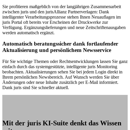
Sie profitieren maßgeblich von der langjährigen Zusammenarbeit
zwischen juris und den jurisAllianz Partnerverlagen: Dank
intelligenter Verarbeitungsprozesse stehen Ihnen Neuauflagen im
juris Portal oft bereits vor Erscheinen der Druckwerke zur
Verfügung. Ergänzungslieferungen und neue Zeitschriftenausgaben
werden automatisch ergänzt.
Automatisch beratungssicher dank fortlaufender
Aktualisierung und persönlichem Newsservice
Für Sie wichtige Themen oder Rechtsentwicklungen lassen Sie ganz
einfach durch das systemgestützte, intelligente juris Monitoring
beobachten. Aktualisierungen sehen Sie bei jedem Login direkt in
Ihrem persönlichen Newsbereich. Auf Wunsch werden Sie über
Änderungen oder neue Inhalte zusätzlich per E-Mail informiert.
Dank juris sind Sie schneller aktuell.
Mit der juris KI-Suite denkt das Wissen