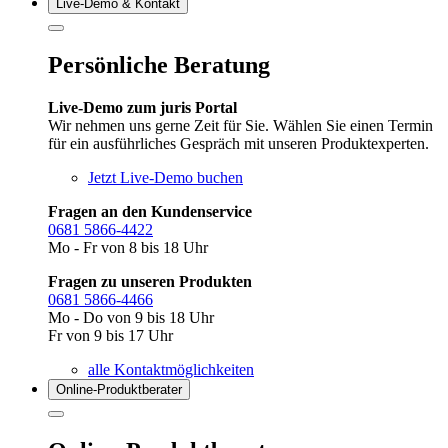
Live‑Demo & Kontakt
Persönliche Beratung
Live-Demo zum juris Portal
Wir nehmen uns gerne Zeit für Sie. Wählen Sie einen Termin
für ein ausführliches Gespräch mit unseren Produktexperten.
Jetzt Live-Demo buchen
Fragen an den Kundenservice
0681 5866-4422
Mo - Fr von 8 bis 18 Uhr
Fragen zu unseren Produkten
0681 5866-4466
Mo - Do von 9 bis 18 Uhr
Fr von 9 bis 17 Uhr
alle Kontaktmöglichkeiten
Online-Produkt­berater