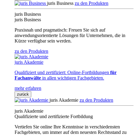
juris Business
zu den Produkten
juris Business
juris Business
Praxisnah und pragmatisch: Freuen Sie sich auf
anwendungsorientierte Lösungen für Unternehmen, die in
Kürze verfügbar sein werden.
zu den Produkten
juris Akademie
Qualifiziert und zertifiziert: Online-Fortbildungen
für
Fachanwälte
in allen wichtigen Fachgebieten.
mehr erfahren
zurück
juris Akademie
zu den Produkten
juris Akademie
Qualifizierte und zertifizierte Fortbildung
Vertiefen Sie online Ihre Kenntnisse in verschiedensten
Fachgebieten, um immer auf dem neuesten Rechtsstand zu