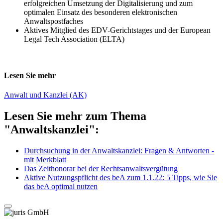
erfolgreichen Umsetzung der Digitalisierung und zum
optimalen Einsatz des besonderen elektronischen
Anwaltspostfaches
Aktives Mitglied des EDV-Gerichtstages und der European
Legal Tech Association (ELTA)
Lesen Sie mehr
Anwalt und Kanzlei (AK)
Lesen Sie mehr zum Thema
"Anwaltskanzlei":
Durchsuchung in der Anwaltskanzlei: Fragen & Antworten -
mit Merkblatt
Das Zeithonorar bei der Rechtsanwaltsvergütung
Aktive Nutzungspflicht des beA zum 1.1.22: 5 Tipps, wie Sie
das beA optimal nutzen