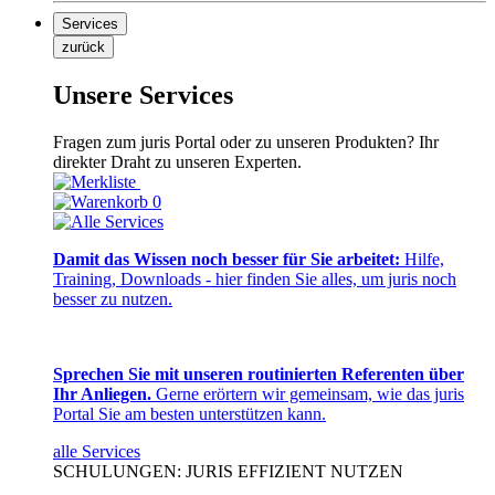
Services
zurück
Unsere Services
Fragen zum juris Portal oder zu unseren Produkten? Ihr
direkter Draht zu unseren Experten.
0
Damit das Wissen noch besser für Sie arbeitet:
Hilfe,
Training, Downloads - hier finden Sie alles, um juris noch
besser zu nutzen.
Sprechen Sie mit unseren routinierten Referenten über
Ihr Anliegen.
Gerne erörtern wir gemeinsam, wie das juris
Portal Sie am besten unterstützen kann.
alle Services
SCHULUNGEN: JURIS EFFIZIENT NUTZEN