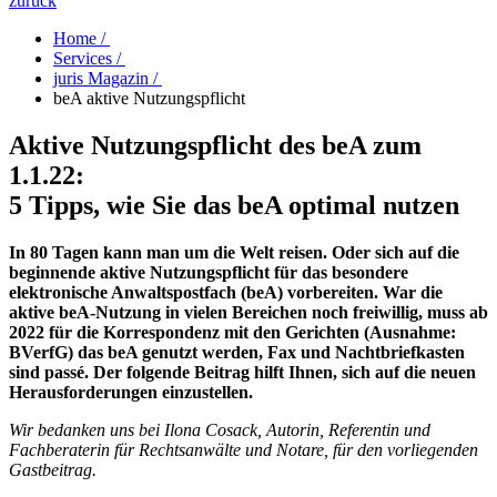
zurück
Home /
Services /
juris Magazin /
beA aktive Nutzungspflicht
Aktive Nutzungspflicht des beA zum
1.1.22:
5 Tipps, wie Sie das beA optimal nutzen
In 80 Tagen kann man um die Welt reisen. Oder sich auf die
beginnende aktive Nutzungspflicht für das besondere
elektronische Anwaltspostfach (beA) vorbereiten. War die
aktive beA-Nutzung in vielen Bereichen noch freiwillig, muss ab
2022 für die Korrespondenz mit den Gerichten (Ausnahme:
BVerfG) das beA genutzt werden, Fax und Nachtbriefkasten
sind passé. Der folgende Beitrag hilft Ihnen, sich auf die neuen
Herausforderungen einzustellen.
Wir bedanken uns bei Ilona Cosack, Autorin, Referentin und
Fachberaterin für Rechtsanwälte und Notare, für den vorliegenden
Gastbeitrag.