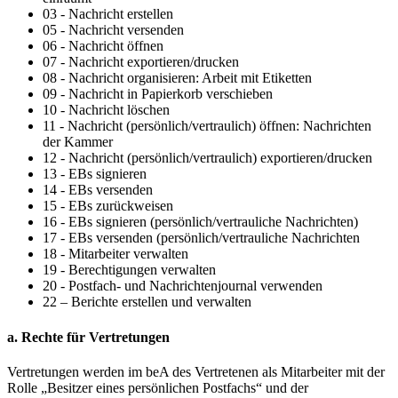
03 - Nachricht erstellen
05 - Nachricht versenden
06 - Nachricht öffnen
07 - Nachricht exportieren/drucken
08 - Nachricht organisieren: Arbeit mit Etiketten
09 - Nachricht in Papierkorb verschieben
10 - Nachricht löschen
11 - Nachricht (persönlich/vertraulich) öffnen: Nachrichten
der Kammer
12 - Nachricht (persönlich/vertraulich) exportieren/drucken
13 - EBs signieren
14 - EBs versenden
15 - EBs zurückweisen
16 - EBs signieren (persönlich/vertrauliche Nachrichten)
17 - EBs versenden (persönlich/vertrauliche Nachrichten
18 - Mitarbeiter verwalten
19 - Berechtigungen verwalten
20 - Postfach- und Nachrichtenjournal verwenden
22 – Berichte erstellen und verwalten
a. Rechte für Vertretungen
Vertretungen werden im beA des Vertretenen als Mitarbeiter mit der
Rolle „Besitzer eines persönlichen Postfachs“ und der