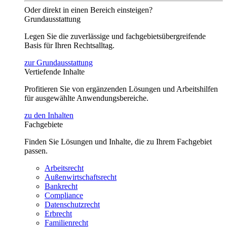
Oder direkt in einen Bereich einsteigen?
Grundausstattung
Legen Sie die zuverlässige und fachgebietsübergreifende
Basis für Ihren Rechtsalltag.
zur Grundausstattung
Vertiefende Inhalte
Profitieren Sie von ergänzenden Lösungen und Arbeitshilfen
für ausgewählte Anwendungsbereiche.
zu den Inhalten
Fachgebiete
Finden Sie Lösungen und Inhalte, die zu Ihrem Fachgebiet
passen.
Arbeitsrecht
Außenwirtschaftsrecht
Bankrecht
Compliance
Datenschutzrecht
Erbrecht
Familienrecht