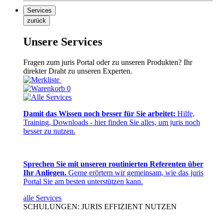
Services
zurück
Unsere Services
Fragen zum juris Portal oder zu unseren Produkten? Ihr
direkter Draht zu unseren Experten.
0
Damit das Wissen noch besser für Sie arbeitet:
Hilfe,
Training, Downloads - hier finden Sie alles, um juris noch
besser zu nutzen.
Sprechen Sie mit unseren routinierten Referenten über
Ihr Anliegen.
Gerne erörtern wir gemeinsam, wie das juris
Portal Sie am besten unterstützen kann.
alle Services
SCHULUNGEN: JURIS EFFIZIENT NUTZEN