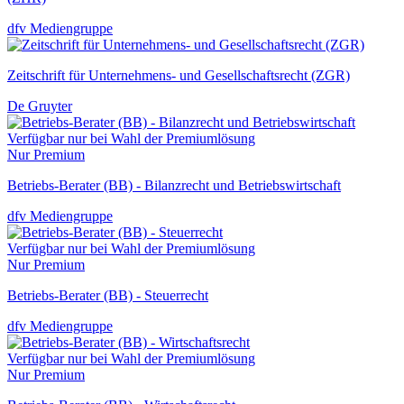
dfv Mediengruppe
Zeitschrift für Unternehmens- und Gesellschaftsrecht (ZGR)
De Gruyter
Verfügbar nur bei Wahl der Premiumlösung
Nur Premium
Betriebs-Berater (BB) - Bilanzrecht und Betriebswirtschaft
dfv Mediengruppe
Verfügbar nur bei Wahl der Premiumlösung
Nur Premium
Betriebs-Berater (BB) - Steuerrecht
dfv Mediengruppe
Verfügbar nur bei Wahl der Premiumlösung
Nur Premium