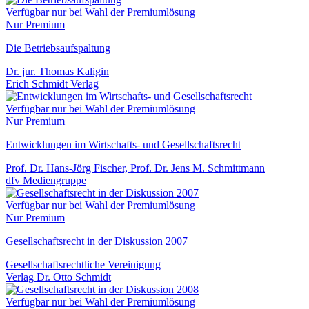
Verfügbar nur bei Wahl der Premiumlösung
Nur Premium
Die Betriebsaufspaltung
Dr. jur. Thomas Kaligin
Erich Schmidt Verlag
Verfügbar nur bei Wahl der Premiumlösung
Nur Premium
Entwicklungen im Wirtschafts- und Gesellschaftsrecht
Prof. Dr. Hans-Jörg Fischer, Prof. Dr. Jens M. Schmittmann
dfv Mediengruppe
Verfügbar nur bei Wahl der Premiumlösung
Nur Premium
Gesellschaftsrecht in der Diskussion 2007
Gesellschaftsrechtliche Vereinigung
Verlag Dr. Otto Schmidt
Verfügbar nur bei Wahl der Premiumlösung