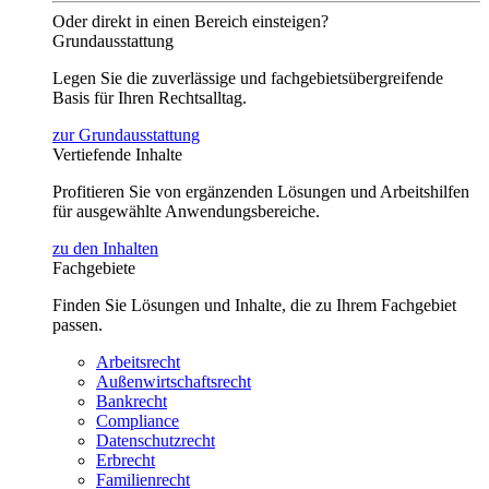
Oder direkt in einen Bereich einsteigen?
Grundausstattung
Legen Sie die zuverlässige und fachgebietsübergreifende
Basis für Ihren Rechtsalltag.
zur Grundausstattung
Vertiefende Inhalte
Profitieren Sie von ergänzenden Lösungen und Arbeitshilfen
für ausgewählte Anwendungsbereiche.
zu den Inhalten
Fachgebiete
Finden Sie Lösungen und Inhalte, die zu Ihrem Fachgebiet
passen.
Arbeitsrecht
Außenwirtschaftsrecht
Bankrecht
Compliance
Datenschutzrecht
Erbrecht
Familienrecht