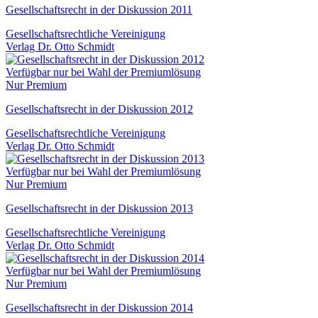
Gesellschaftsrecht in der Diskussion 2011
Gesellschaftsrechtliche Vereinigung
Verlag Dr. Otto Schmidt
Verfügbar nur bei Wahl der Premiumlösung
Nur Premium
Gesellschaftsrecht in der Diskussion 2012
Gesellschaftsrechtliche Vereinigung
Verlag Dr. Otto Schmidt
Verfügbar nur bei Wahl der Premiumlösung
Nur Premium
Gesellschaftsrecht in der Diskussion 2013
Gesellschaftsrechtliche Vereinigung
Verlag Dr. Otto Schmidt
Verfügbar nur bei Wahl der Premiumlösung
Nur Premium
Gesellschaftsrecht in der Diskussion 2014