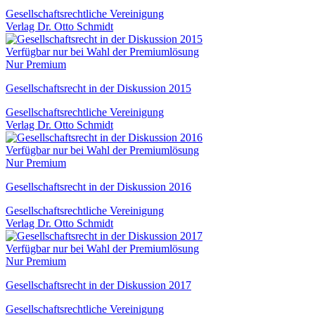
Gesellschaftsrechtliche Vereinigung
Verlag Dr. Otto Schmidt
Verfügbar nur bei Wahl der Premiumlösung
Nur Premium
Gesellschaftsrecht in der Diskussion 2015
Gesellschaftsrechtliche Vereinigung
Verlag Dr. Otto Schmidt
Verfügbar nur bei Wahl der Premiumlösung
Nur Premium
Gesellschaftsrecht in der Diskussion 2016
Gesellschaftsrechtliche Vereinigung
Verlag Dr. Otto Schmidt
Verfügbar nur bei Wahl der Premiumlösung
Nur Premium
Gesellschaftsrecht in der Diskussion 2017
Gesellschaftsrechtliche Vereinigung