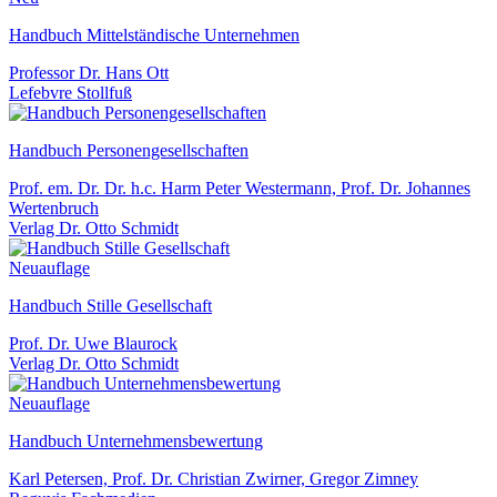
Handbuch Mittelständische Unternehmen
Professor Dr. Hans Ott
Lefebvre Stollfuß
Handbuch Personengesellschaften
Prof. em. Dr. Dr. h.c. Harm Peter Westermann, Prof. Dr. Johannes
Wertenbruch
Verlag Dr. Otto Schmidt
Neuauflage
Handbuch Stille Gesellschaft
Prof. Dr. Uwe Blaurock
Verlag Dr. Otto Schmidt
Neuauflage
Handbuch Unternehmensbewertung
Karl Petersen, Prof. Dr. Christian Zwirner, Gregor Zimney