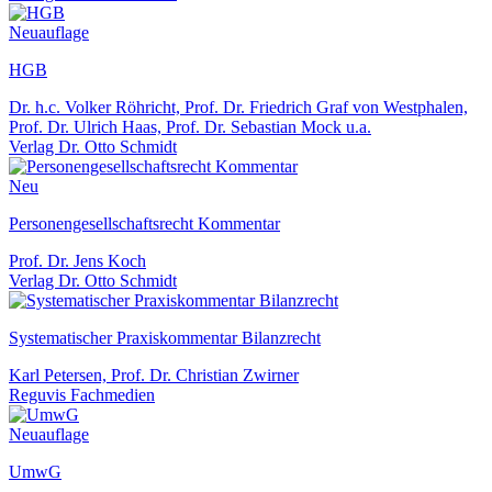
Neuauflage
HGB
Dr. h.c. Volker Röhricht, Prof. Dr. Friedrich Graf von Westphalen,
Prof. Dr. Ulrich Haas, Prof. Dr. Sebastian Mock u.a.
Verlag Dr. Otto Schmidt
Neu
Personengesellschaftsrecht Kommentar
Prof. Dr. Jens Koch
Verlag Dr. Otto Schmidt
Systematischer Praxiskommentar Bilanzrecht
Karl Petersen, Prof. Dr. Christian Zwirner
Reguvis Fachmedien
Neuauflage
UmwG