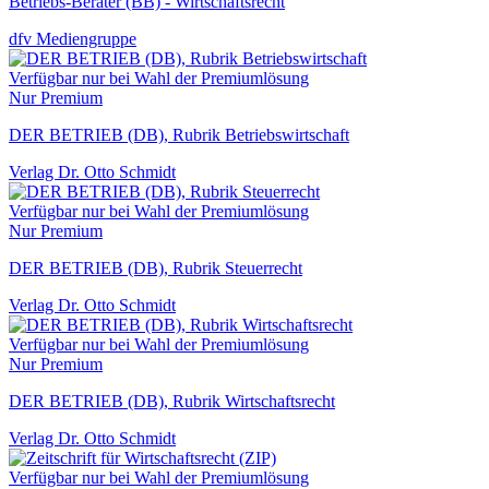
Betriebs-Berater (BB) - Wirtschaftsrecht
dfv Mediengruppe
Verfügbar nur bei Wahl der Premiumlösung
Nur Premium
DER BETRIEB (DB), Rubrik Betriebswirtschaft
Verlag Dr. Otto Schmidt
Verfügbar nur bei Wahl der Premiumlösung
Nur Premium
DER BETRIEB (DB), Rubrik Steuerrecht
Verlag Dr. Otto Schmidt
Verfügbar nur bei Wahl der Premiumlösung
Nur Premium
DER BETRIEB (DB), Rubrik Wirtschaftsrecht
Verlag Dr. Otto Schmidt
Verfügbar nur bei Wahl der Premiumlösung