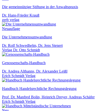
Die gemeinnützige Stiftung in der Anwaltspraxis
Dr. Hans-Frieder Krauß
zerb verlag
Neuauflage
Die Unternehmensumwandlung
Dr. Rolf Schwedhelm, Dr. Jens Stenert
Verlag Dr. Otto Schmidt
Genossenschafts-Handbuch
Dr. Andrea Althanns, Dr. Alexander Leißl
Erich Schmidt Verlag
Handbuch Handelsrechtliche Rechnungslegung
Prof. Dr. Manfred Bolin, Heinrich Dreyer, Andreas Schäfer
Erich Schmidt Verlag
Neu