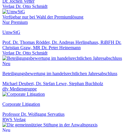
Dr. Jochen Vetter
Verlag Dr. Otto Schmidt
Verfügbar nur bei Wahl der Premiumlösung
Nur Premium
UmwStG
Prof. Dr. Thomas Rödder, Dr. Andreas Herlinghaus, RiBFH Dr.
Christian Graw, MR Dr. Peter Heinemann
Verlag Dr. Otto Schmidt
Neu
Beteiligungsbewertung im handelsrechtlichen Jahresabschluss
Michael Deubert, Dr. Stefan Lewe, Stephan Buchholz
dfv Mediengruppe
Corporate Litigation
Professor Dr. Wolfgang Servatius
RWS Verlag
Neu