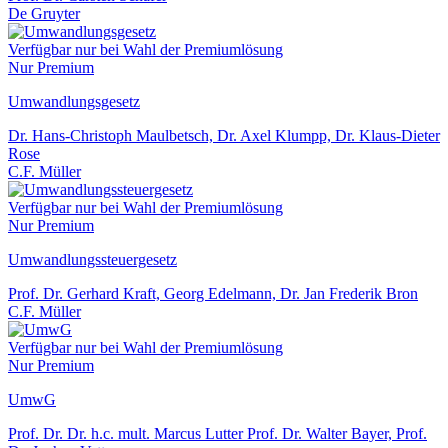
De Gruyter
Verfügbar nur bei Wahl der Premiumlösung
Nur Premium
Umwandlungsgesetz
Dr. Hans-Christoph Maulbetsch, Dr. Axel Klumpp, Dr. Klaus-Dieter
Rose
C.F. Müller
Verfügbar nur bei Wahl der Premiumlösung
Nur Premium
Umwandlungssteuergesetz
Prof. Dr. Gerhard Kraft, Georg Edelmann, Dr. Jan Frederik Bron
C.F. Müller
Verfügbar nur bei Wahl der Premiumlösung
Nur Premium
UmwG
Prof. Dr. Dr. h.c. mult. Marcus Lutter Prof. Dr. Walter Bayer, Prof.