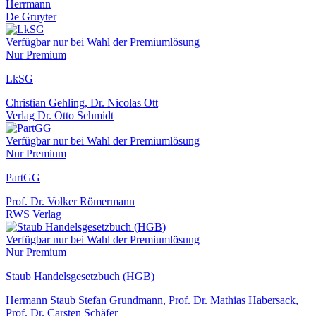
Herrmann
De Gruyter
Verfügbar nur bei Wahl der Premiumlösung
Nur Premium
LkSG
Christian Gehling, Dr. Nicolas Ott
Verlag Dr. Otto Schmidt
Verfügbar nur bei Wahl der Premiumlösung
Nur Premium
PartGG
Prof. Dr. Volker Römermann
RWS Verlag
Verfügbar nur bei Wahl der Premiumlösung
Nur Premium
Staub Handelsgesetzbuch (HGB)
Hermann Staub Stefan Grundmann, Prof. Dr. Mathias Habersack,
Prof. Dr. Carsten Schäfer