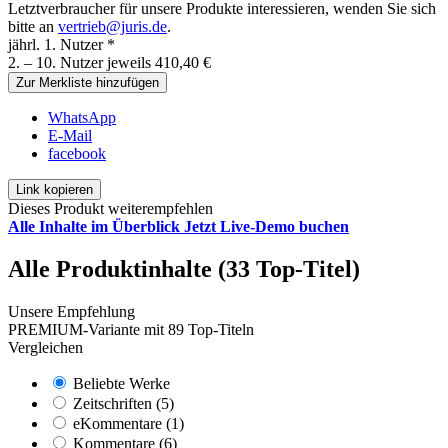
Letztverbraucher für unsere Produkte interessieren, wenden Sie sich
bitte an
vertrieb@juris.de
.
jährl. 1. Nutzer *
2. – 10. Nutzer jeweils 410,40 €
Zur Merkliste hinzufügen
WhatsApp
E-Mail
facebook
Link kopieren
Dieses Produkt weiterempfehlen
Alle Inhalte im Überblick
Jetzt Live-Demo buchen
Alle Produktinhalte (33 Top-Titel)
Unsere Empfehlung
PREMIUM-Variante mit 89 Top-Titeln
Vergleichen
Beliebte Werke
Zeitschriften (5)
eKommentare (1)
Kommentare (6)