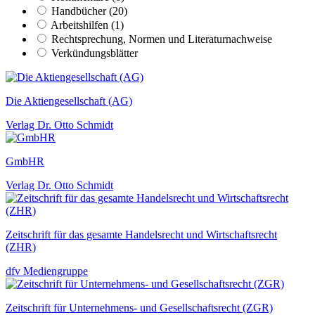
Handbücher (20)
Arbeitshilfen (1)
Rechtsprechung, Normen und Literaturnachweise
Verkündungsblätter
Die Aktiengesellschaft (AG)
Verlag Dr. Otto Schmidt
GmbHR
Verlag Dr. Otto Schmidt
Zeitschrift für das gesamte Handelsrecht und Wirtschaftsrecht
(ZHR)
dfv Mediengruppe
Zeitschrift für Unternehmens- und Gesellschaftsrecht (ZGR)