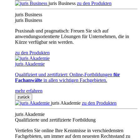
juris Business
zu den Produkten
juris Business
juris Business
Praxisnah und pragmatisch: Freuen Sie sich auf
anwendungsorientierte Lösungen für Unternehmen, die in
Kürze verfügbar sein werden.
zu den Produkten
juris Akademie
Qualifiziert und zertifiziert: Online-Fortbildungen
für
Fachanwälte
in allen wichtigen Fachgebieten.
mehr erfahren
zurück
juris Akademie
zu den Produkten
juris Akademie
Qualifizierte und zertifizierte Fortbildung
Vertiefen Sie online Ihre Kenntnisse in verschiedensten
Fachgebieten, um immer auf dem neuesten Rechtsstand zu