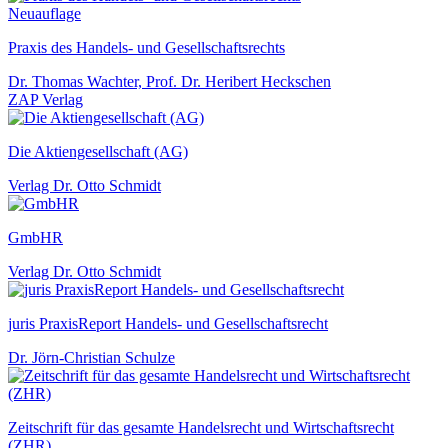
Neuauflage
Praxis des Handels- und Gesellschaftsrechts
Dr. Thomas Wachter, Prof. Dr. Heribert Heckschen
ZAP Verlag
Die Aktiengesellschaft (AG)
Verlag Dr. Otto Schmidt
GmbHR
Verlag Dr. Otto Schmidt
juris PraxisReport Handels- und Gesellschaftsrecht
Dr. Jörn-Christian Schulze
Zeitschrift für das gesamte Handelsrecht und Wirtschaftsrecht
(ZHR)