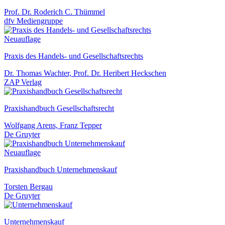
Prof. Dr. Roderich C. Thümmel
dfv Mediengruppe
Neuauflage
Praxis des Handels- und Gesellschaftsrechts
Dr. Thomas Wachter, Prof. Dr. Heribert Heckschen
ZAP Verlag
Praxishandbuch Gesellschaftsrecht
Wolfgang Arens, Franz Tepper
De Gruyter
Neuauflage
Praxishandbuch Unternehmenskauf
Torsten Bergau
De Gruyter
Unternehmenskauf