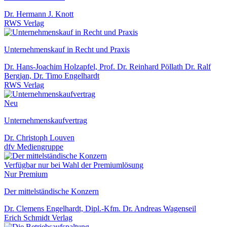
Dr. Hermann J. Knott
RWS Verlag
Unternehmenskauf in Recht und Praxis
Dr. Hans-Joachim Holzapfel, Prof. Dr. Reinhard Pöllath Dr. Ralf
Bergjan, Dr. Timo Engelhardt
RWS Verlag
Neu
Unternehmenskaufvertrag
Dr. Christoph Louven
dfv Mediengruppe
Verfügbar nur bei Wahl der Premiumlösung
Nur Premium
Der mittelständische Konzern
Dr. Clemens Engelhardt, Dipl.-Kfm. Dr. Andreas Wagenseil
Erich Schmidt Verlag