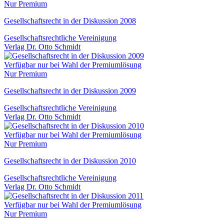
Nur Premium
Gesellschaftsrecht in der Diskussion 2008
Gesellschaftsrechtliche Vereinigung
Verlag Dr. Otto Schmidt
Verfügbar nur bei Wahl der Premiumlösung
Nur Premium
Gesellschaftsrecht in der Diskussion 2009
Gesellschaftsrechtliche Vereinigung
Verlag Dr. Otto Schmidt
Verfügbar nur bei Wahl der Premiumlösung
Nur Premium
Gesellschaftsrecht in der Diskussion 2010
Gesellschaftsrechtliche Vereinigung
Verlag Dr. Otto Schmidt
Verfügbar nur bei Wahl der Premiumlösung
Nur Premium