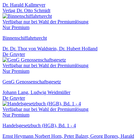
Dr. Harald Kallmeyer
Verlag Dr. Otto Schmidt
Verfügbar nur bei Wahl der Premiumlösung
Nur Premium
Binnenschiffahrtsrecht
Dr. Dr. Thor von Waldstein, Dr. Hubert Holland
De Gruyter
Verfügbar nur bei Wahl der Premiumlösung
Nur Premium
GenG Genossenschaftsgesetz
Johann Lang, Ludwig Weidmüller
De Gruyter
Verfügbar nur bei Wahl der Premiumlösung
Nur Premium
Handelsgesetzbuch (HGB), Bd. 1 - 4
Ernst Heymann Norbert Horn, Peter Balzer, Georg Borges, Harald