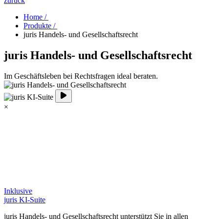
zurück
Home /
Produkte /
juris Handels- und Gesellschaftsrecht
juris Handels- und Gesellschaftsrecht
Im Geschäftsleben bei Rechtsfragen ideal beraten.
×
Inklusive
juris KI-Suite
juris Handels- und Gesellschaftsrecht unterstützt Sie in allen